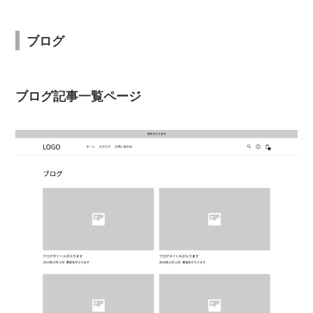
ブログ
ブログ記事一覧ページ