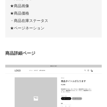
★商品画像
★商品価格
・商品在庫ステータス
★ページネーション
商品詳細ページ