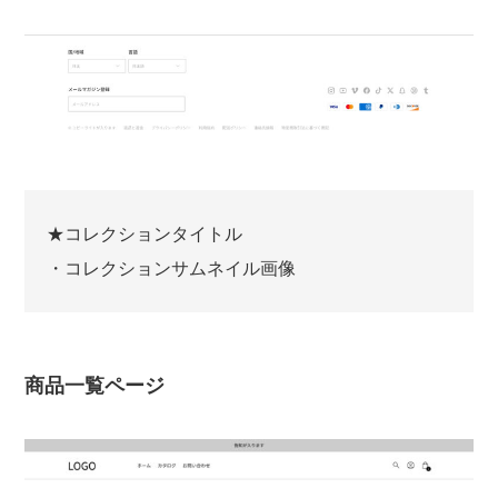
★コレクションタイトル
・コレクションサムネイル画像
商品一覧ページ