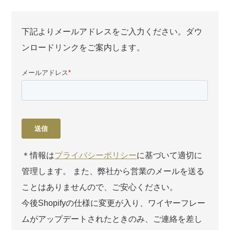
下記よりメールアドレスをご入力ください。ダウ
ンロードリンクをご案内します。
＊情報は
プライバシーポリシー
に基づいて適切に
管理します。 また、弊社から営業のメールを送る
ことはありませんので、ご安心ください。
今後Shopifyの仕様に変更が入り、ワイヤーフレー
ムがアップデートされたときのみ、ご連絡を差し