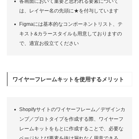
各画面において重要と思われる要素について
は、レイヤー名の先頭に★を付与しています
Figmaには基本的なコンポーネントリスト、テ
キスト&カラースタイルも用意しておりますの
で、適宜お役立てください
ワイヤーフレームキットを使用するメリット
Shopifyサイトのワイヤーフレーム／デザインカ
ンプ／プロトタイプを作成する際、ワイヤーフ
レームキットをもとに作成することで、必要な
ページおよび要素を抜け漏れなく用意できる