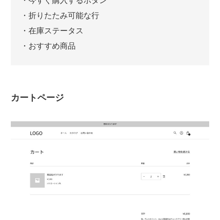
・今すぐ購入するボタン
・折りたたみ可能な行
・在庫ステータス
・おすすめ商品
カートページ