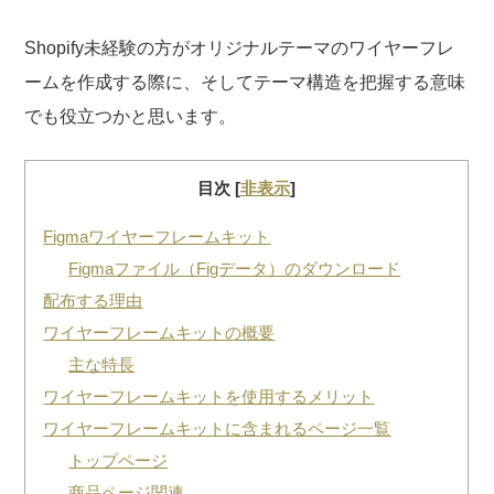
Shopify未経験の方がオリジナルテーマのワイヤーフレ
ームを作成する際に、そしてテーマ構造を把握する意味
でも役立つかと思います。
目次
[
非表示
]
Figmaワイヤーフレームキット
Figmaファイル（Figデータ）のダウンロード
配布する理由
ワイヤーフレームキットの概要
主な特長
ワイヤーフレームキットを使用するメリット
ワイヤーフレームキットに含まれるページ一覧
トップページ
商品ページ関連