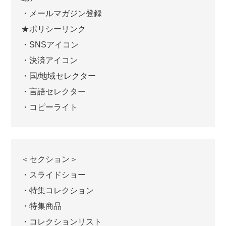
・メールマガジン登録
★ポリシーリンク
・SNSアイコン
・決済アイコン
・国/地域セレクター
・言語セレクター
・コピーライト
＜セクション＞
・スライドショー
・特集コレクション
・特集商品
・コレクションリスト