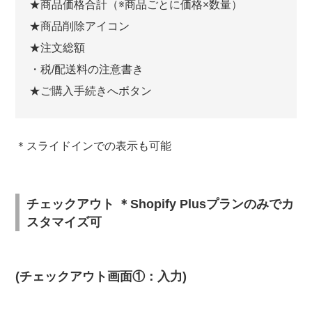
★商品価格合計（※商品ごとに価格×数量）
★商品削除アイコン
★注文総額
・税/配送料の注意書き
★ご購入手続きへボタン
＊スライドインでの表示も可能
チェックアウト ＊Shopify Plusプランのみでカ
スタマイズ可
(チェックアウト画面①：入力)