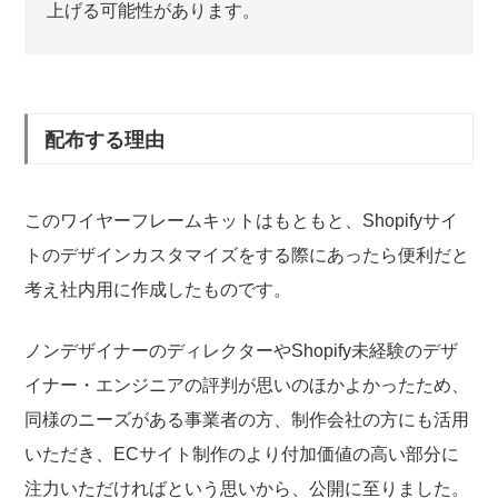
上げる可能性があります。
配布する理由
このワイヤーフレームキットはもともと、Shopifyサイ
トのデザインカスタマイズをする際にあったら便利だと
考え社内用に作成したものです。
ノンデザイナーのディレクターやShopify未経験のデザ
イナー・エンジニアの評判が思いのほかよかったため、
同様のニーズがある事業者の方、制作会社の方にも活用
いただき、ECサイト制作のより付加価値の高い部分に
注力いただければという思いから、公開に至りました。