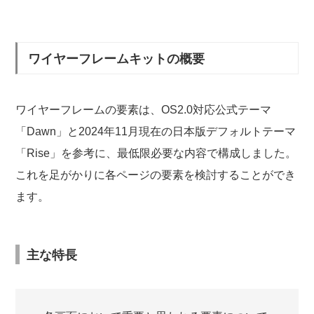
ワイヤーフレームキットの概要
ワイヤーフレームの要素は、OS2.0対応公式テーマ
「Dawn」と2024年11月現在の日本版デフォルトテーマ
「Rise」を参考に、最低限必要な内容で構成しました。
これを足がかりに各ページの要素を検討することができ
ます。
主な特長