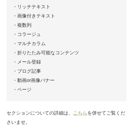
・リッチテキスト
・画像付きテキスト
・複数列
・コラージュ
・マルチカラム
・折りたたみ可能なコンテンツ
・メール登録
・ブログ記事
・動画or画像バナー
・ページ
セクションについての詳細は、
こちら
を併せてご覧くだ
さいませ。