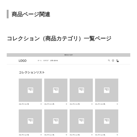
商品ページ関連
コレクション（商品カテゴリ）一覧ページ