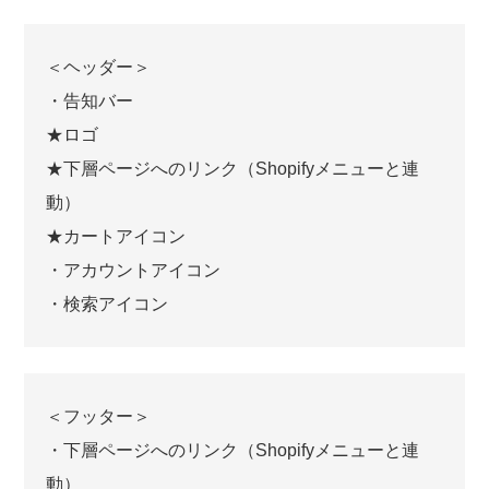
＜ヘッダー＞
・告知バー
★ロゴ
★下層ページへのリンク（Shopifyメニューと連
動）
★カートアイコン
・アカウントアイコン
・検索アイコン
＜フッター＞
・下層ページへのリンク（Shopifyメニューと連
動）