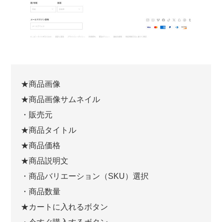
★商品画像
★商品画像サムネイル
・販売元
★商品タイトル
★商品価格
★商品説明文
・商品バリエーション（SKU）選択
・商品数量
★カートに入れるボタン