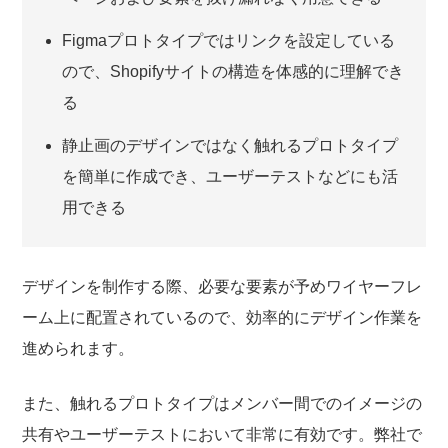
Figmaプロトタイプではリンクを設定している
ので、Shopifyサイトの構造を体感的に理解でき
る
静止画のデザインではなく触れるプロトタイプ
を簡単に作成でき、ユーザーテストなどにも活
用できる
デザインを制作する際、必要な要素が予めワイヤーフレ
ーム上に配置されているので、効率的にデザイン作業を
進められます。
また、触れるプロトタイプはメンバー間でのイメージの
共有やユーザーテストにおいて非常に有効です。弊社で