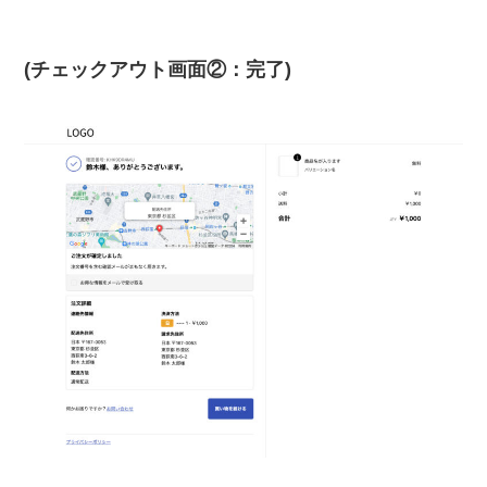
(チェックアウト画面②：完了)