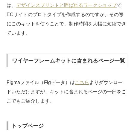
は、
デザインスプリントと呼ばれるワークショップ
で
ECサイトのプロトタイプを作成するのですが、その際
にこのキットを使うことで、制作時間を大幅に短縮でき
ています。
ワイヤーフレームキットに含まれるページ一覧
Figmaファイル（Figデータ）は
こちら
よりダウンロー
ドいただけますが、キットに含まれるページの一部をこ
こでもご紹介します。
トップページ