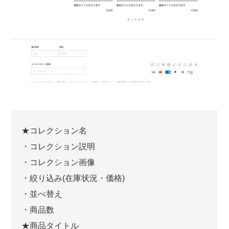
★コレクション名
・コレクション説明
・コレクション画像
・絞り込み(在庫状況・価格)
・並べ替え
・商品数
★商品タイトル