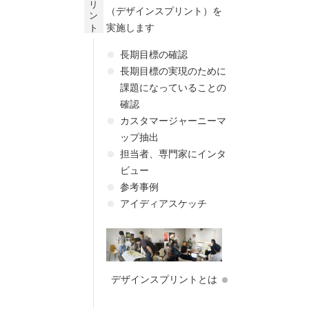
（デザインスプリント）を
実施します
長期目標の確認
長期目標の実現のために
課題になっていることの
確認
カスタマージャーニーマ
ップ抽出
担当者、専門家にインタ
ビュー
参考事例
アイディアスケッチ
デザインスプリントとは