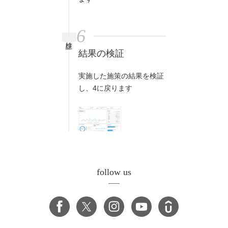
6
検証
結果の検証
実施した施策の結果を検証
し、4に戻ります
follow us