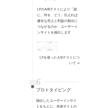
LPのA/Bテストにより「誰
に、何を、どう」伝えれば
健全な売上と利益の創出に
つながるのか、ユーザーイ
ンサイトを抽出します
LPを使ったA/Bテストにつ
いて
6
実制作
プロトタイピング
抽出したユーザーインサイ
トをもとに、本体サイトの