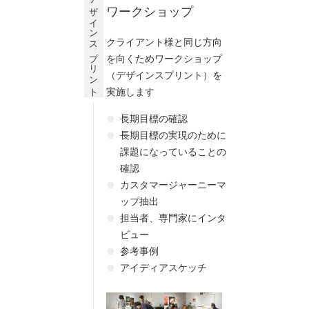
デザインスプリント
ワークショップ
クライアント様と同じ方向
を向くためワークショップ
（デザインスプリント）を
実施します
長期目標の確認
長期目標の実現のために
課題になっていることの
確認
カスタマージャーニーマ
ップ抽出
担当者、専門家にインタ
ビュー
参考事例
アイディアスケッチ