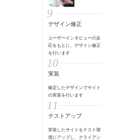
9
デザイン修正
ユーザーインタビューの反
応をもとに、デザイン修正
を行います
10
実装
確定したデザインでサイト
の実装を行います
11
テストアップ
実装したサイトをテスト環
境にアップし、クライアン