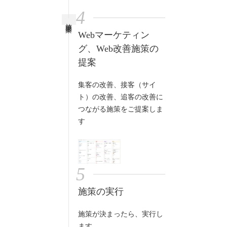
4
施策提案
Webマーケティン
グ、Web改善施策の
提案
集客の改善、接客（サイ
ト）の改善、追客の改善に
つながる施策をご提案しま
す
5
施策の実行
施策が決まったら、実行し
ます