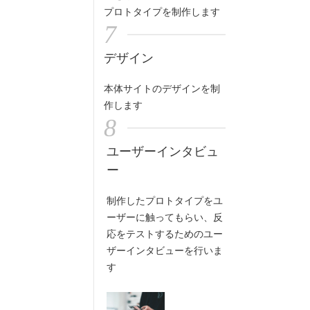
プロトタイプを制作します
7
デザイン
本体サイトのデザインを制
作します
8
ユーザーインタビュ
ー
制作したプロトタイプをユ
ーザーに触ってもらい、反
応をテストするためのユー
ザーインタビューを行いま
す