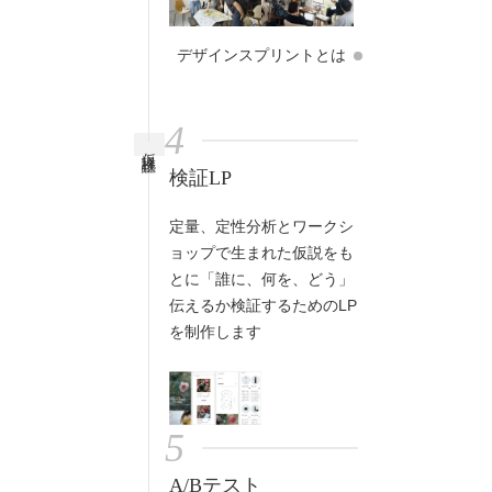
デザインスプリントとは
4
仮説検証
検証LP
定量、定性分析とワークシ
ョップで生まれた仮説をも
とに「誰に、何を、どう」
伝えるか検証するためのLP
を制作します
5
A/Bテスト