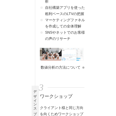
析
自社構築アプリを使った
粗利ベースのLTVの把握
マーケティングファネル
を作成しての全体理解
SNSやネットでのお客様
の声のリサーチ
数値分析の方法について
3
デザインスプリント
ワークショップ
クライアント様と同じ方向
を向くためワークショップ