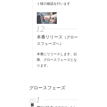
ト様の確認を行います
12
本番リリース
（グロー
スフェーズへ）
本番にリリースします。以
降、グロースフェーズとな
ります。
グロースフェーズ
1
顧客理解