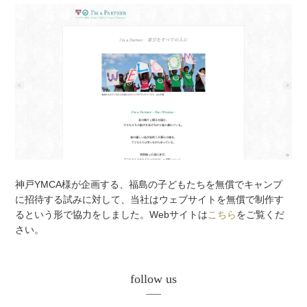
神戸YMCA様が企画する、福島の子どもたちを無償でキャンプ
に招待する試みに対して、当社はウェブサイトを無償で制作す
るという形で協力をしました。Webサイトは
こちら
をご覧くだ
さい。
follow us