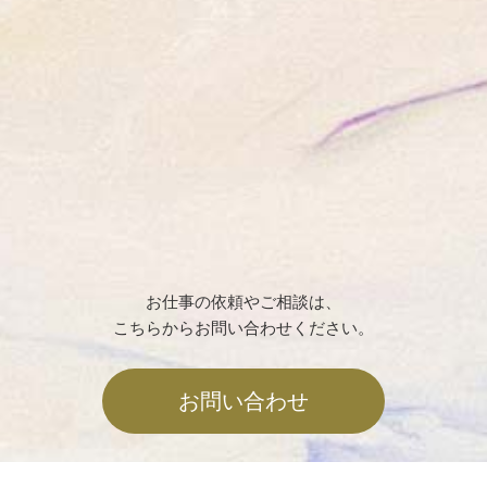
お仕事の依頼やご相談は、
こちらからお問い合わせください。
お問い合わせ