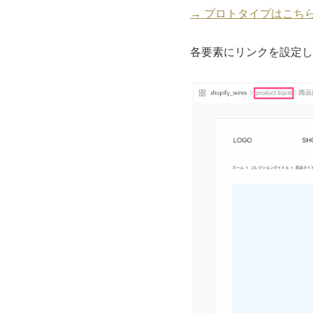
→ プロトタイプはこち
各要素にリンクを設定し