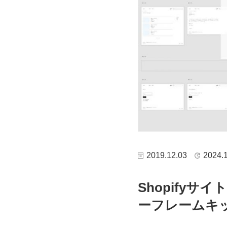
2019.12.03
2024.
Shopifyサ
ーフレームキ