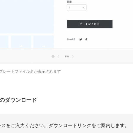
プレートファイル名が表示されます
イルのダウンロード
レスをご入力ください。ダウンロードリンクをご案内します。