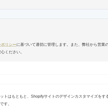
ーポリシー
に基づいて適切に管理します。また、弊社から営業
安心ください。
ットはもともと、Shopifyサイトのデザインカスタマイズを
です。