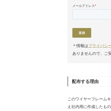
＊情報は
プライバシ
ありませんので、ご
配布する理由
このワイヤーフレームキ
え社内用に作成したもの