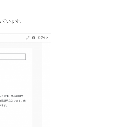
っています。