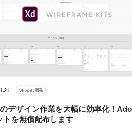
11.21
Shopify開発
イトのデザイン作業を大幅に効率化！Ado
ットを無償配布します