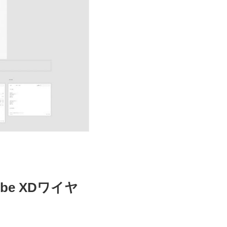
be XDワイヤ