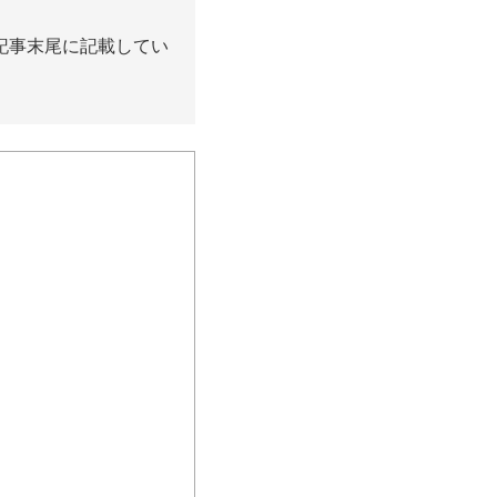
記事末尾に記載してい