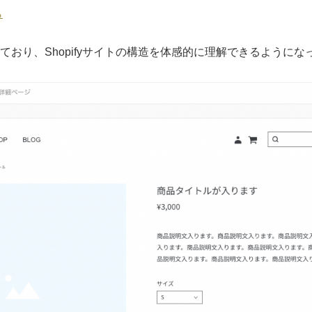
ら
ており、Shopifyサイトの構造を体感的に理解できるようにな