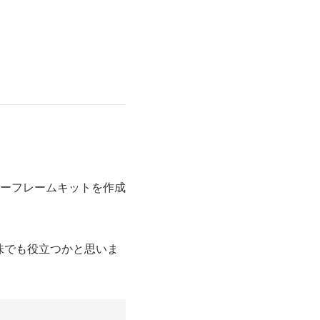
イヤーフレームキットを作成
意味でも役立つかと思いま