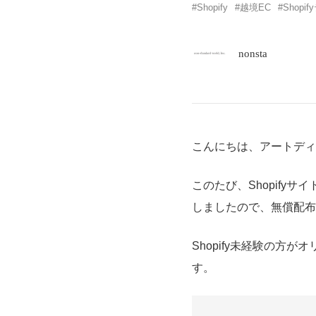
Shopify
越境EC
Shopi
nonsta
こんにちは、アートディ
このたび、Shopify
しましたので、無償配布
Shopify未経験の
す。