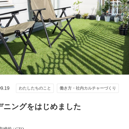
09.19
わたしたちのこと
働き方・社内カルチャーづくり
デニングをはじめました