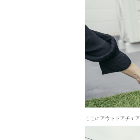
ここにアウトドアチェア