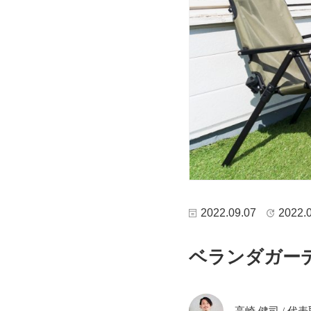
2022.09.07
2022.
ベランダガー