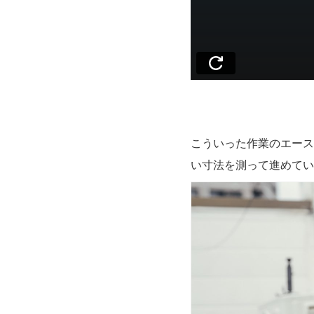
こういった作業のエース
い寸法を測って進めてい