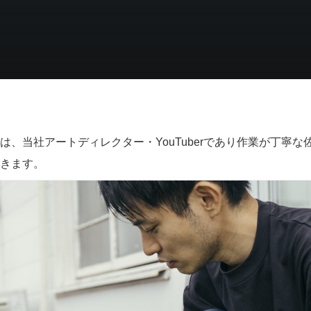
は、当社アートディレクター・YouTuberであり作業が丁寧
きます。