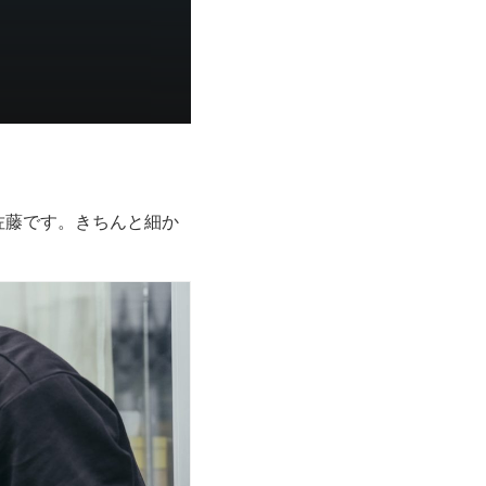
な佐藤です。きちんと細か