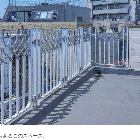
cmもあるこのスペース。