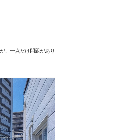
が、一点だけ問題があり