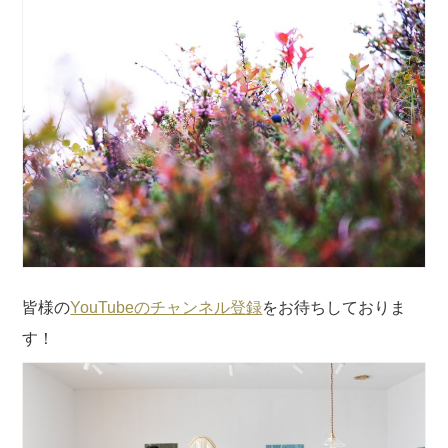
皆様の
YouTubeのチャンネル登録
をお待ちしておりま
す！