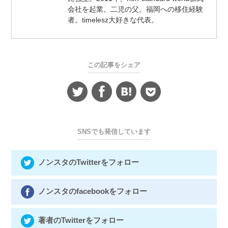
会社を起業。二児の父。福岡への移住経験
者。timelesz大好きな代表。
この記事をシェア
SNSでも発信しています
ノンスタのTwitterをフォロー
ノンスタのfacebookをフォロー
著者のTwitterをフォロー