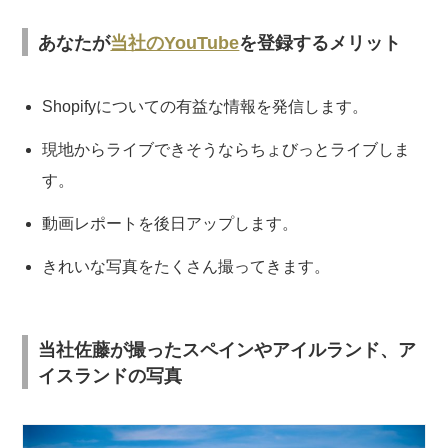
あなたが
当社のYouTube
を登録するメリット
Shopifyについての有益な情報を発信します。
現地からライブできそうならちょびっとライブしま
す。
動画レポートを後日アップします。
きれいな写真をたくさん撮ってきます。
当社佐藤が撮ったスペインやアイルランド、ア
イスランドの写真