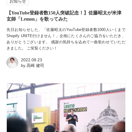
お知らせ
【YouTube登録者数150人突破記念！】佐藤昭太が米津
玄師「Lemon」を歌ってみた
先日お知らせした、「佐藤昭太のYouTube登録者数1000人いくまで
Shopify UNITE行けません！」企画にたくさんのご協力をいただき、
ありがとうございます。 感謝の気持ちを込めて一曲歌わせていただ
きました。 ご笑覧ください！
2022.08.23
by
高崎 健司