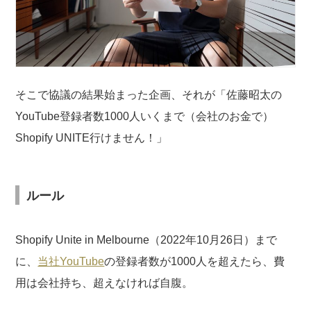
そこで協議の結果始まった企画、それが「佐藤昭太の
YouTube登録者数1000人いくまで（会社のお金で）
Shopify UNITE行けません！」
ルール
Shopify Unite in Melbourne（2022年10月26日）まで
に、
当社YouTube
の登録者数が1000人を超えたら、費
用は会社持ち、超えなければ自腹。