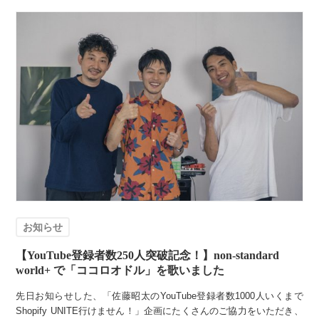
お知らせ
【YouTube登録者数250人突破記念！】non-standard
world+ で「ココロオドル」を歌いました
先日お知らせした、「佐藤昭太のYouTube登録者数1000人いくまで
Shopify UNITE行けません！」企画にたくさんのご協力をいただき、