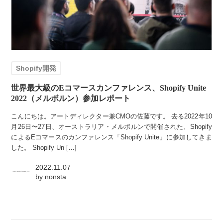
Shopify開発
世界最大級のEコマースカンファレンス、Shopify Unite
2022（メルボルン）参加レポート
こんにちは。アートディレクター兼CMOの佐藤です。 去る2022年10
月26日〜27日、オーストラリア・メルボルンで開催された、Shopify
によるEコマースのカンファレンス「Shopify Unite」に参加してきま
した。 Shopify Un […]
2022.11.07
by
nonsta