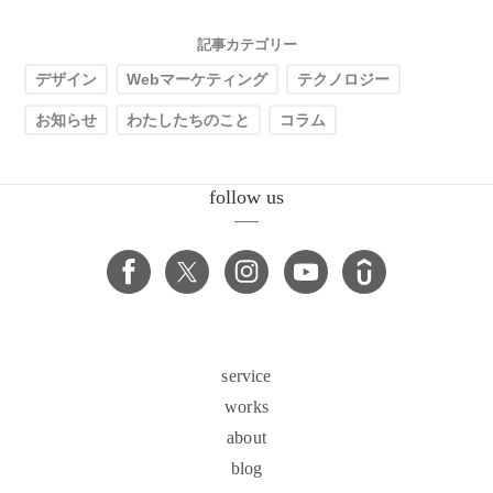
記事カテゴリー
デザイン
Webマーケティング
テクノロジー
お知らせ
わたしたちのこと
コラム
follow us
service
works
about
blog