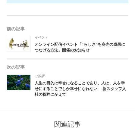
前の記事
イベント
オンライン配信イベント「“らしさ”を商売の成果に
つなげる方法」開催のお知らせ
次の記事
ご挨拶
人生の目的は幸せになることであり、人は、人を幸
せにすることでしか幸せになれない -新スタッフ入
社の祝辞にかえて
関連記事