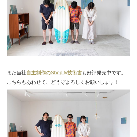
また当社
自主制作のShopify技術書
も好評発売中です。
こちらもあわせて、どうぞよろしくお願いします！