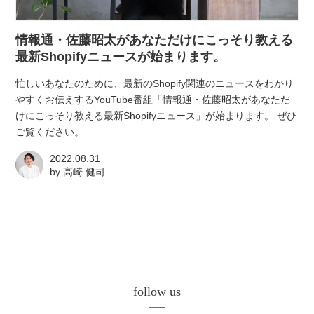
atelier
情報通・佐藤昭太があなただけにこっそり教える
contact
最新Shopifyニュースが始まります。
忙しいあなたのために、最新のShopify関連のニュースをわかり
english
やすくお伝えするYouTube番組「情報通・佐藤昭太があなただ
けにこっそり教える最新Shopifyニュース」が始まります。 ぜひ
ご覧ください。
2022.08.31
by
高崎 健司
follow us