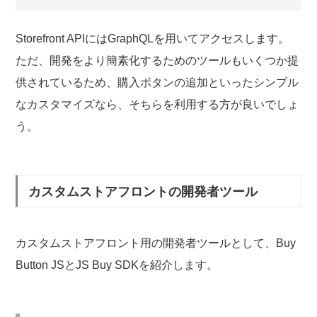
Storefront APIにはGraphQLを用いてアクセスします。
ただ、開発をより簡素化するためのツールもいくつか提
供されているため、購入ボタンの追加といったシンプル
なカスタマイズなら、そちらを利用する方が良いでしょ
う。
カスタムストアフロントの開発者ツール
カスタムストアフロント用の開発者ツールとして、Buy
Button JSとJS Buy SDKを紹介します。