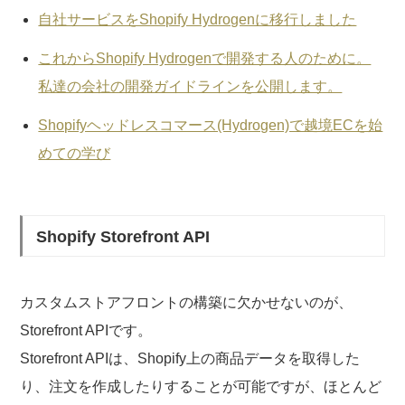
自社サービスをShopify Hydrogenに移行しました
これからShopify Hydrogenで開発する人のために。
私達の会社の開発ガイドラインを公開します。
Shopifyヘッドレスコマース(Hydrogen)で越境ECを始
めての学び
Shopify Storefront API
カスタムストアフロントの構築に欠かせないのが、
Storefront APIです。
Storefront APIは、Shopify上の商品データを取得した
り、注文を作成したりすることが可能ですが、ほとんど