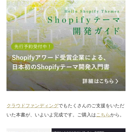
クラウドファンディング
でもたくさんのご支援をいただ
いた本書が、いよいよ完成です。ご購入は
こちら
から。