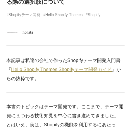
atelier
る際の選択肢について
Shopifyテーマ開発
Hello Shopify Themes
Shopify
contact
nonsta
english
本記事は私達の会社で作ったShopifyテーマ開発入門書
『
Hello Shopify Themes Shopifyテーマ開発ガイド
』か
らの抜粋です。
本書のトピックはテーマ開発です。ここまで、テーマ開
発にまつわる技術知見を中心に書き進めてきました。
とはいえ、実は、Shopifyの機能を利用するにあたっ