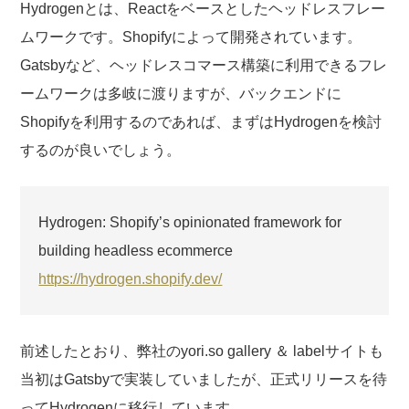
Hydrogenとは、Reactをベースとしたヘッドレスフレー
ムワークです。Shopifyによって開発されています。
Gatsbyなど、ヘッドレスコマース構築に利用できるフレ
ームワークは多岐に渡りますが、バックエンドに
Shopifyを利用するのであれば、まずはHydrogenを検討
するのが良いでしょう。
Hydrogen: Shopify’s opinionated framework for
building headless ecommerce
https://hydrogen.shopify.dev/
前述したとおり、弊社のyori.so gallery ＆ labelサイトも
当初はGatsbyで実装していましたが、正式リリースを待
ってHydrogenに移行しています。