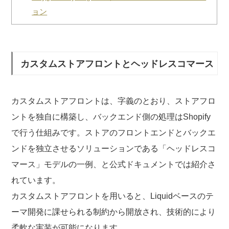
ョン
カスタムストアフロントとヘッドレスコマース
カスタムストアフロントは、字義のとおり、ストアフロ
ントを独自に構築し、バックエンド側の処理はShopify
で行う仕組みです。ストアのフロントエンドとバックエ
ンドを独立させるソリューションである「ヘッドレスコ
マース」モデルの一例、と公式ドキュメントでは紹介さ
れています。
カスタムストアフロントを用いると、Liquidベースのテ
ーマ開発に課せられる制約から開放され、技術的により
柔軟な実装が可能になります。