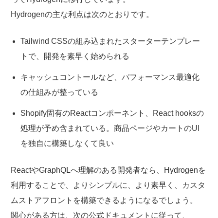
Hydrogenの主な利点は次のとおりです。
Tailwind CSSの組み込まれたスターターテンプレー
トで、開発を素早く始められる
キャッシュコントールなど、パフォーマンス最適化
の仕組みが整っている
Shopify固有のReactコンポーネント、React hooksの
処理が予め含まれている。商品ページやカートのUI
を独自に構築しなくて良い
ReactやGraphQLへ理解のある開発者なら、Hydrogenを
利用することで、よりシンプルに、より素早く、カスタ
ムストアフロントを構築できるようになるでしょう。
関心がある方は、次の公式ドキュメントに従って、