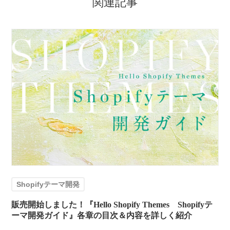
関連記事
Shopifyテーマ開発
販売開始しました！『Hello Shopify Themes Shopifyテ
ーマ開発ガイド』各章の目次＆内容を詳しく紹介