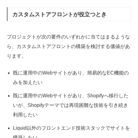
カスタムストアフロントが役立つとき
プロジェクトが次の要件のいずれかに当てはまるような
ら、カスタムストアフロントの構築を検討する価値があ
ります。
既に運用中のWebサイトがあり、簡易的なEC機能の
みを加えたい
既に運用中のWebサイトがあり、Shopifyへ移行した
いが、Shopifyテーマでは再現困難な技術を引き続き
利用したい
Liquid以外のフロントエンド技術スタックでサイトを
構築したい