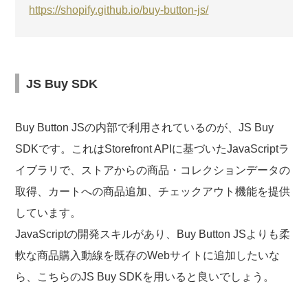
https://shopify.github.io/buy-button-js/
JS Buy SDK
Buy Button JSの内部で利用されているのが、JS Buy
SDKです。これはStorefront APIに基づいたJavaScriptラ
イブラリで、ストアからの商品・コレクションデータの
取得、カートへの商品追加、チェックアウト機能を提供
しています。
JavaScriptの開発スキルがあり、Buy Button JSよりも柔
軟な商品購入動線を既存のWebサイトに追加したいな
ら、こちらのJS Buy SDKを用いると良いでしょう。