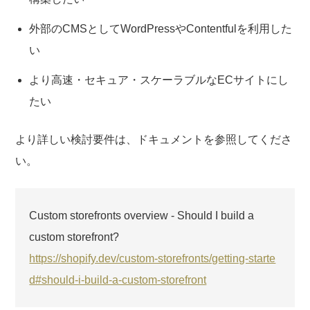
外部のCMSとしてWordPressやContentfulを利用した
い
より高速・セキュア・スケーラブルなECサイトにし
たい
より詳しい検討要件は、ドキュメントを参照してくださ
い。
Custom storefronts overview - Should I build a
custom storefront?
https://shopify.dev/custom-storefronts/getting-starte
d#should-i-build-a-custom-storefront