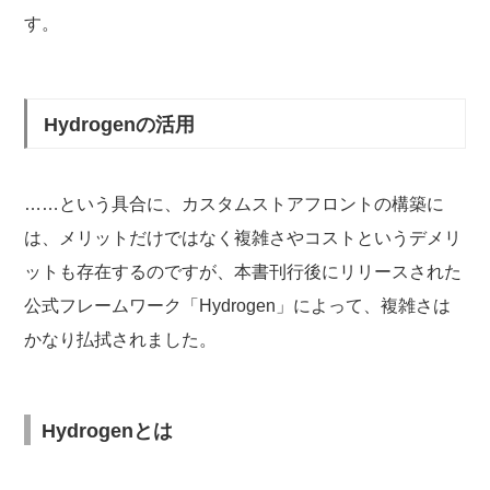
す。
Hydrogenの活用
……という具合に、カスタムストアフロントの構築に
は、メリットだけではなく複雑さやコストというデメリ
ットも存在するのですが、本書刊行後にリリースされた
公式フレームワーク「Hydrogen」によって、複雑さは
かなり払拭されました。
Hydrogenとは