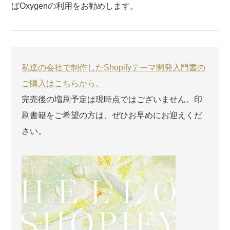
ばOxygenの利用をお勧めします。
私達の会社で制作したShopifyテーマ開発入門書の
ご購入はこちらから。
完売後の増刷予定は現時点ではございません。印
刷書籍をご希望の方は、ぜひお早めにお迎えくだ
さい。