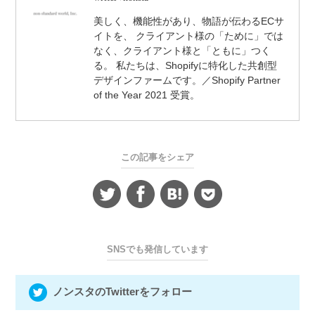
美しく、機能性があり、物語が伝わるECサ
イトを、 クライアント様の「ために」では
なく、クライアント様と「ともに」つく
る。 私たちは、Shopifyに特化した共創型
デザインファームです。／Shopify Partner
of the Year 2021 受賞。
この記事をシェア
SNSでも発信しています
ノンスタのTwitterをフォロー