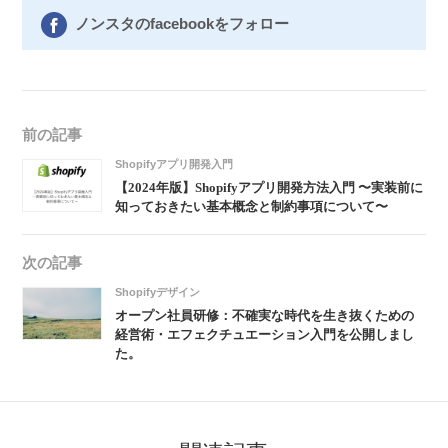
ノンスタのfacebookをフォロー
前の記事
Shopifyアプリ開発入門
【2024年版】Shopifyアプリ開発方法入門 〜実装前に
知っておきたい基本概念と制約事項について〜
次の記事
Shopifyデザイン
オープン社員研修：不確実な時代を生き抜くための
経営術・エフェクチュエーション入門を公開しまし
た。