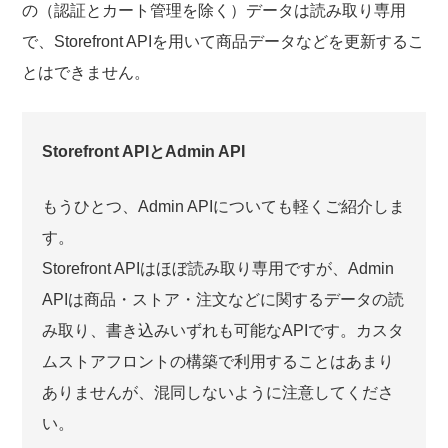
の（認証とカート管理を除く）データは読み取り専用
で、Storefront APIを用いて商品データなどを更新するこ
とはできません。
Storefront APIとAdmin API
もうひとつ、Admin APIについても軽くご紹介しま
す。
Storefront APIはほぼ読み取り専用ですが、Admin
APIは商品・ストア・注文などに関するデータの読
み取り、書き込みいずれも可能なAPIです。カスタ
ムストアフロントの構築で利用することはあまり
ありませんが、混同しないように注意してくださ
い。