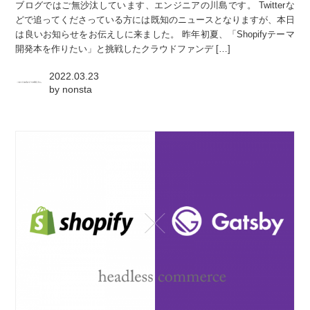
ブログではご無沙汰しています、エンジニアの川島です。 Twitterな
どで追ってくださっている方には既知のニュースとなりますが、本日
は良いお知らせをお伝えしに来ました。 昨年初夏、「Shopifyテーマ
開発本を作りたい」と挑戦したクラウドファンデ […]
2022.03.23
by
nonsta