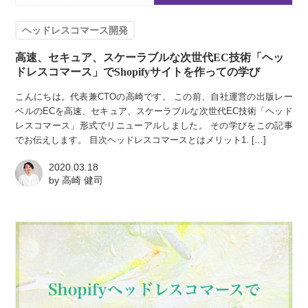
ヘッドレスコマース開発
高速、セキュア、スケーラブルな次世代EC技術「ヘッ
ドレスコマース」でShopifyサイトを作っての学び
こんにちは。代表兼CTOの高崎です。 この前、自社運営の出版レー
ベルのECを高速、セキュア、スケーラブルな次世代EC技術「ヘッド
レスコマース」形式でリニューアルしました。 その学びをこの記事
でお伝えします。 目次ヘッドレスコマースとはメリット1. […]
2020.03.18
by
高崎 健司