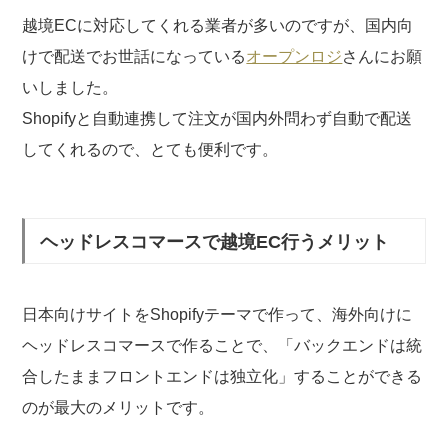
越境ECに対応してくれる業者が多いのですが、国内向
けで配送でお世話になっている
オープンロジ
さんにお願
いしました。
Shopifyと自動連携して注文が国内外問わず自動で配送
してくれるので、とても便利です。
ヘッドレスコマースで越境EC行うメリット
日本向けサイトをShopifyテーマで作って、海外向けに
ヘッドレスコマースで作ることで、「バックエンドは統
合したままフロントエンドは独立化」することができる
のが最大のメリットです。