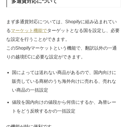
多通貨対応について
まず多通貨対応については、Shopifyに組み込まれてい
る
マーケット機能で
ターゲットとなる国を設定し、必要
な設定を行うことができます。
このShopifyマーケットという機能で、翻訳以外の一通
りの越境ECに必要な設定ができます。
国によっては送れない商品があるので、国内向けに
販売している商材のうち海外向けに売れる、売れな
い商品の一括設定
値段を国内向けの値段から何倍にするか、為替レー
トをどう反映するかの一括設定
の機能が特に便利です。