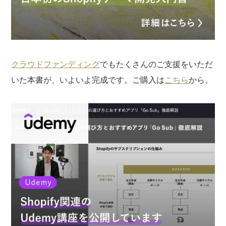
クラウドファンディング
でもたくさんのご支援をいただ
いた本書が、いよいよ完成です。ご購入は
こちら
から。