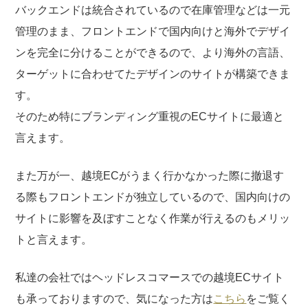
バックエンドは統合されているので在庫管理などは一元
管理のまま、フロントエンドで国内向けと海外でデザイ
ンを完全に分けることができるので、より海外の言語、
ターゲットに合わせてたデザインのサイトが構築できま
す。
そのため特にブランディング重視のECサイトに最適と
言えます。
また万が一、越境ECがうまく行かなかった際に撤退す
る際もフロントエンドが独立しているので、国内向けの
サイトに影響を及ぼすことなく作業が行えるのもメリッ
トと言えます。
私達の会社ではヘッドレスコマースでの越境ECサイト
も承っておりますので、気になった方は
こちら
をご覧く