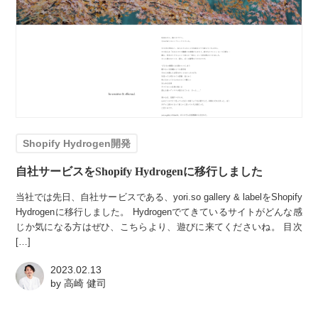
Shopify Hydrogen開発
自社サービスをShopify Hydrogenに移行しました
当社では先日、自社サービスである、yori.so gallery & labelをShopify
Hydrogenに移行しました。 Hydrogenでてきているサイトがどんな感
じか気になる方はぜひ、こちらより、遊びに来てくださいね。 目次
[…]
2023.02.13
by
高崎 健司