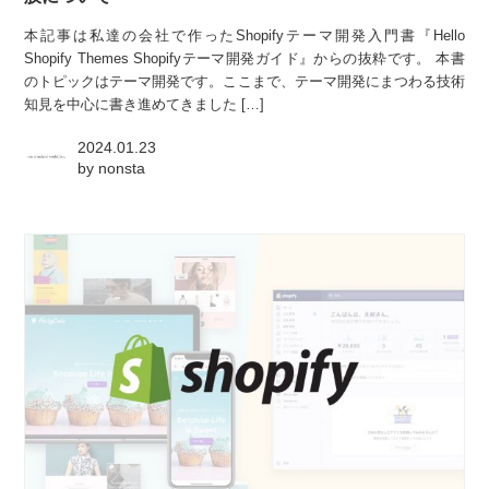
本記事は私達の会社で作ったShopifyテーマ開発入門書『Hello
Shopify Themes Shopifyテーマ開発ガイド』からの抜粋です。 本書
のトピックはテーマ開発です。ここまで、テーマ開発にまつわる技術
知見を中心に書き進めてきました […]
2024.01.23
by
nonsta