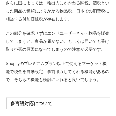
さらに国によっては、輸出入にかかわる関税、酒税とい
った商品の種類によりかかる物品税、日本での消費税に
相当する付加価値税が存在します。
この部分を確認せずにエンドユーザーさんへ物品を販売
してしまうと、商品が届かない、もしくは届いても受け
取り拒否の原因になってしまうので注意が必要です。
Shopifyのプレミアムプラン以上で使えるマーケット機
能で税金を自動設定、事前徴収してくれる機能があるの
で、そちらの機能も検討にいれると良いでしょう。
多言語対応について