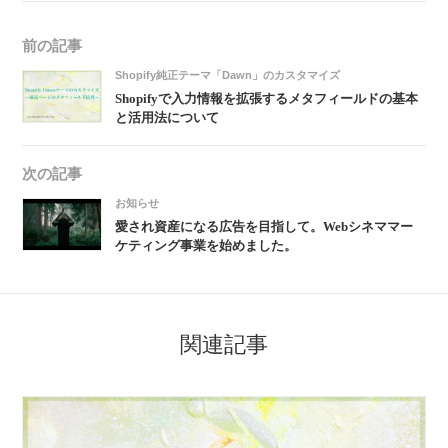
前の記事
Shopify純正テーマ「Dawn」のカスタマイズ
Shopifyで入力情報を拡張するメタフィールドの基本
と活用法について
次の記事
お知らせ
愛され資産になる広告を目指して。Webシネママー
ケティング事業を始めました。
関連記事