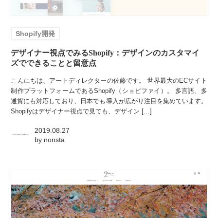
Shopify開発
デザイナー視点でみるShopify：デザインのカスタマイ
ズでできることと留意点
こんにちは、アートディレクターの佐藤です。 世界最大のECサイト
制作プラットフォームであるShopify（ショピファイ）。 多言語、多
通貨にも対応しており、日本でも導入が広がり注目を集めています。
Shopifyはデザイナー視点で見ても、デザイン […]
2019.08.27
by
nonsta