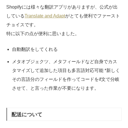
Shopifyには様々な翻訳アプリがありますが、公式が出
している
Translate and Adapt
がとても便利でファースト
チョイスです。
特に以下の点が便利に思いました。
自動翻訳をしてくれる
メタオブジェクツ、メタフィールドなど自身でカス
タマイズして追加した項目も多言語対応可能 *新しく
その言語分のフィールドを作ってコードをif文で分岐
させて、と言った作業が不要になります。
配送について