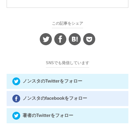
この記事をシェア
SNSでも発信しています
ノンスタのTwitterをフォロー
ノンスタのfacebookをフォロー
著者のTwitterをフォロー