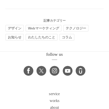
記事カテゴリー
デザイン
Webマーケティング
テクノロジー
お知らせ
わたしたちのこと
コラム
follow us
service
works
about