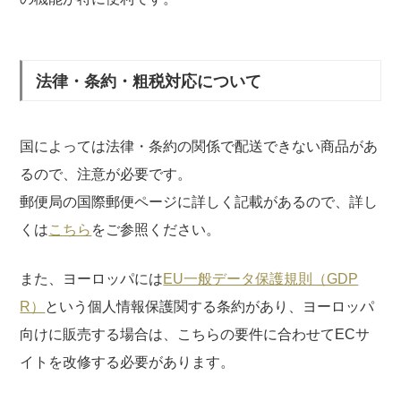
法律・条約・粗税対応について
国によっては法律・条約の関係で配送できない商品があ
るので、注意が必要です。
郵便局の国際郵便ページに詳しく記載があるので、詳し
くは
こちら
をご参照ください。
また、ヨーロッパには
EU一般データ保護規則（GDP
R）
という個人情報保護関する条約があり、ヨーロッパ
向けに販売する場合は、こちらの要件に合わせてECサ
イトを改修する必要があります。