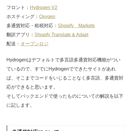
フロント：
Hydrogen V2
ホスティング：
Oxygen
多通貨対応・租税対応：
Shopify Markets
翻訳アプリ：
Shopify Translate & Adapt
配送：
オープンロジ
Hydrogenはデフォルトで多言語多通貨対応機能がつい
ているので、すでにHydrogenでできたサイトがあれ
ば、そこまでコードをいじることなく多言語、多通貨対
応ができると思います。
そしてバックエンドで使ったものについての解説を以下
に記します。