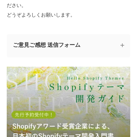
ださい。
どうぞよろしくお願いします。
ご意見ご感想 送信フォーム
記事についてのご意見やご感想、ご質問をお気軽
にお寄せください。
※なお、ご質問については回答できない場合と、当ブログ
の記事にて個人情報を伏せたうえで回答させていただく
場合がございます。あらかじめご了承ください。