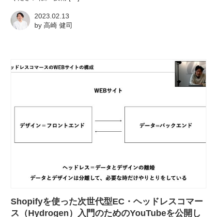
2023.02.13
by
高崎 健司
Shopifyを使った次世代型EC・ヘッドレスコマー
ス（Hydrogen）入門のためのYouTubeを公開し