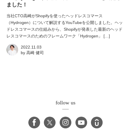
ました！
当社CTO高崎がShopifyを使ったヘッドレスコマース
（Hydrogen）について解説するYouTubeを公開しました。ヘッ
ドレスコマースの仕組みから、Shopifyが発表した最新のヘッド
レスコマースのためのフレームワーク「Hydrogen」 […]
2022.11.03
by
高崎 健司
follow us