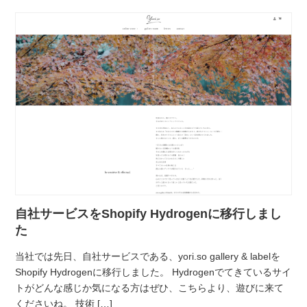
自社サービスをShopify Hydrogenに移行しまし
た
当社では先日、自社サービスである、yori.so gallery & labelを
Shopify Hydrogenに移行しました。 Hydrogenでてきているサイ
トがどんな感じか気になる方はぜひ、こちらより、遊びに来て
くださいね。 技術 […]