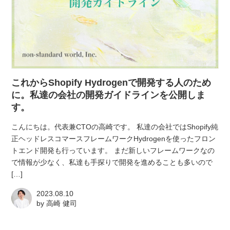
これからShopify Hydrogenで開発する人のため
に。私達の会社の開発ガイドラインを公開しま
す。
こんにちは。代表兼CTOの高崎です。 私達の会社ではShopify純
正ヘッドレスコマースフレームワークHydrogenを使ったフロン
トエンド開発も行っています。 まだ新しいフレームワークなの
で情報が少なく、私達も手探りで開発を進めることも多いので
[…]
2023.08.10
by
高崎 健司