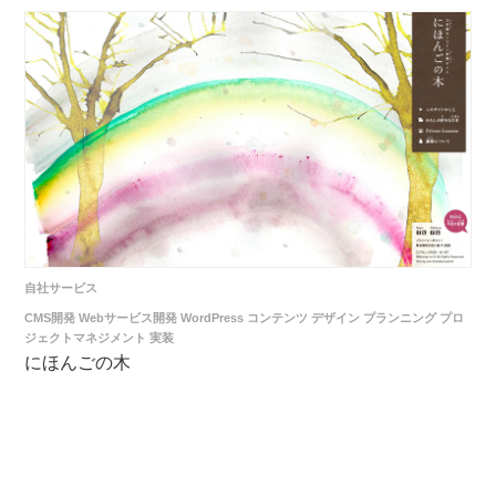
自社サービス
CMS開発
Webサービス開発
WordPress
コンテンツ
デザイン
プランニング
プロ
ジェクトマネジメント
実装
にほんごの木