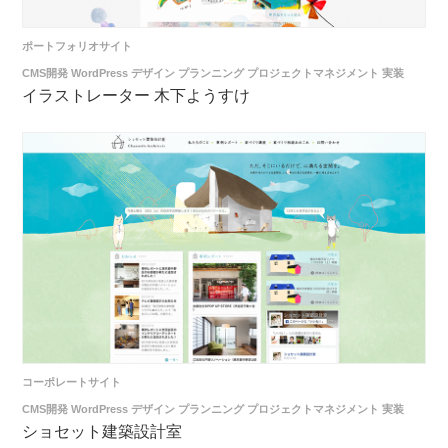
ポートフォリオサイト
CMS開発
WordPress
デザイン
プランニング
プロジェクトマネジメント
実装
イラストレーター 木下ようすけ
コーポレートサイト
CMS開発
WordPress
デザイン
プランニング
プロジェクトマネジメント
実装
ショセット建築設計室