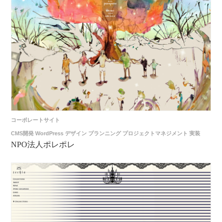
コーポレートサイト
CMS開発
WordPress
デザイン
プランニング
プロジェクトマネジメント
実装
NPO法人ポレポレ