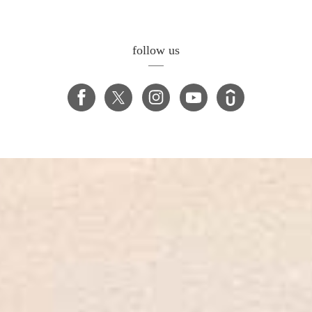
follow us