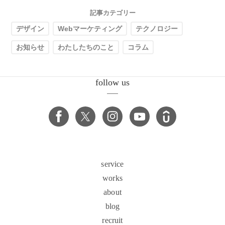
記事カテゴリー
デザイン
Webマーケティング
テクノロジー
お知らせ
わたしたちのこと
コラム
follow us
service
works
about
blog
recruit