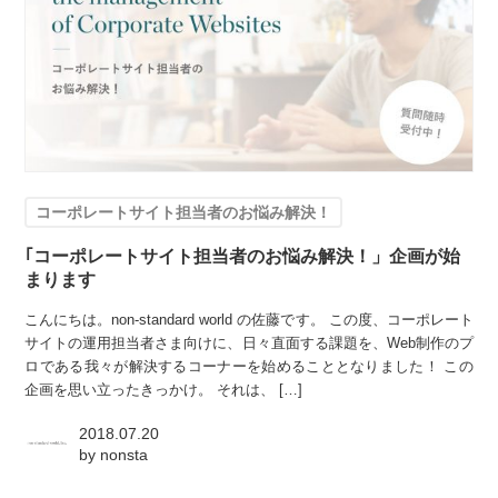
コーポレートサイト担当者のお悩み解決！
｢コーポレートサイト担当者のお悩み解決！」企画が始
まります
こんにちは。non-standard world の佐藤です。 この度、コーポレート
サイトの運用担当者さま向けに、日々直面する課題を、Web制作のプ
ロである我々が解決するコーナーを始めることとなりました！ この
企画を思い立ったきっかけ。 それは、 […]
2018.07.20
by
nonsta