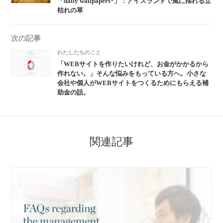
「daily wallpapers*」：アイスランドで風に揺れる立
枯れの草
次の記事
わたしたちのこと
「WEBサイトを作りたいけれど、お金がかかるから
作れない。」そんな悩みをもっている方へ。小さな
会社や個人がWEBサイトをつくるためにもらえる補
助金の話。
関連記事