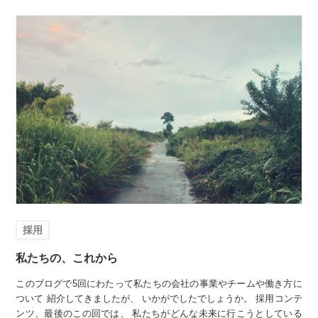
採用
私たちの、これから
このブログで5回にわたって私たちの会社の事業やチームや働き方に
ついて 紹介してきましたが、 いかがでしたでしょうか。 採用コンテ
ンツ、最後のこの回では、 私たちがどんな未来に行こうとしている