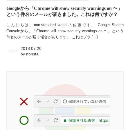
Googleから「Chrome will show security warnings on 〜」
という件名のメールが届きました。これは何ですか？
こんにちは。non-standard world の佐藤です。 Google Search
Consoleから、「Chrome will show security warnings on 〜」という
件名のメールが届く場合があります。 これはブラ […]
2018.07.20
by
nonsta