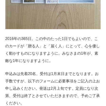
2016年の365日。この中のたった1日でもよいので、こ
のカードが「贈る人」と「届く人」にとって、心を優し
く動かすものになりますように。みなさまの1年が、素
敵な1年になりますように。
申込みは先着20名、受付は1月末日までとなります。お
手数ですが、以下のフォームに必要事項をご記入の上お
申し込みください。発送は2月上旬です。定員になり次
第、受付は終了とさせていただきますので、予めご了承
ください。