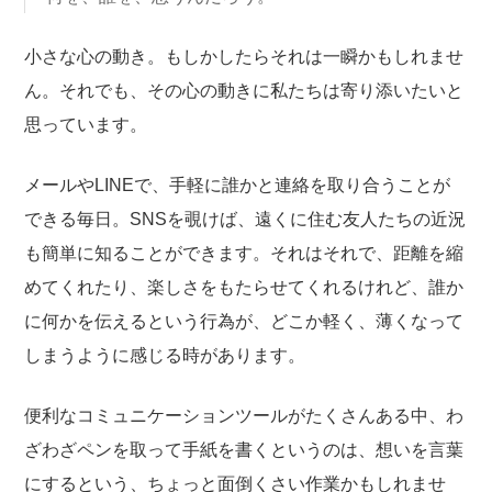
小さな心の動き。もしかしたらそれは一瞬かもしれませ
ん。それでも、その心の動きに私たちは寄り添いたいと
思っています。
メールやLINEで、手軽に誰かと連絡を取り合うことが
できる毎日。SNSを覗けば、遠くに住む友人たちの近況
も簡単に知ることができます。それはそれで、距離を縮
めてくれたり、楽しさをもたらせてくれるけれど、誰か
に何かを伝えるという行為が、どこか軽く、薄くなって
しまうように感じる時があります。
便利なコミュニケーションツールがたくさんある中、わ
ざわざペンを取って手紙を書くというのは、想いを言葉
にするという、ちょっと面倒くさい作業かもしれませ