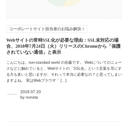
コーポレートサイト担当者のお悩み解決！
Webサイトの常時SSL化が必要な理由：SSL未対応の場
合、2018年7月24日（火）リリースのChromeから「保護
されていない通信」と表示
こんにちは。non-standard world の佐藤です。 Webについてのニュー
スなどに触れていると、Webサイトの「SSL化」という言葉を耳にす
る方も多いと思いますが、それって本当に必要なの？と思ってしまい
ますよね。 実はWebブラウザ「 […]
2018.07.20
by
nonsta