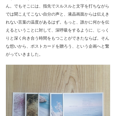
ん。でもそこには、指先でスルスルと文字を打ちながら
では聞こえてこない自分の声と、液晶画面からは伝えき
れない言葉の温度があるはず。もっと、誰かに何かを伝
えるということに対して、深呼吸をするように、じっく
りと深く向き合う時間をもつことができたならば。そん
な想いから、ポストカードを贈ろう、という企画へと繋
がっていきました。