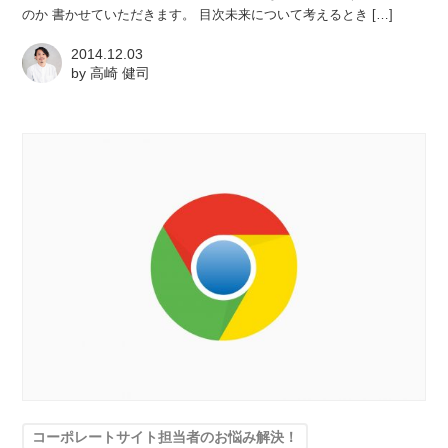
のか 書かせていただきます。 目次未来について考えるとき […]
2014.12.03
by
高崎 健司
コーポレートサイト担当者のお悩み解決！