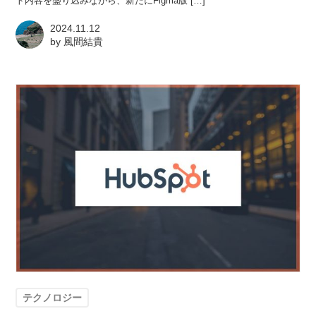
ト内容を盛り込みながら、新たにFigma版 […]
2024.11.12
by
風間結貴
テクノロジー