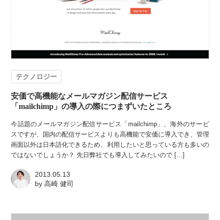
テクノロジー
安価で高機能なメールマガジン配信サービス
「mailchimp」の導入の際につまずいたところ
今話題のメールマガジン配信サービス「mailchimp」、海外のサービ
スですが、国内の配信サービスよりも高機能で安価に導入でき、管理
画面以外は日本語化できるため、利用したいと思っている方も多いの
ではないでしょうか？ 先日弊社でも導入してみたいので […]
2013.05.13
by
高崎 健司