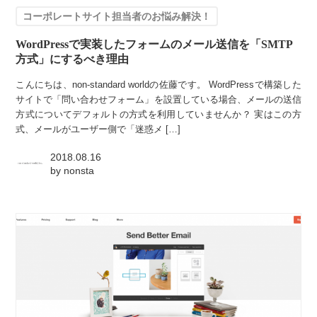
コーポレートサイト担当者のお悩み解決！
WordPressで実装したフォームのメール送信を「SMTP
方式」にするべき理由
こんにちは、non-standard worldの佐藤です。 WordPressで構築した
サイトで「問い合わせフォーム」を設置している場合、メールの送信
方式についてデフォルトの方式を利用していませんか？ 実はこの方
式、メールがユーザー側で「迷惑メ […]
2018.08.16
by
nonsta