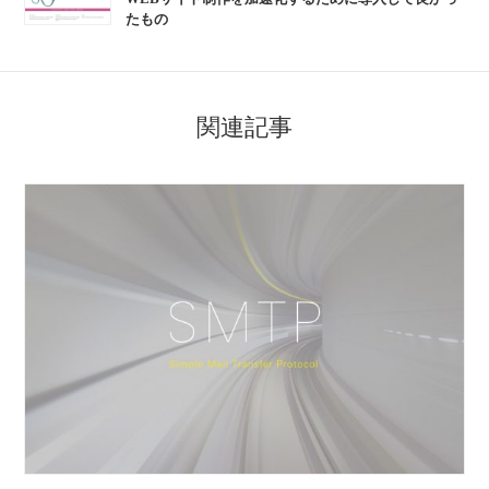
たもの
関連記事