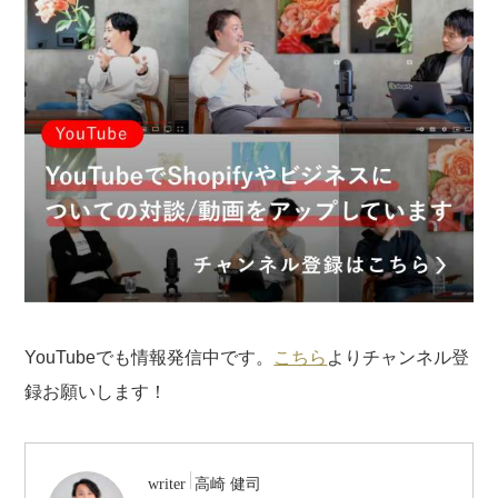
YouTubeでも情報発信中です。
こちら
よりチャンネル登
録お願いします！
/
writer
高崎 健司