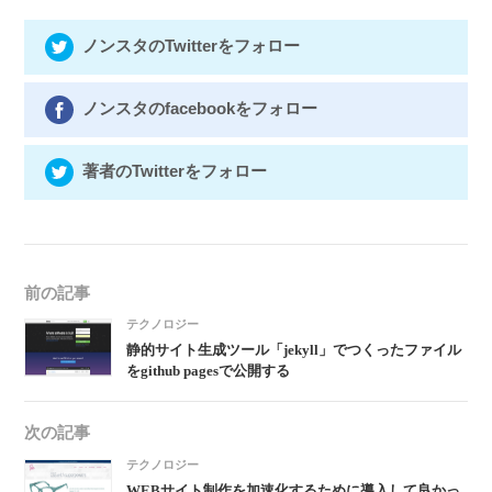
ノンスタのTwitterをフォロー
ノンスタのfacebookをフォロー
著者のTwitterをフォロー
前の記事
テクノロジー
静的サイト生成ツール「jekyll」でつくったファイル
をgithub pagesで公開する
次の記事
テクノロジー
WEBサイト制作を加速化するために導入して良かっ