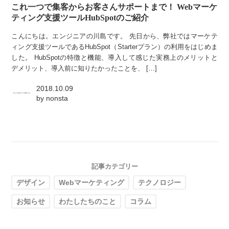
これ一つで集客からお客さんサポートまで！ Webマーケ
ティング支援ツールHubSpotのご紹介
こんにちは。エンジニアの川島です。 先日から、弊社ではマーケテ
ィング支援ツールであるHubSpot（Starterプラン）の利用をはじめま
した。 HubSpotの特徴と機能、導入して感じた実務上のメリットと
デメリット、導入前に知りたかったことを、 […]
2018.10.09
by
nonsta
記事カテゴリー
デザイン
Webマーケティング
テクノロジー
お知らせ
わたしたちのこと
コラム