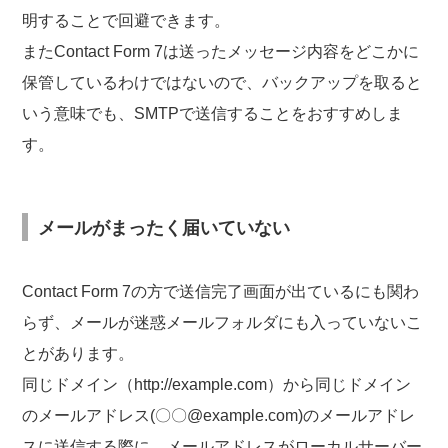
明することで回避できます。
またContact Form 7は送ったメッセージ内容をどこかに
保管しているわけではないので、バックアップを取ると
いう意味でも、SMTPで送信することをおすすめしま
す。
メールがまったく届いていない
Contact Form 7の方で送信完了画面が出ているにも関わ
らず、メールが迷惑メールフォルダにも入っていないこ
とがあります。
同じドメイン（http://example.com）から同じドメイン
のメールアドレス(〇〇@example.com)のメールアドレ
スに送信する際に、メールアドレスがローカルサーバー