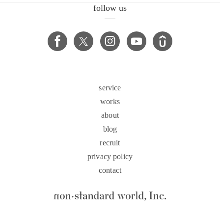
follow us
service
works
about
blog
recruit
privacy policy
contact