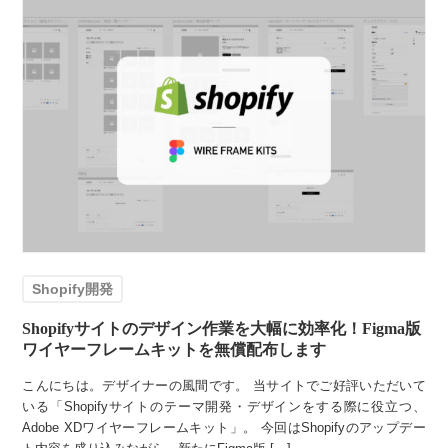
Shopify開発
Shopifyサイトのデザイン作業を大幅に効率化！Figma版
ワイヤーフレームキットを無償配布します
こんにちは。デザイナーの風間です。 当サイトでご好評いただいて
いる「Shopifyサイトのテーマ開発・デザインをする際に役立つ、
Adobe XDワイヤーフレームキット」。 今回はShopifyのアップデー