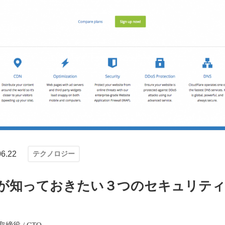
06.22
テクノロジー
ーが知っておきたい３つのセキュリテ