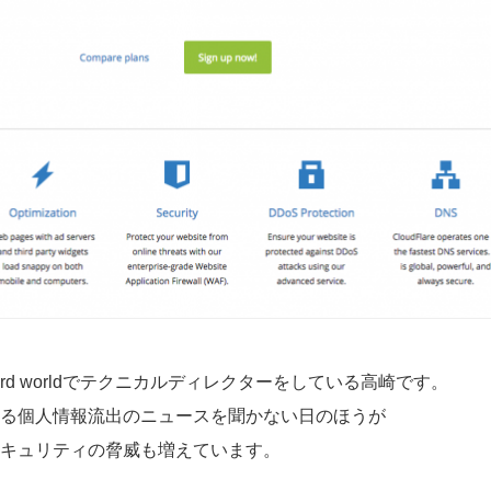
ndard worldでテクニカルディレクターをしている高崎です。
る個人情報流出のニュースを聞かない日のほうが
キュリティの脅威も増えています。