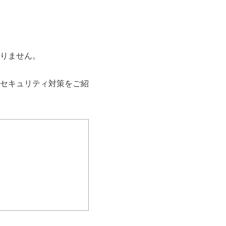
りません。
セキュリティ対策をご紹