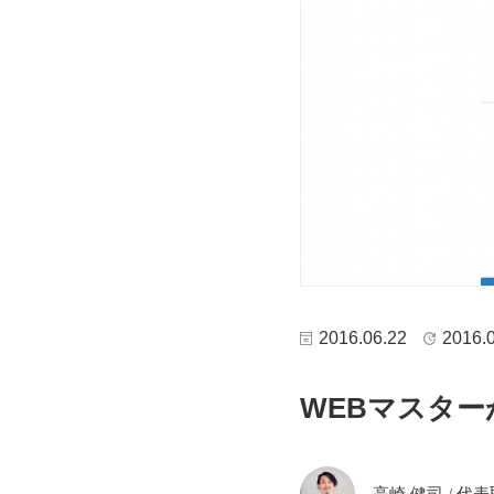
2016.06.22
2016.
WEBマスタ