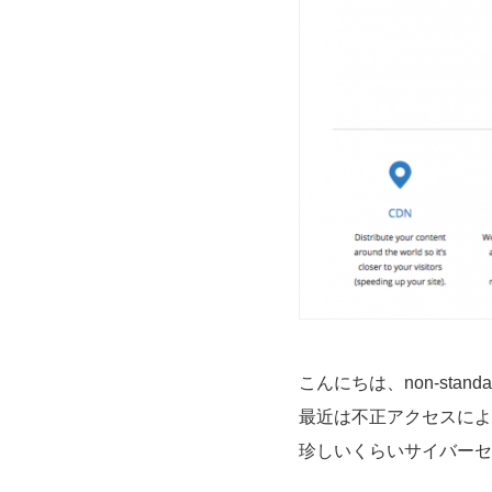
こんにちは、non-sta
最近は不正アクセスによ
珍しいくらいサイバーセ