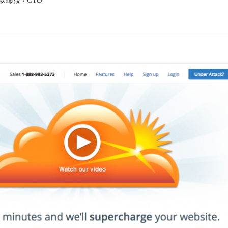
締役 / CTO