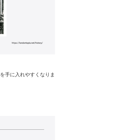
を手に入れやすくなりま