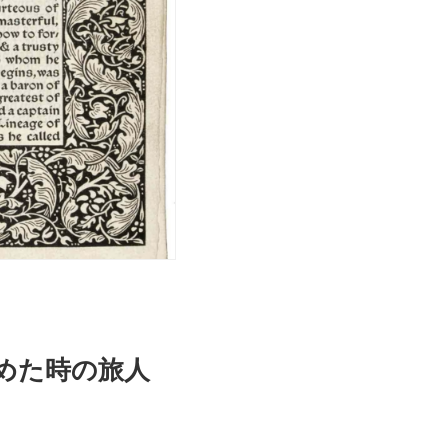
求めた時の旅人