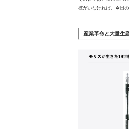
彼がいなければ、今日の
産業革命と大量生