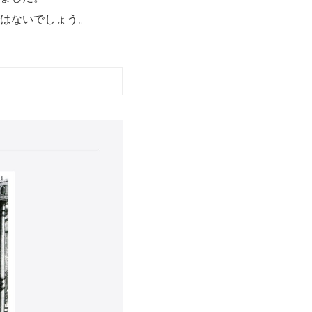
はないでしょう。