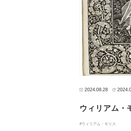
2024.08.28
2024.
ウィリアム・モ
ウィリアム・モリス