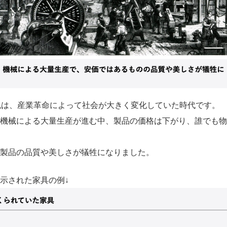
紀は、産業革命によって社会が大きく変化していた時代です。
機械による大量生産が進む中、製品の価格は下がり、誰でも物
製品の品質や美しさが犠牲になりました。
示された家具の例↓