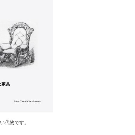
い代物です。