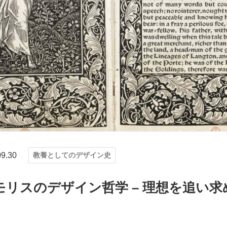
09.30
教養としてのデザイン史
リスのデザイン哲学 – 理想を追い