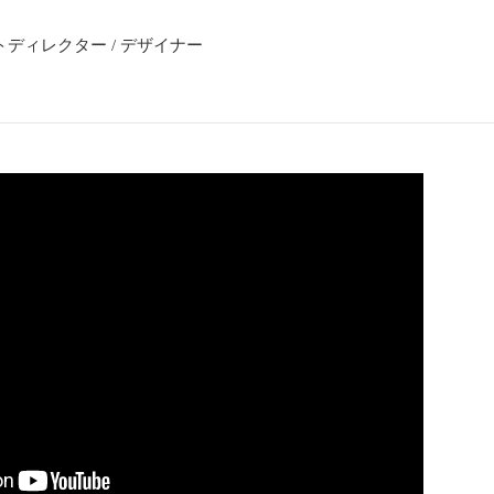
トディレクター / デザイナー