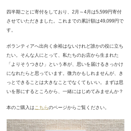
四半期ごとに寄付をしており、2月～4月は5,599円寄付
させていただきました。これまでの累計額は49,099円で
す。
ボランティアへ出向く余裕はないけれど誰かの役に立ち
たい。そんな人にとって、私たちのお店から生まれた
「よりそうつきひ」という本が、思いを届けるきっかけ
になれたらと思っています。微力かもしれませんが、き
っとできることは大きなことでなくてもいい。まずは思
いを形にするところから、一緒にはじめてみませんか？
本のご購入は
こちら
のページからご覧ください。