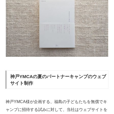
神戸YMCAの夏のパートナーキャンプのウェブ
サイト制作
神戸YMCA様が企画する、福島の子どもたちを無償でキ
ャンプに招待する試みに対して、当社はウェブサイトを