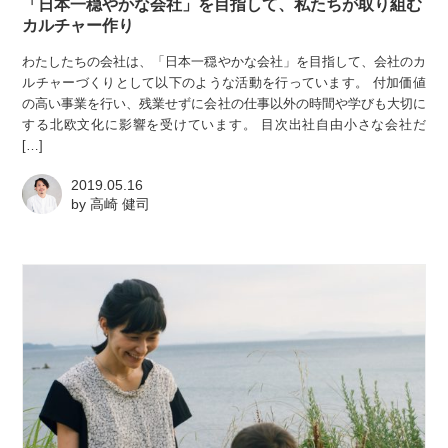
「日本一穏やかな会社」を目指して、私たちが取り組む
カルチャー作り
わたしたちの会社は、「日本一穏やかな会社」を目指して、会社のカ
ルチャーづくりとして以下のような活動を行っています。 付加価値
の高い事業を行い、残業せずに会社の仕事以外の時間や学びも大切に
する北欧文化に影響を受けています。 目次出社自由小さな会社だ
[…]
2019.05.16
by
高崎 健司