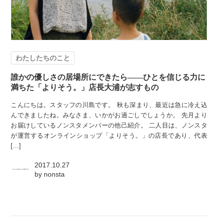
わたしたちのこと
誰かの優しさの居場所にできたら——ひとを信じる力に
満ちた「よりそう。」店長大浦が志すもの
こんにちは。スタッフの川島です。 秋も深まり、最近は急に冷え込
んできましたね。みなさま、いかがお過ごしでしょうか。 先月より
お届けしているノンスタメンバーの他己紹介。 二人目は、ノンスタ
が運営するオンラインショップ「よりそう。」の店長であり、代表
[…]
2017.10.27
by
nonsta