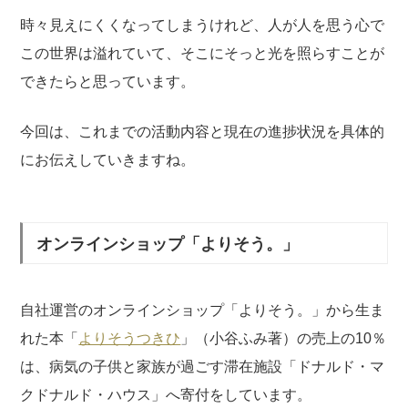
時々見えにくくなってしまうけれど、人が人を思う心で
この世界は溢れていて、そこにそっと光を照らすことが
できたらと思っています。
今回は、これまでの活動内容と現在の進捗状況を具体的
にお伝えしていきますね。
オンラインショップ「よりそう。」
自社運営のオンラインショップ「よりそう。」から生ま
れた本「
よりそうつきひ
」（小谷ふみ著）の売上の10％
は、病気の子供と家族が過ごす滞在施設「ドナルド・マ
クドナルド・ハウス」へ寄付をしています。