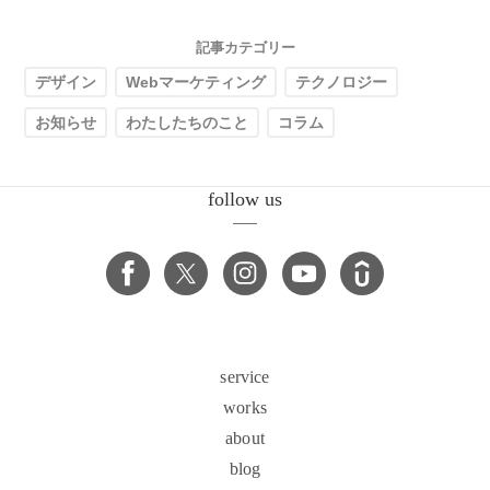
記事カテゴリー
デザイン
Webマーケティング
テクノロジー
お知らせ
わたしたちのこと
コラム
follow us
service
works
about
blog