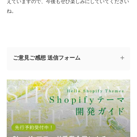
えていますので、今後もぜひ楽しみにしていてください
ね。
ご意見ご感想 送信フォーム
記事についてのご意見やご感想、ご質問をお気軽
にお寄せください。
※なお、ご質問については回答できない場合と、当ブログ
の記事にて個人情報を伏せたうえで回答させていただく
場合がございます。あらかじめご了承ください。