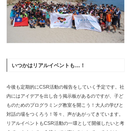
いつかはリアルイベントも…！
今後も定期的にCSR活動の報告をしていく予定です。社
内にはアイデアを出し合う掲示板があるのですが、子ど
ものためのプログラミング教室を開こう！大人の学びと
対話の場をつくろう！等々、声があがってきています。
リアルイベントもCSR活動の一環として開催したいと考