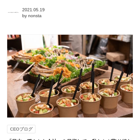
2021.05.19
by
nonsta
CEOブログ