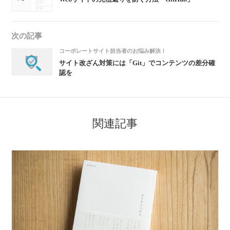
次の記事
コーポレートサイト担当者のお悩み解決！
サイト改ざん対策には「Git」でコンテンツの差分確
認を
関連記事