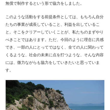
無償で制作するという形で協力をしました。
このような活動をする前提条件としては、もちろん自分
たちの事業が成長していること、利益を出しているこ
と。そこをクリアーしていくことが、私たちのまずやり
べきことではあります。ただ、今回のように理念に共感
でき、一部の人にとってではなく、全ての人に関わって
くるような、社会の未来に点を打つような、そんな内容
には、微力ながらも協力をしていきたいと思っていま
す。