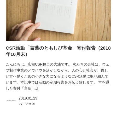
CSR活動「言葉のともしび基金」寄付報告（2018
年10月末）
こんにちは。広報CSR担当の大浦です。 私たちの会社は、ウェ
ブ制作事業のノウハウを活かしながら、人の心と社会が、優し
い方へ動くための小さな力になるようなCSR活動に取り組んで
います。本記事では活動の定期報告をお伝え致します。 本を通
した寄付「言葉 […]
2019.01.29
by
nonsta