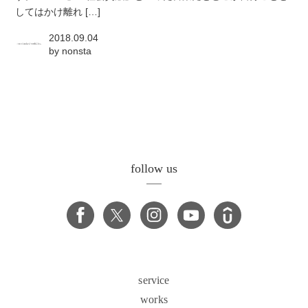
してはかけ離れ […]
2018.09.04
by
nonsta
follow us
service
works