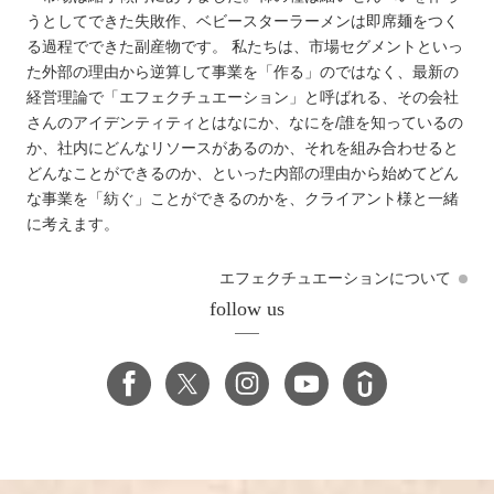
うとしてできた失敗作、ベビースターラーメンは即席麺をつく
る過程でできた副産物です。 私たちは、市場セグメントといっ
た外部の理由から逆算して事業を「作る」のではなく、最新の
経営理論で「エフェクチュエーション」と呼ばれる、その会社
さんのアイデンティティとはなにか、なにを/誰を知っているの
か、社内にどんなリソースがあるのか、それを組み合わせると
どんなことができるのか、といった内部の理由から始めてどん
な事業を「紡ぐ」ことができるのかを、クライアント様と一緒
に考えます。
エフェクチュエーションについて
follow us