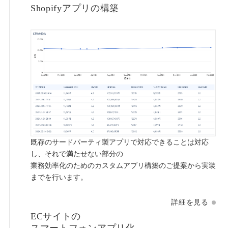
Shopifyアプリの構築
既存のサードパーティ製アプリで対応できることは対応
し、
それで満たせない部分の
業務効率化のためのカスタムアプリ構築のご提案から
実装
までを行います。
詳細を見る
ECサイトの