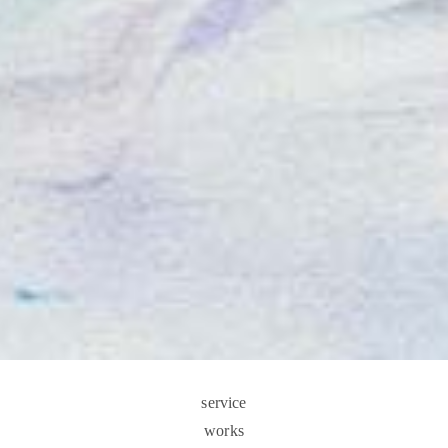
service
works