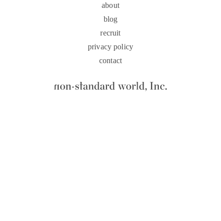
about
blog
recruit
privacy policy
contact