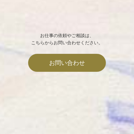
お仕事の依頼やご相談は、
こちらからお問い合わせください。
お問い合わせ