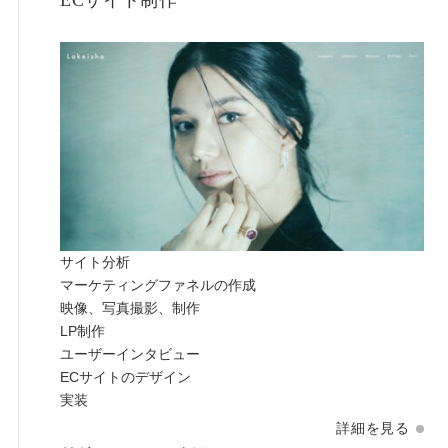
サイト分析
マーケティングファネルの作成
映像、写真撮影、制作
LP制作
ユーザーインタビュー
ECサイトのデザイン
実装
詳細を見る