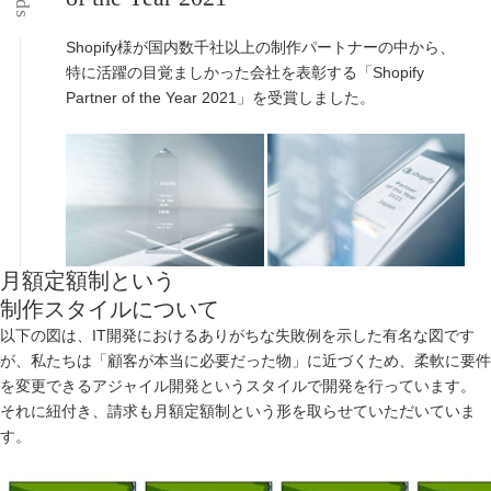
Shopify様が国内数千社以上の制作パートナーの中から、
特に活躍の目覚ましかった会社を表彰する「Shopify
Partner of the Year 2021」を受賞しました。
月額定額制という
制作スタイルについて
以下の図は、IT開発におけるありがちな失敗例を示した有名な図です
が、私たちは「顧客が本当に必要だった物」に近づくため、柔軟に要件
を変更できるアジャイル開発というスタイルで開発を行っています。
それに紐付き、請求も月額定額制という形を取らせていただいていま
す。