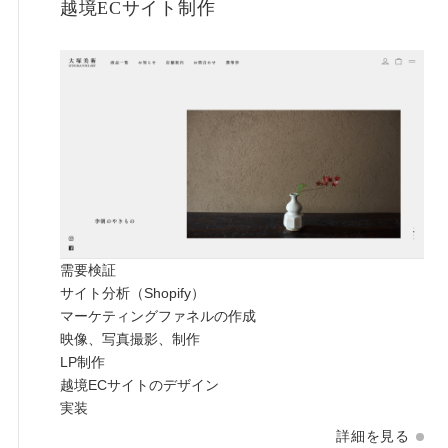
越境ECサイト制作
需要検証
サイト分析（Shopify）
マーケティングファネルの作成
映像、写真撮影、制作
LP制作
越境ECサイトのデザイン
実装
詳細を見る