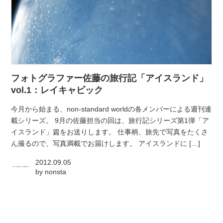
フォトグラファー佐藤の旅行記「アイスランド」
vol.1：レイキャビック
今月から始まる、non-standard worldの各メンバーによる週刊連
載シリーズ。 9月の佐藤担当の回は、旅行記シリーズ第1弾「ア
イスランド」篇をお送りします。 仕事柄、旅先で写真をたくさ
ん撮るので、写真満載でお届けします。 アイスランドに […]
2012.09.05
by
nonsta