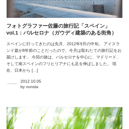
フォトグラファー佐藤の旅行記「スペイン」
vol.1：バルセロナ（ガウディ建築のある街角）
スペインに行ってきたのは先月、2012年9月の中旬。 アイスラ
ンド篇が8年前のことだったので、今月は取れたての旅行記をお
届けします。 今回の旅は、バルセロナを中心に、マドリード、
そして南スペインのフリヒリアナにも足を伸ばしました。 現
在、日本から […]
2012.10.05
by
nonsta