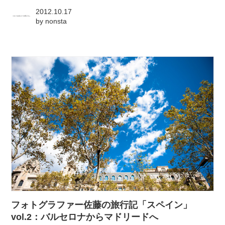
2012.10.17
by
nonsta
フォトグラファー佐藤の旅行記「スペイン」
vol.2：バルセロナからマドリードへ