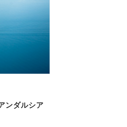
：アンダルシア