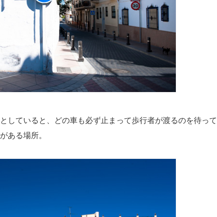
としていると、どの車も必ず止まって歩行者が渡るのを待って
がある場所。