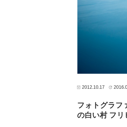
2012.10.17
2016.
フォトグラファ
の白い村 フリ