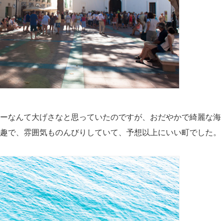
ーなんて大げさなと思っていたのですが、おだやかで綺麗な海
趣で、雰囲気ものんびりしていて、予想以上にいい町でした。