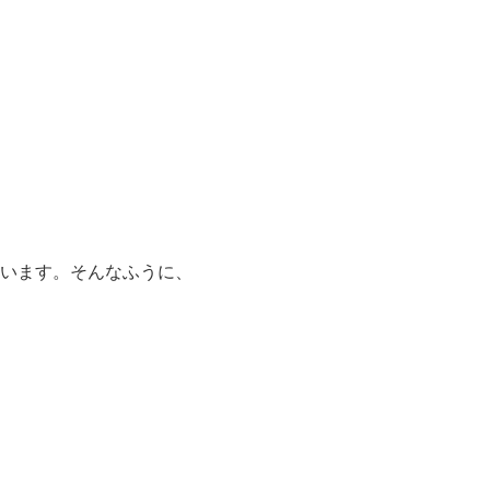
います。そんなふうに、