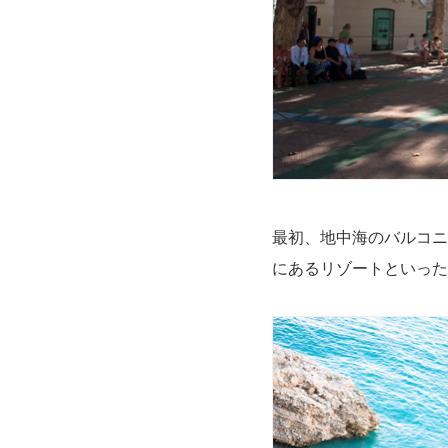
最初、地中海のバルコニ
にあるリゾートといった