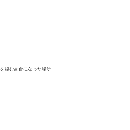
を臨む高台になった場所