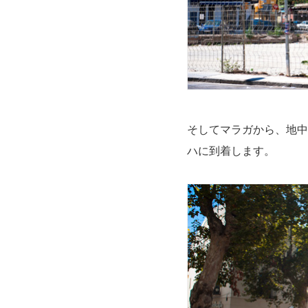
そしてマラガから、地中
ハに到着します。