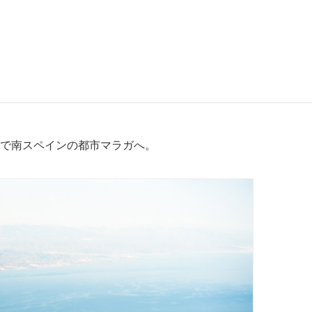
で南スペインの都市マラガへ。