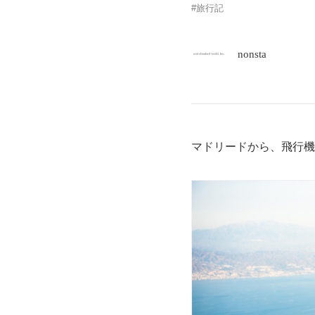
旅行記
nonsta
マドリードから、飛行機