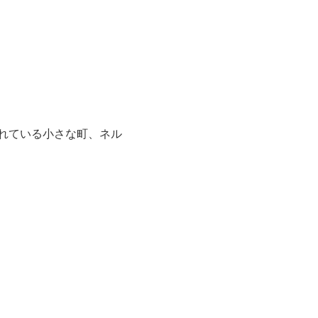
ばれている小さな町、ネル