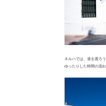
ネルハでは、道を渡ろう
ゆったりした時間の流れ