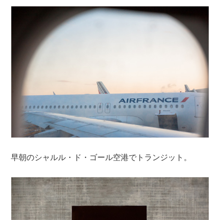
早朝のシャルル・ド・ゴール空港でトランジット。