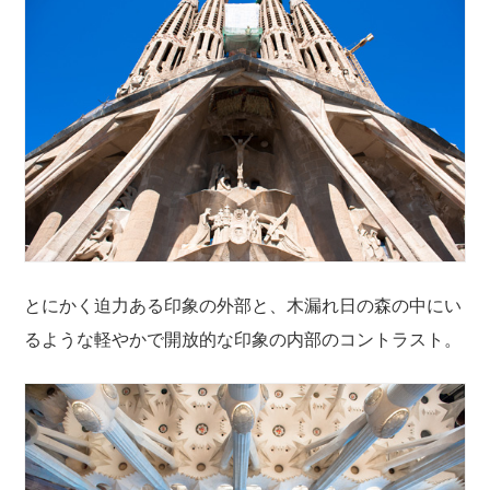
とにかく迫力ある印象の外部と、木漏れ日の森の中にい
るような軽やかで開放的な印象の内部のコントラスト。