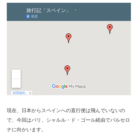
現在、日本からスペインへの直行便は飛んでいないの
で、今回はパリ、シャルル・ド・ゴール経由でバルセロ
ナに向かいます。