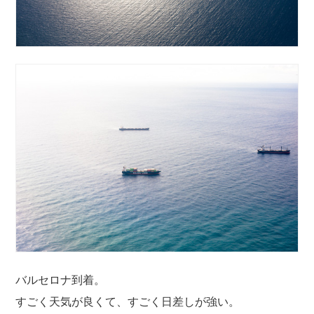
バルセロナ到着。
すごく天気が良くて、すごく日差しが強い。