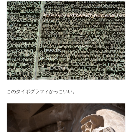
このタイポグラフィかっこいい。