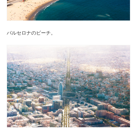
バルセロナのビーチ。