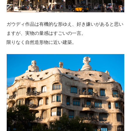
ガウディ作品は有機的な形ゆえ、好き嫌いがあると思い
ますが、実物の量感はすごいの一言。
限りなく自然造形物に近い建築。