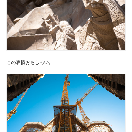
この表情おもしろい。