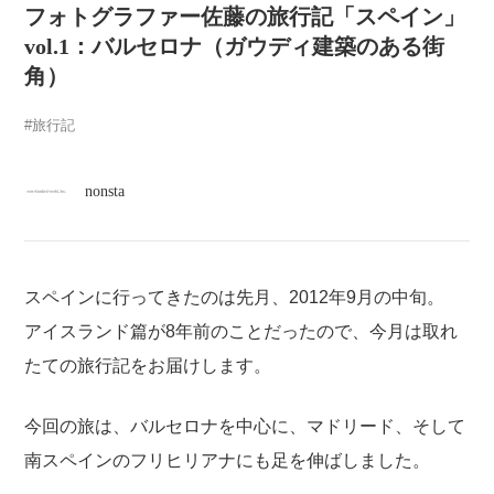
atelier
フォトグラファー佐藤の旅行記「スペイン」
vol.1：バルセロナ（ガウディ建築のある街
contact
角）
旅行記
english
nonsta
スペインに行ってきたのは先月、2012年9月の中旬。
アイスランド篇が8年前のことだったので、今月は取れ
たての旅行記をお届けします。
今回の旅は、バルセロナを中心に、マドリード、そして
南スペインのフリヒリアナにも足を伸ばしました。