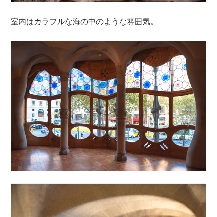
室内はカラフルな海の中のような雰囲気。