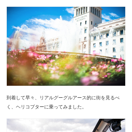
到着して早々、リアルグーグルアース的に街を見るべ
く、ヘリコプターに乗ってみました。