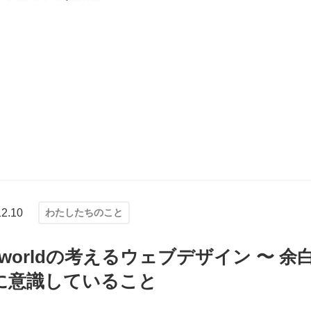
12.10
わたしたちのこと
dard worldの考えるウェブデザイン 〜
に意識していること