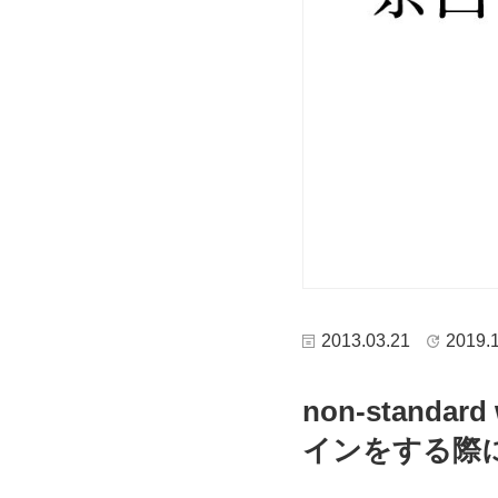
2013.03.21
2019.
non-stan
インをする際