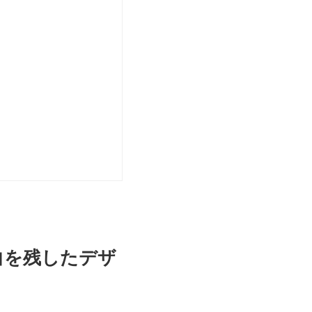
 余白を残したデザ