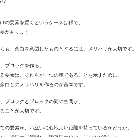
ハリ
けの要素を置くというケースは稀で、
要があります。
らも、余白を意図したものとするには、メリハリが大切です。
、ブロックを作る。
る要素は、それらが一つの塊であることを示すために、
余白とのメリハリを作るのが基本です。
、ブロックとブロックの間の空間が、
ることが大切です。
ての要素が、お互いに心地よい距離を持っているかどうか、