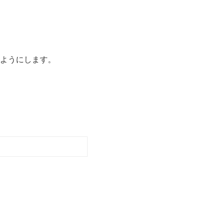
ようにします。