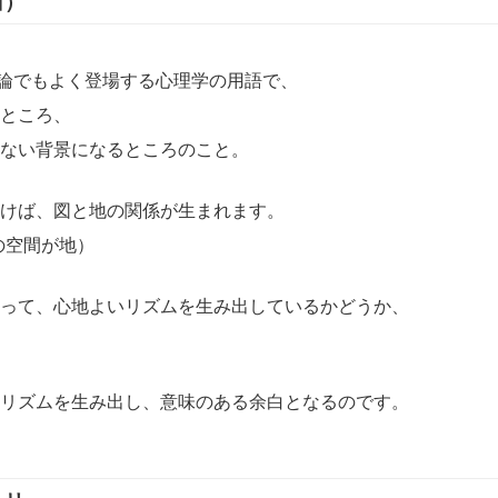
白）
理論でもよく登場する心理学の用語で、
ところ、
ない背景になるところのこと。
けば、図と地の関係が生まれます。
の空間が地）
って、心地よいリズムを生み出しているかどうか、
リズムを生み出し、意味のある余白となるのです。