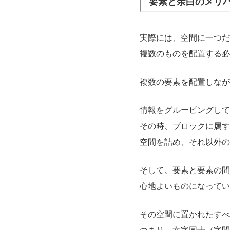
要素と余白のメリ
実際には、空間に一つだ
複数のものを配置する必
複数の要素を配置しなが
情報をグルーピングして
その時、ブロックに属す
空間を詰め、それ以外の
そして、要素と要素の間
心地よいものになってい
その空間に置かれたすべ