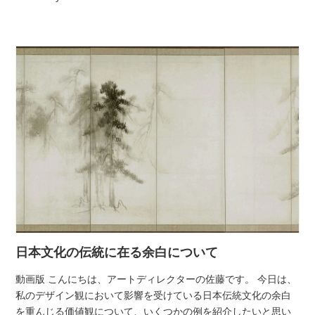
日本文化の伝統に在る余白について
動画版 こんにちは、アートディレクターの佐藤です。 今日は、
私のデザイン観において影響を受けている日本伝統文化の余白
を重んじる価値観について、いくつかの例を紹介したいと思い