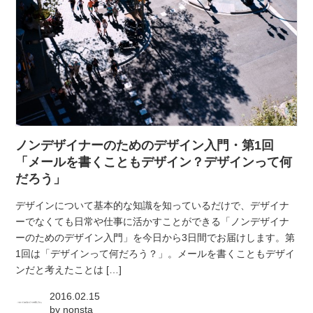
ノンデザイナーのためのデザイン入門・第1回
「メールを書くこともデザイン？デザインって何
だろう」
デザインについて基本的な知識を知っているだけで、デザイナ
ーでなくても日常や仕事に活かすことができる「ノンデザイナ
ーのためのデザイン入門」を今日から3日間でお届けします。第
1回は「デザインって何だろう？」。メールを書くこともデザイ
ンだと考えたことは […]
2016.02.15
by
nonsta