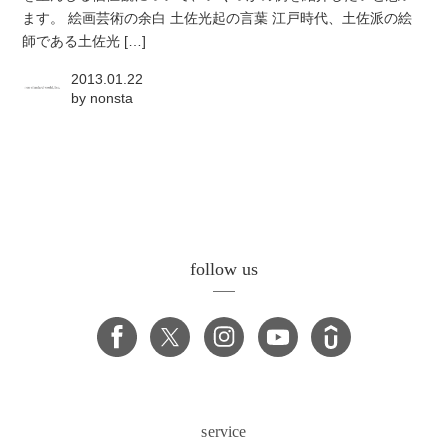
ます。 絵画芸術の余白 土佐光起の言葉 江戸時代、土佐派の絵
師である土佐光 […]
2013.01.22
by
nonsta
follow us
service