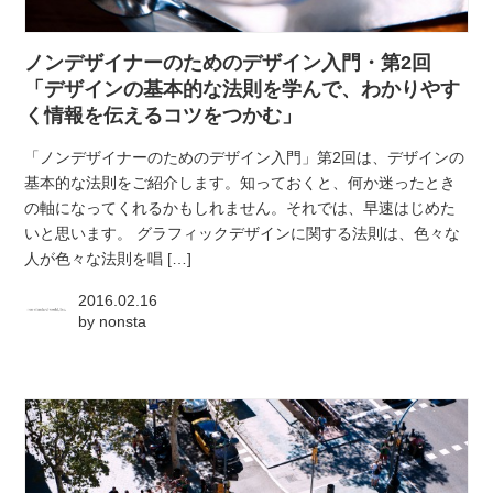
atelier
ノンデザイナーのためのデザイン入門・第2回
contact
「デザインの基本的な法則を学んで、わかりやす
く情報を伝えるコツをつかむ」
english
「ノンデザイナーのためのデザイン入門」第2回は、デザインの
基本的な法則をご紹介します。知っておくと、何か迷ったとき
の軸になってくれるかもしれません。それでは、早速はじめた
いと思います。 グラフィックデザインに関する法則は、色々な
人が色々な法則を唱 […]
2016.02.16
by
nonsta