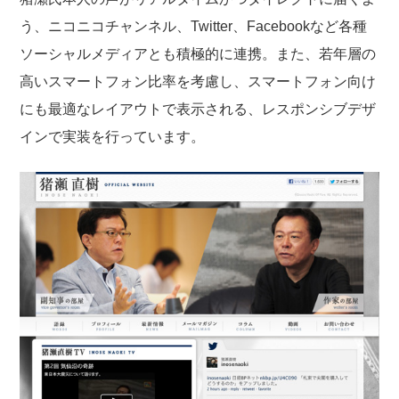
う、ニコニコチャンネル、Twitter、Facebookなど各種
ソーシャルメディアとも積極的に連携。また、若年層の
高いスマートフォン比率を考慮し、スマートフォン向け
にも最適なレイアウトで表示される、レスポンシブデザ
インで実装を行っています。