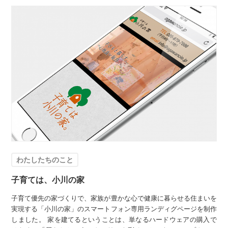
わたしたちのこと
子育ては、小川の家
子育て優先の家づくりで、家族が豊かな心で健康に暮らせる住まいを
実現する「小川の家」のスマートフォン専用ランディグページを制作
しました。 家を建てるということは、単なるハードウェアの購入で