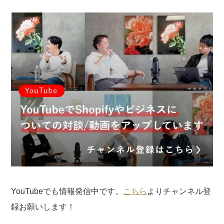
YouTubeでも情報発信中です。
こちら
よりチャンネル登
録お願いします！