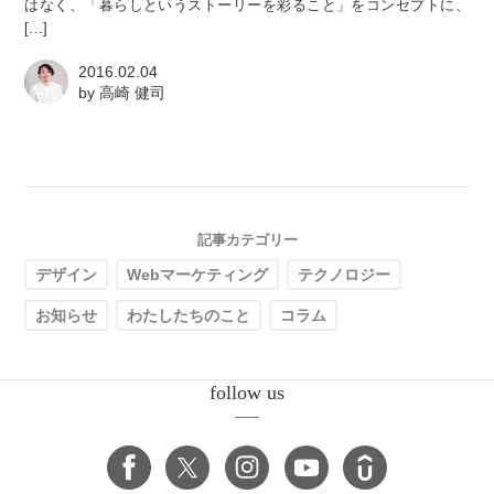
はなく、「暮らしというストーリーを彩ること」をコンセプトに、
[…]
2016.02.04
by
高崎 健司
記事カテゴリー
デザイン
Webマーケティング
テクノロジー
お知らせ
わたしたちのこと
コラム
follow us