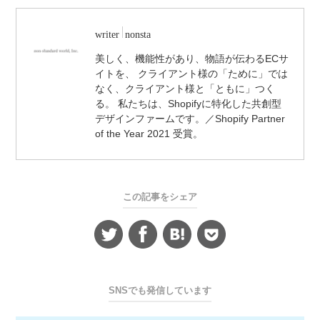
writer
nonsta
美しく、機能性があり、物語が伝わるECサ
イトを、 クライアント様の「ために」では
なく、クライアント様と「ともに」つく
る。 私たちは、Shopifyに特化した共創型
デザインファームです。／Shopify Partner
of the Year 2021 受賞。
この記事をシェア
SNSでも発信しています