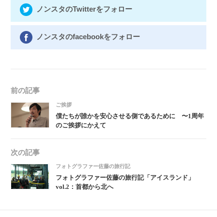
ノンスタのTwitterをフォロー
ノンスタのfacebookをフォロー
前の記事
ご挨拶
僕たちが誰かを安心させる側であるために 〜1周年
のご挨拶にかえて
次の記事
フォトグラファー佐藤の旅行記
フォトグラファー佐藤の旅行記「アイスランド」
vol.2：首都から北へ