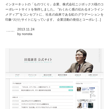
インターネットの「ものづくり」企業、株式会社ニジボックス様のコ
ーポレートサイトを制作しました。 "わくわく感の伝わるオンライン
メディア"をコンセプトに、社名の由来である虹のグラデーションを
印象づけたサイトになっています。 企業活動の発信とコーポレ […]
2013.11.24
by
nonsta