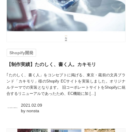
Shopify開発
【制作実績】たのしく、書く人。カキモリ
｢たのしく、書く人」をコンセプトに掲げる、東京・蔵前の文具ブラ
ンド「カキモリ」様のShopify ECサイトを実装しました。オリジナ
ルテーマでの実装となります。 旧コーポレートサイトをShopifyに統
合するリニューアルであったため、EC機能に加 […]
2021.02.09
by
nonsta