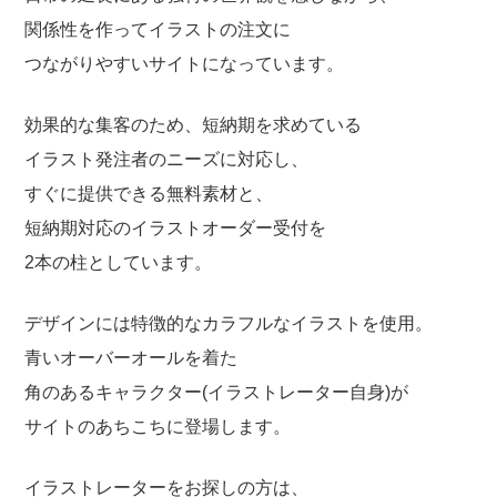
関係性を作ってイラストの注文に
つながりやすいサイトになっています。
効果的な集客のため、短納期を求めている
イラスト発注者のニーズに対応し、
すぐに提供できる無料素材と、
短納期対応のイラストオーダー受付を
2本の柱としています。
デザインには特徴的なカラフルなイラストを使用。
青いオーバーオールを着た
角のあるキャラクター(イラストレーター自身)が
サイトのあちこちに登場します。
イラストレーターをお探しの方は、