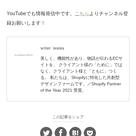
YouTubeでも情報発信中です。
こちら
よりチャンネル登
録お願いします！
writer
nonsta
美しく、機能性があり、物語が伝わるECサ
イトを、 クライアント様の「ために」では
なく、クライアント様と「ともに」つく
る。 私たちは、Shopifyに特化した共創型
デザインファームです。／Shopify Partner
of the Year 2021 受賞。
この記事をシェア