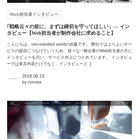
Web担当者インタビュー
｢戦略云々の前に、まずは締切を守ってほしい」— イン
タビュー【Web担当者が制作会社に求めること】
こんにちは、non-standard worldの佐藤です。 弊社ではよりよいサー
ビスの提供につなげていくため、様々な一般企業のWeb担当者の方に
インタビューを行い、サービス向上につとめています。 インタビュ
ーでは発言内容だけでなく、インタビュー […]
2018.08.23
by
nonsta