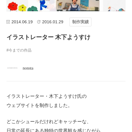
atelier
contact
2014.06.19
2016.01.29
制作実績
english
イラストレーター 木下ようすけ
今までの作品
nonsta
イラストレーター・木下ようすけ氏の
ウェブサイトを制作しました。
どこかシュールだけれどキャッチーな、
日常の延長にある独特の世界観を感じながら、