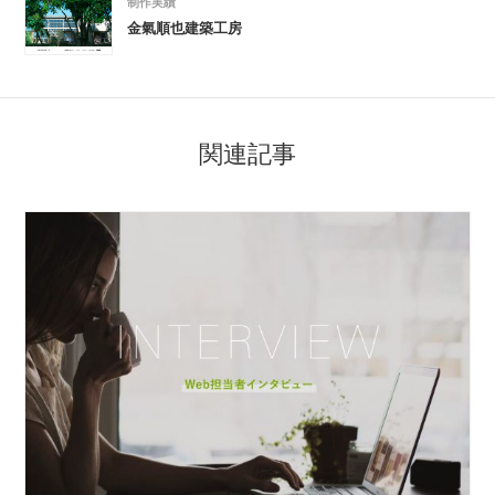
制作実績
金氣順也建築工房
関連記事