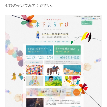
ぜひのぞいてみてください。