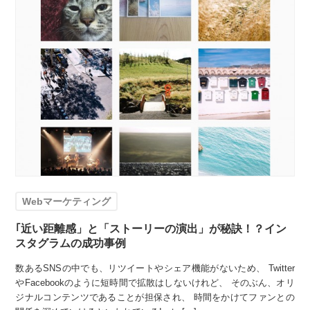
Webマーケティング
｢近い距離感」と「ストーリーの演出」が秘訣！？イン
スタグラムの成功事例
数あるSNSの中でも、リツイートやシェア機能がないため、 Twitter
やFacebookのように短時間で拡散はしないけれど、 そのぶん、オリ
ジナルコンテンツであることが担保され、 時間をかけてファンとの