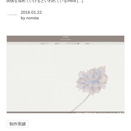
関係を深めていけるといわれているInsta […]
2016.01.22
by
nonsta
制作実績