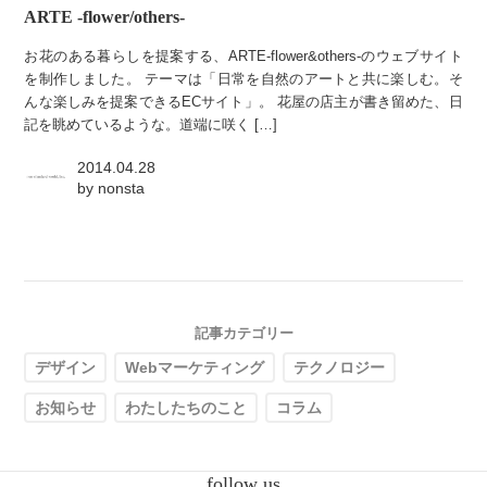
ARTE -flower/others-
お花のある暮らしを提案する、ARTE-flower&others-のウェブサイト
を制作しました。 テーマは「日常を自然のアートと共に楽しむ。そ
んな楽しみを提案できるECサイト」。 花屋の店主が書き留めた、日
記を眺めているような。道端に咲く […]
2014.04.28
by
nonsta
記事カテゴリー
デザイン
Webマーケティング
テクノロジー
お知らせ
わたしたちのこと
コラム
follow us