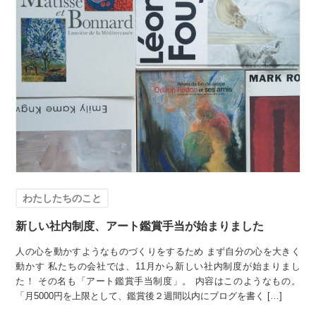
わたしたちのこと
新しい社内制度、アート鑑賞手当が始まりました
人の心を動かすようなものづくりをするため まず自分の心を大きく
動かす 私たちの会社では、11月から新しい社内制度が始まりまし
た！ その名も「アート鑑賞手当制度」。 内容はこのようなもの。
「月5000円を上限として、鑑賞後２週間以内にブログを書く […]