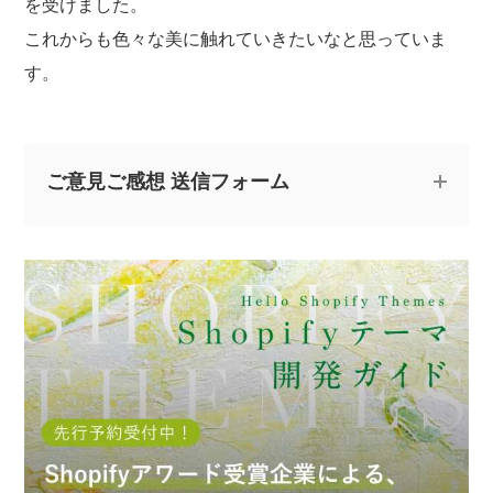
を受けました。
これからも色々な美に触れていきたいなと思っていま
す。
ご意見ご感想 送信フォーム
記事についてのご意見やご感想、ご質問をお気軽
にお寄せください。
※なお、ご質問については回答できない場合と、当ブログ
の記事にて個人情報を伏せたうえで回答させていただく
場合がございます。あらかじめご了承ください。