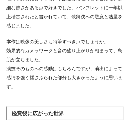
細な儚さがある点で好きでした。パンフレットに一年以
上稽古されたと書かれていて、歌舞伎への敬意と熱量を
感じました。
本作は映像の美しさも特筆すべき点でしょうか。
効果的なカメラワークと音の盛り上がりが相まって、鳥
肌が立ちました。
演技そのものへの感動はもちろんですが、演出によって
感情を強く揺さぶられた部分も大きかったように思いま
す。
鑑賞後に広がった世界