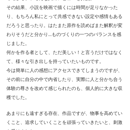
その結果、小説を映画で描くには時間が足りなかった
り、もちろん私にとって共感できない設定や感情もある
だろうと思ったり。はたまた原作を読めばまた解釈が変
わりそうだと分かり...ものづくりの一つのバランスを感
じました。
何かを作る者として、ただ美しい！と言うだけではなく
て、様々な引き出しを持っていたいものです。
今は簡単に人の感想にアクセスできてしまうのですが、
その前に自分の中で内省したり、実際に人と分かち合う
体験の尊さを改めて感じられたのも、個人的に大きな収
穫でした。
あまりにも遠すぎる存在、作品ですが、物事を高めてい
くこと、追求していくことを頑張っていきたいと、刺激