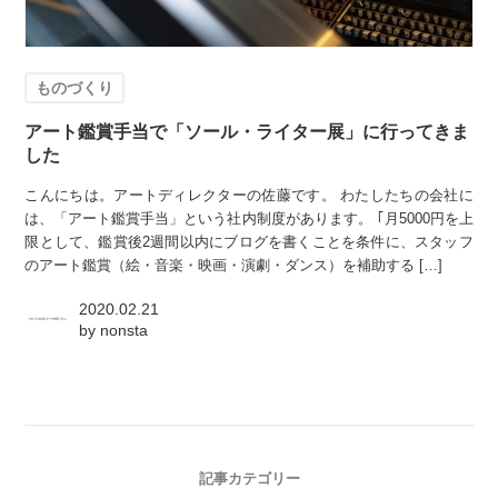
ものづくり
アート鑑賞手当で「ソール・ライター展」に行ってきま
した
こんにちは。アートディレクターの佐藤です。 わたしたちの会社に
は、「アート鑑賞手当」という社内制度があります。 ｢月5000円を上
限として、鑑賞後2週間以内にブログを書くことを条件に、スタッフ
のアート鑑賞（絵・音楽・映画・演劇・ダンス）を補助する […]
2020.02.21
by
nonsta
記事カテゴリー