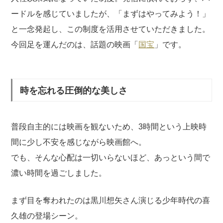
ードルを感じていましたが、「まずはやってみよう！」
と一念発起し、この制度を活用させていただきました。
今回足を運んだのは、話題の映画「
国宝
」です。
時を忘れる圧倒的な美しさ
普段自主的には映画を観ないため、3時間という上映時
間に少し不安を感じながら映画館へ。
でも、そんな心配は一切いらないほど、あっという間で
濃い時間を過ごしました。
まず目を奪われたのは黒川想矢さん演じる少年時代の喜
久雄の登場シーン。