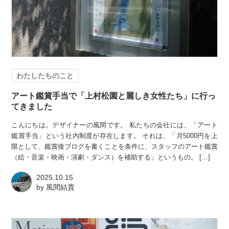
わたしたちのこと
アート鑑賞手当で「上村松園と麗しき女性たち」に行っ
てきました
こんにちは。デザイナーの風間です。 私たちの会社には、「アート
鑑賞手当」という社内制度が存在します。 それは、「月5000円を上
限として、鑑賞後ブログを書くことを条件に、スタッフのアート鑑賞
（絵・音楽・映画・演劇・ダンス）を補助する」というもの。 […]
2025.10.15
by
風間結貴