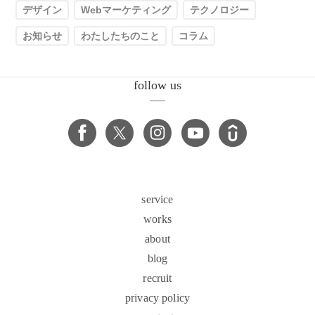
デザイン
Webマーケティング
テクノロジー
お知らせ
わたしたちのこと
コラム
follow us
service
works
about
blog
recruit
privacy policy