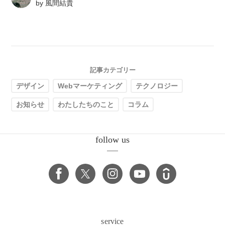
by
風間結貴
記事カテゴリー
デザイン
Webマーケティング
テクノロジー
お知らせ
わたしたちのこと
コラム
follow us
service