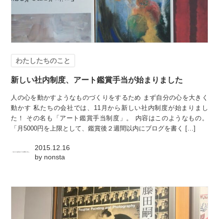
わたしたちのこと
新しい社内制度、アート鑑賞手当が始まりました
人の心を動かすようなものづくりをするため まず自分の心を大きく
動かす 私たちの会社では、11月から新しい社内制度が始まりまし
た！ その名も「アート鑑賞手当制度」。 内容はこのようなもの。
「月5000円を上限として、鑑賞後２週間以内にブログを書く […]
2015.12.16
by
nonsta