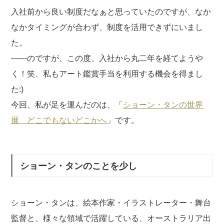
入社前から良い制度だなぁと思っていたのですが、なか
なかタイミングが合わず、制度を活用できずにいまし
た。
——のですが、この度、入社から丸二年を経てようや
く！笑、私もアート鑑賞手当を利用する機会を得まし
た:)
今回、私が足を運んだのは、「
ショーン・タンの世界
展 どこでもないどこかへ
」です。
ショーン・タンのことを少し
ショーン・タンは、絵本作家・イラストレーター・舞台
監督と、様々な領域で活躍している、オーストラリア出