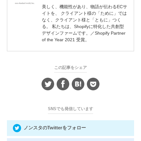
美しく、機能性があり、物語が伝わるECサ
イトを、 クライアント様の「ために」では
なく、クライアント様と「ともに」つく
る。 私たちは、Shopifyに特化した共創型
デザインファームです。／Shopify Partner
of the Year 2021 受賞。
この記事をシェア
SNSでも発信しています
ノンスタのTwitterをフォロー