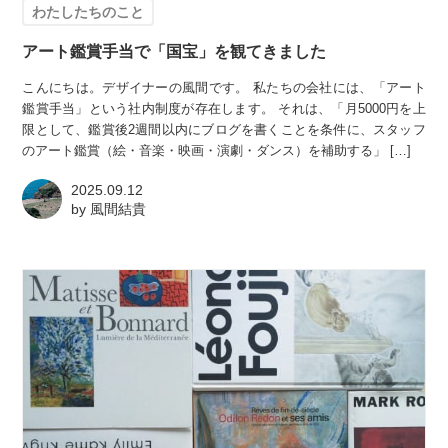
わたしたちのこと
アート鑑賞手当で「国宝」を観てきました
こんにちは。デザイナーの風間です。 私たちの会社には、「アート
鑑賞手当」という社内制度が存在します。 それは、「月5000円を上
限として、鑑賞後2週間以内にブログを書くことを条件に、スタッフ
のアート鑑賞（絵・音楽・映画・演劇・ダンス）を補助する」 […]
2025.09.12
by
風間結貴