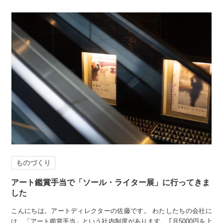
ものづくり
アート鑑賞手当で「ソール・ライター展」に行ってきま
した
こんにちは。アートディレクターの佐藤です。 わたしたちの会社に
は、「アート鑑賞手当」という社内制度があります。 ｢月5000円を上