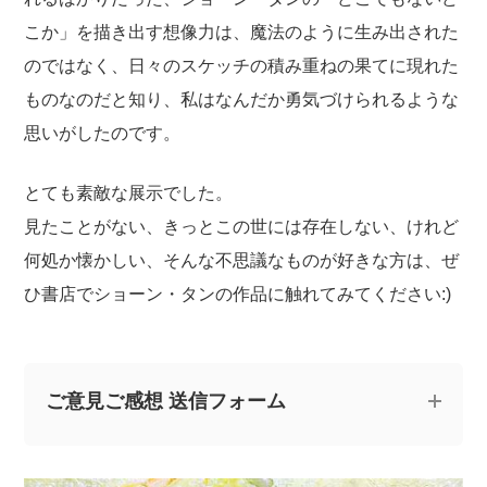
こか」を描き出す想像力は、魔法のように生み出された
のではなく、日々のスケッチの積み重ねの果てに現れた
ものなのだと知り、私はなんだか勇気づけられるような
思いがしたのです。
とても素敵な展示でした。
見たことがない、きっとこの世には存在しない、けれど
何処か懐かしい、そんな不思議なものが好きな方は、ぜ
ひ書店でショーン・タンの作品に触れてみてください:)
ご意見ご感想 送信フォーム
記事についてのご意見やご感想、ご質問をお気軽