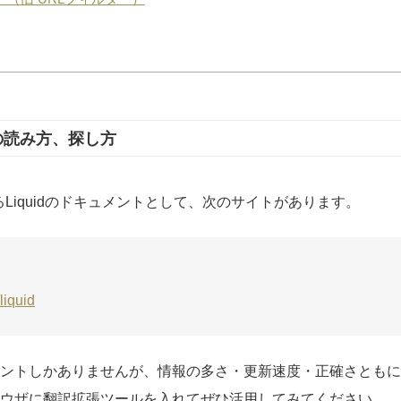
の読み方、探し方
よるLiquidのドキュメントとして、次のサイトがあります。
liquid
ントしかありませんが、情報の多さ・更新速度・正確さともに
ウザに翻訳拡張ツールを入れてぜひ活用してみてください。