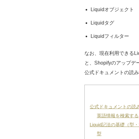
Liquidオブジェクト
Liquidタグ
Liquidフィルター
なお、現在利用できるLi
と、Shopifyのアッ
公式ドキュメントの読み
公式ドキュメントの読
英語情報を検索する
Liquid記法の基礎
型