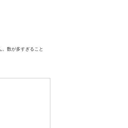
せん。数が多すぎること