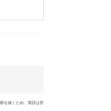
群を抜くため、英語は苦