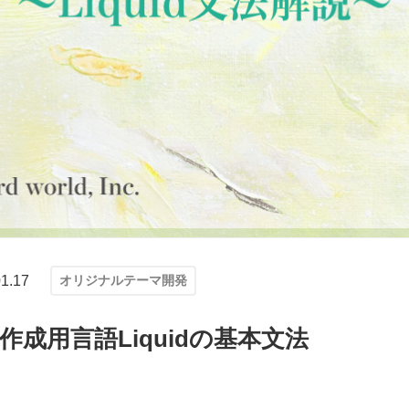
1.17
オリジナルテーマ開発
ーマ作成用言語Liquidの基本文法