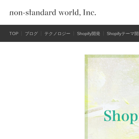
TOP
ブログ
テクノロジー
Shopify開発
Shopifyテーマ