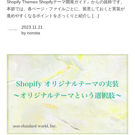
Shopify Themes Shopifyテーマ開発ガイド』からの抜粋です。
本節では、各ページ・ファイルごとに、留意しておくと実装が
進めやすくなるポイントをざっくりと紹介し […]
2023.11.21
by
nonsta