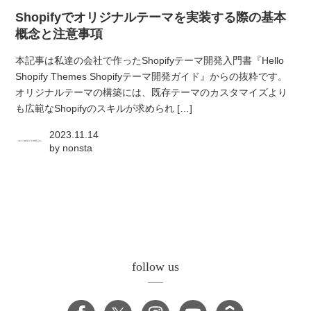
Shopifyでオリジナルテーマを実装する際の基本
概念と注意事項
本記事は私達の会社で作ったShopifyテーマ開発入門書『Hello
Shopify Themes Shopifyテーマ開発ガイド』からの抜粋です。
オリジナルテーマの構築には、既存テーマのカスタマイズより
も広範なShopifyのスキルが求められ […]
2023.11.14
by
nonsta
follow us