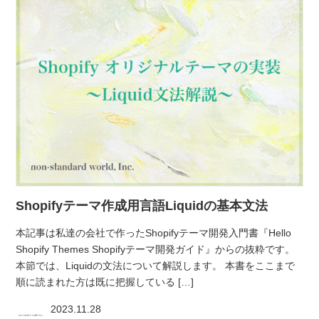
Shopifyテーマ作成用言語Liquidの基本文法
本記事は私達の会社で作ったShopifyテーマ開発入門書『Hello
Shopify Themes Shopifyテーマ開発ガイド』からの抜粋です。
本節では、Liquidの文法について解説します。 本書をここまで
順に読まれた方は既に把握している […]
2023.11.28