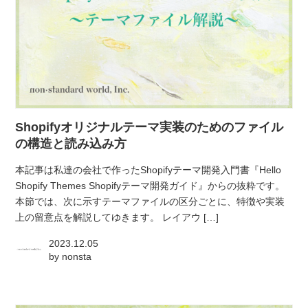
Shopifyオリジナルテーマ実装のためのファイル
の構造と読み込み方
本記事は私達の会社で作ったShopifyテーマ開発入門書『Hello
Shopify Themes Shopifyテーマ開発ガイド』からの抜粋です。
本節では、次に示すテーマファイルの区分ごとに、特徴や実装
上の留意点を解説してゆきます。 レイアウ […]
2023.12.05
by
nonsta