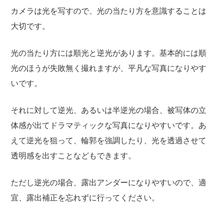
カメラは光を写すので、光の当たり方を意識することは
大切です。
光の当たり方には順光と逆光があります。基本的には順
光のほうが失敗無く撮れますが、平凡な写真になりやす
いです。
それに対して逆光、あるいは半逆光の場合、被写体の立
体感が出てドラマティックな写真になりやすいです。あ
えて逆光を狙って、輪郭を強調したり、光を透過させて
透明感を出すことなどもできます。
ただし逆光の場合、露出アンダーになりやすいので、適
宜、露出補正を忘れずに行ってください。