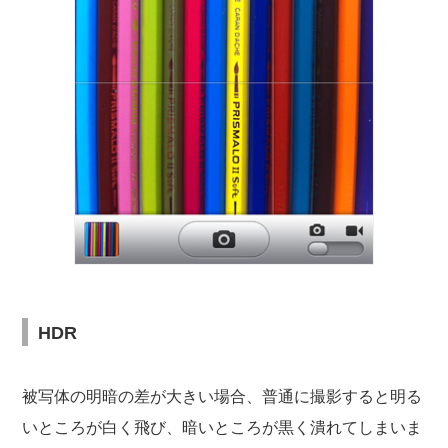
HDR
被写体の明暗の差が大きい場合、普通に撮影すると明る
いところが白く飛び、暗いところが黒く潰れてしまいま