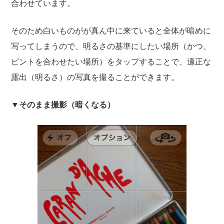
合わせています。
そのため白いものがが真ん中に来ていると全体が暗めに
写ってしまうので、明るさの基準にしたい場所（かつ、
ピントを合わせたい場所）をタップすることで、適正な
露出（明るさ）の写真を撮ることができます。
▼そのまま撮影（暗くなる）