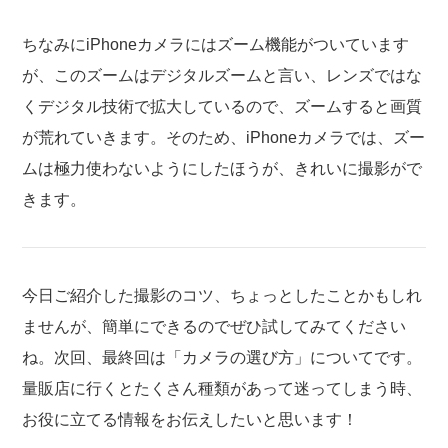
ちなみにiPhoneカメラにはズーム機能がついています
が、このズームはデジタルズームと言い、レンズではな
くデジタル技術で拡大しているので、ズームすると画質
が荒れていきます。そのため、iPhoneカメラでは、ズー
ムは極力使わないようにしたほうが、きれいに撮影がで
きます。
今日ご紹介した撮影のコツ、ちょっとしたことかもしれ
ませんが、簡単にできるのでぜひ試してみてください
ね。次回、最終回は「カメラの選び方」についてです。
量販店に行くとたくさん種類があって迷ってしまう時、
お役に立てる情報をお伝えしたいと思います！