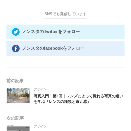
SNSでも発信しています
ノンスタのTwitterをフォロー
ノンスタのfacebookをフォロー
前の記事
デザイン
写真入門・第3回｜レンズによって撮れる写真の違い
を学ぶ「レンズの種類と遠近感」
次の記事
デザイン