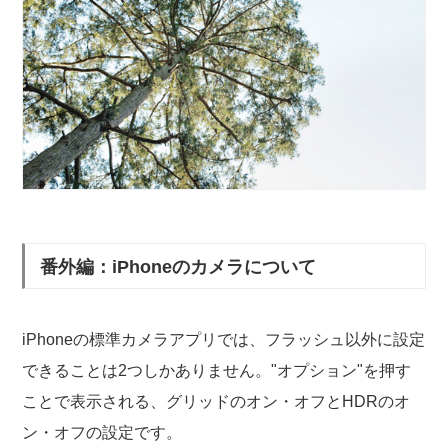
番外編：iPhoneのカメラについて
iPhoneの標準カメラアプリでは、フラッシュ以外に設定
できることは2つしかありません。"オプション"を押す
ことで表示される、グリッドのオン・オフとHDRのオ
ン・オフの設定です。