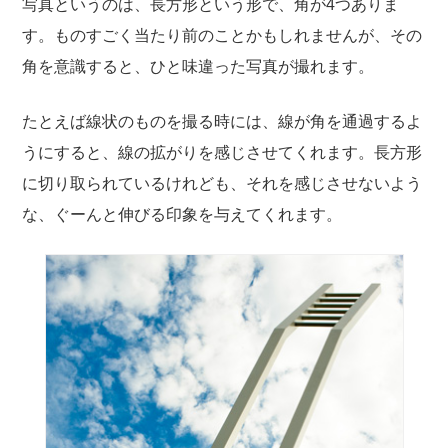
写真というのは、長方形という形で、角が4つありま
す。ものすごく当たり前のことかもしれませんが、その
角を意識すると、ひと味違った写真が撮れます。
たとえば線状のものを撮る時には、線が角を通過するよ
うにすると、線の拡がりを感じさせてくれます。長方形
に切り取られているけれども、それを感じさせないよう
な、ぐーんと伸びる印象を与えてくれます。