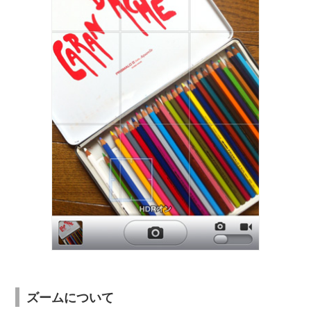
ズームについて