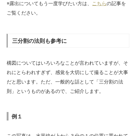
※露出についてもう一度学びたい方は、
こちら
の記事を
ご覧ください。
三分割の法則も参考に
構図についてはいろいろなことが言われていますが、そ
れにとらわれすぎず、感覚を大切にして撮ることが大事
だと思います。ただ、一般的な話として「三分割の法
則」というものがあるので、ご紹介します。
例１
この写真は、水平線が上から３分の１の位置に置かれて