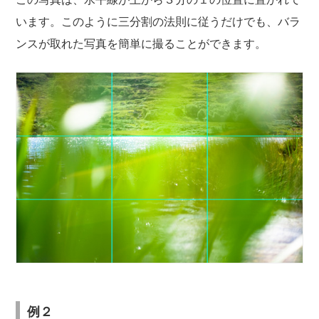
います。このように三分割の法則に従うだけでも、バラ
ンスが取れた写真を簡単に撮ることができます。
例２