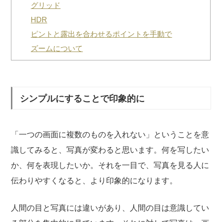
グリッド
HDR
ピントと露出を合わせるポイントを手動で
ズームについて
シンプルにすることで印象的に
「一つの画面に複数のものを入れない」ということを意
識してみると、写真が変わると思います。何を写したい
か、何を表現したいか。それを一目で、写真を見る人に
伝わりやすくなると、より印象的になります。
人間の目と写真には違いがあり、人間の目は意識してい