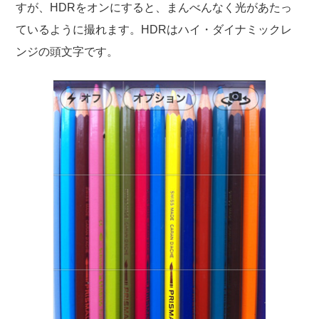
すが、HDRをオンにすると、まんべんなく光があたっ
ているように撮れます。HDRはハイ・ダイナミックレ
ンジの頭文字です。