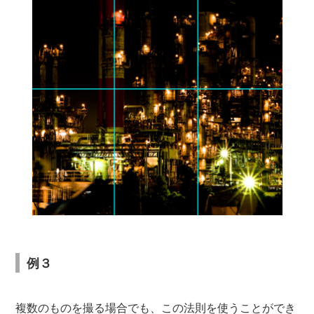
例３
複数のものを撮る場合でも、この法則を使うことができ