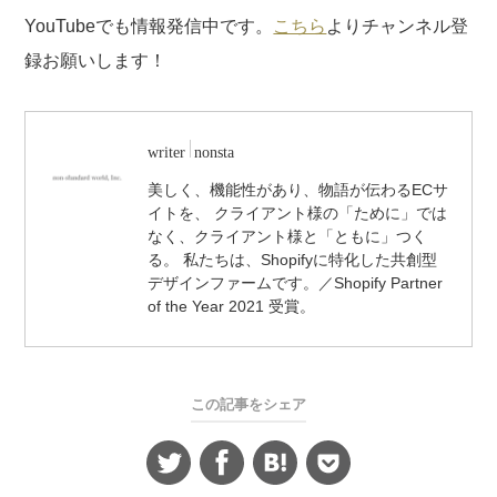
YouTubeでも情報発信中です。
こちら
よりチャンネル登
録お願いします！
writer
nonsta
美しく、機能性があり、物語が伝わるECサ
イトを、 クライアント様の「ために」では
なく、クライアント様と「ともに」つく
る。 私たちは、Shopifyに特化した共創型
デザインファームです。／Shopify Partner
of the Year 2021 受賞。
この記事をシェア