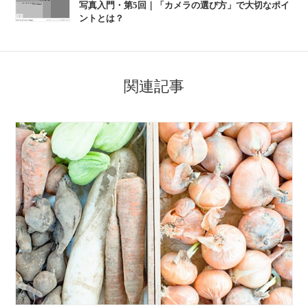
写真入門・第5回｜「カメラの選び方」で大切なポイ
ントとは？
関連記事