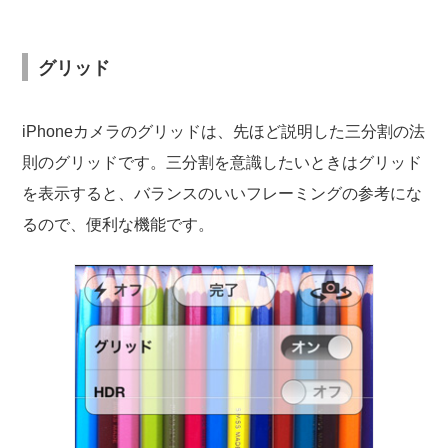
グリッド
iPhoneカメラのグリッドは、先ほど説明した三分割の法
則のグリッドです。三分割を意識したいときはグリッド
を表示すると、バランスのいいフレーミングの参考にな
るので、便利な機能です。