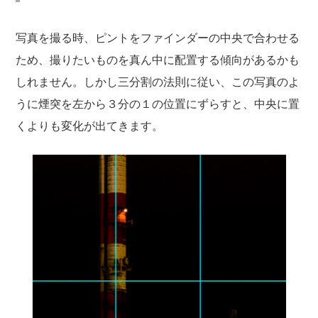
写真を撮る時、ピントをファインダーの中央で合わせる
ため、撮りたいものを真ん中に配置する傾向があるかも
しれません。しかし三分割の法則に従い、この写真のよ
うに煙突を左から３分の１の位置にずらすと、中央に置
くよりも変化が出てきます。