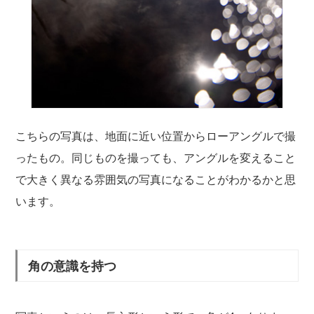
こちらの写真は、地面に近い位置からローアングルで撮
ったもの。同じものを撮っても、アングルを変えること
で大きく異なる雰囲気の写真になることがわかるかと思
います。
角の意識を持つ