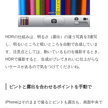
HDRの仕組みは、明るさ（露出）の違う写真を3連写
し、明るいところと暗いところを自動で合成していま
す。注意点としては、動いているものを撮影するとき。
HDRで撮影すると、合成がブレてきれいに仕上がらな
いケースがあるので気をつけてくださいね。
ピントと露出を合わせるポイントを手動で
iPhoneはそのままで撮るとピントも露出も、画面中央で