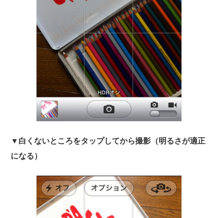
▼白くないところをタップしてから撮影（明るさが適正
になる）