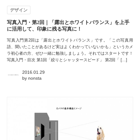
デザイン
写真入門・第2回｜「露出とホワイトバランス」を上手
に活用して、印象に残る写真に！
写真入門第2回は「露出とホワイトバランス」です。「この写真用
語、聞いたことがあるけど実はよくわかっていないかも」というカメ
ラ初心者の方、ぜひ一緒に勉強しましょう。それではスタートです！
写真入門・目次 第1回「絞りとシャッタースピード」 第2回「 […]
2016.01.29
by
nonsta