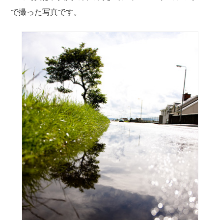
で撮った写真です。