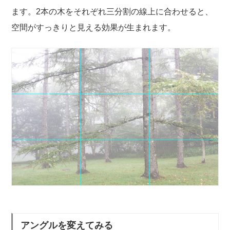
ます。2本の木をそれぞれ三分割の線上に合わせると、
空間がすっきりと見える効果が生まれます。
アングルを変えてみる