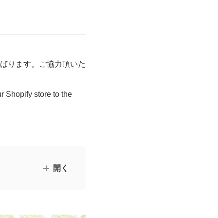
ばります。ご協力頂いた
r Shopify store to the
回答させていただく場