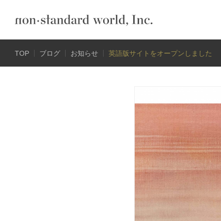
TOP
ブログ
お知らせ
英語版サイトをオープンしました