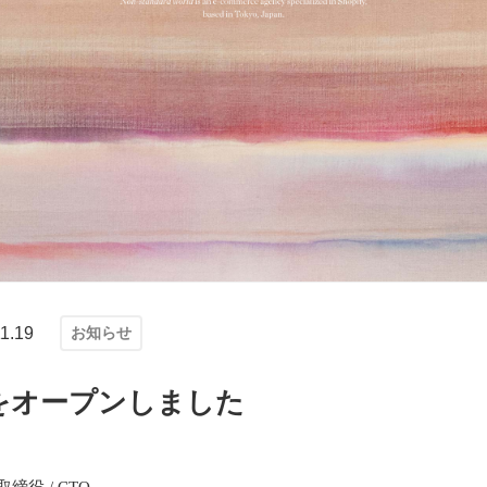
1.19
お知らせ
をオープンしました