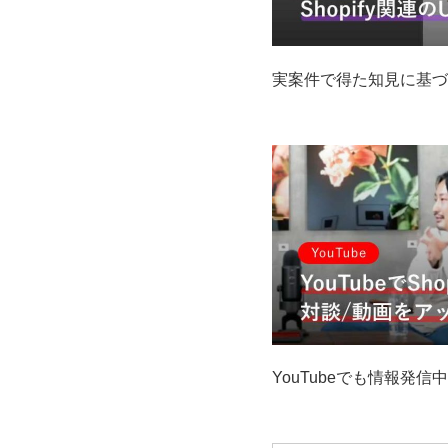
実案件で得た知見に基づ
YouTubeでも情報発信