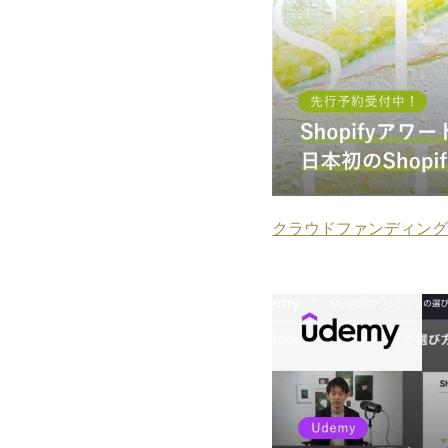
合がございます。あら
クラウドファンディング