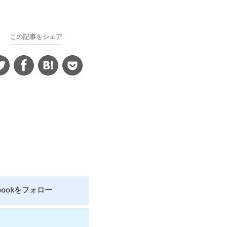
この記事をシェア
bookをフォロー