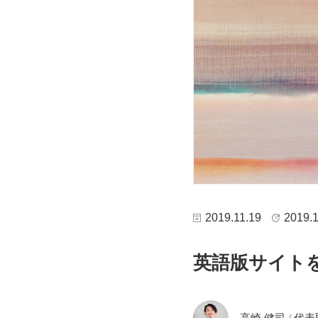
2019.11.19
2019.1
英語版サイト