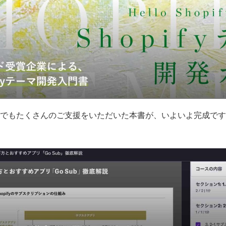
かじめご了承ください。
でもたくさんのご支援をいただいた本書が、いよいよ完成です