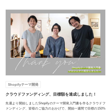
Shopifyテーマ開発
クラウドファンディング、目標額を達成しました！
先週より開始しましたShopifyのテーマ開発入門書を作るクラウドフ
ァンディング、皆様のご協力のおかげで、開始一週間で目標の150%