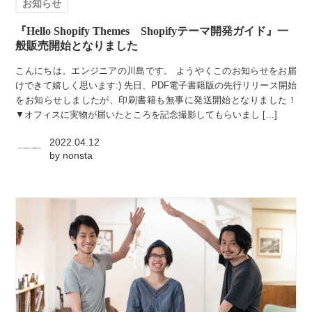
お知らせ
『Hello Shopify Themes Shopifyテーマ開発ガイド』一
般販売開始となりました
こんにちは。エンジニアの川島です。 ようやくこのお知らせをお届
けできて嬉しく思います:) 先日、PDF電子書籍版の先行リリース開始
をお知らせしましたが、印刷書籍も無事に発送開始となりました！
▼オフィスに実物が届いたところを記念撮影してもらいまし […]
2022.04.12
by
nonsta