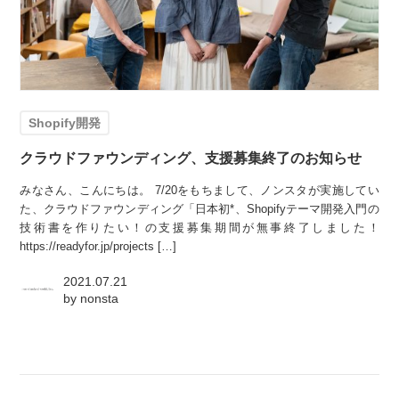
Shopify開発
クラウドファウンディング、支援募集終了のお知らせ
みなさん、こんにちは。 7/20をもちまして、ノンスタが実施してい
た、クラウドファウンディング「日本初*、Shopifyテーマ開発入門の
技術書を作りたい！の支援募集期間が無事終了しました！
https://readyfor.jp/projects […]
2021.07.21
by
nonsta