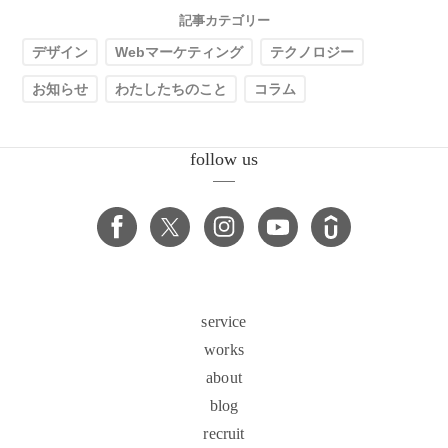
記事カテゴリー
デザイン
Webマーケティング
テクノロジー
お知らせ
わたしたちのこと
コラム
follow us
service
works
about
blog
recruit