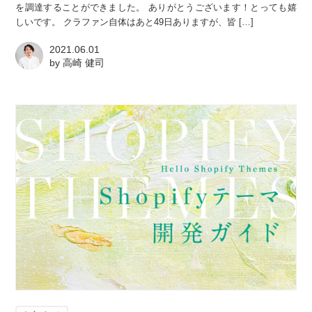
を調達することができました。 ありがとうございます！とっても嬉
しいです。 クラファン自体はあと49日ありますが、皆 […]
2021.06.01
by
高崎 健司