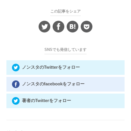
この記事をシェア
SNSでも発信しています
ノンスタのTwitterをフォロー
ノンスタのfacebookをフォロー
著者のTwitterをフォロー