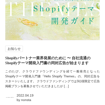
お知らせ
Shopifyパートナー業界発展のために 〜 自社流通の
Shopifyテーマ開発入門書の同封広告が始まります
このたび、クラウドファウンディングを経て一般発売となった
Shopifyテーマ開発入門書『Hello Shopify Themes』の、同封広告を
スタートいたします。 クラウドファンディングでは3社様限定で広告
掲載プランを募集させていただきましたが […]
2022.04.19
by
nonsta