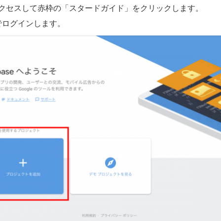
クセスして赤枠の「スタードガイド」をクリックします。
トでログインします。