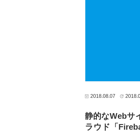
2018.08.07
2018.
静的なWebサ
ラウド「Fire