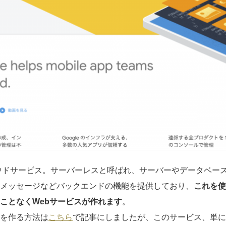
クラウドサービス。サーバーレスと呼ばれ、サーバーやデータベー
メッセージなどバックエンドの機能を提供しており、
これを使
ことなくWebサービスが作れます
。
ビスを作る方法は
こちら
で記事にしましたが、このサービス、単に