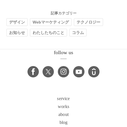
記事カテゴリー
デザイン
Webマーケティング
テクノロジー
お知らせ
わたしたちのこと
コラム
follow us
service
works
about
blog