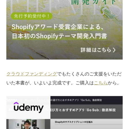
場合がございます。あらかじめご了承ください。
クラウドファンディング
でもたくさんのご支援をいただ
いた本書が、いよいよ完成です。ご購入は
こちら
から。