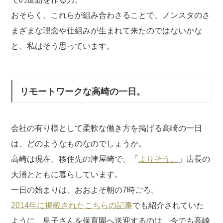
おそらく、これらが組み合わさることで、ノンスタのさ
まざまな理念や仕組みが生まれて来たのではないかな
と、私はそう思っています。
リモートワークな高崎の一日。
会社の有り様として柔軟な働き方を掲げる高崎の一日
は、どのようなものなのでしょうか。
高崎は現在、移住先の津屋崎で、「
よりそう。
」店長の
大浦とともに暮らしています。
一日の始まりは、おおよそ朝の7時ごろ。
2014年に掲載されたこちらの記事
でも紹介されていた
ように、息子さんを保育園へ送迎するのは、今でも高崎