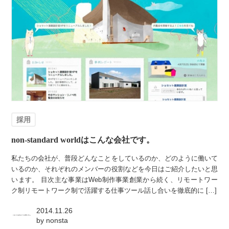
採用
non-standard worldはこんな会社です。
私たちの会社が、普段どんなことをしているのか、どのように働いて
いるのか、それぞれのメンバーの役割などを今日はご紹介したいと思
います。 目次主な事業はWeb制作事業創業から続く、リモートワー
ク制リモートワーク制で活躍する仕事ツール話し合いを徹底的に […]
2014.11.26
by
nonsta