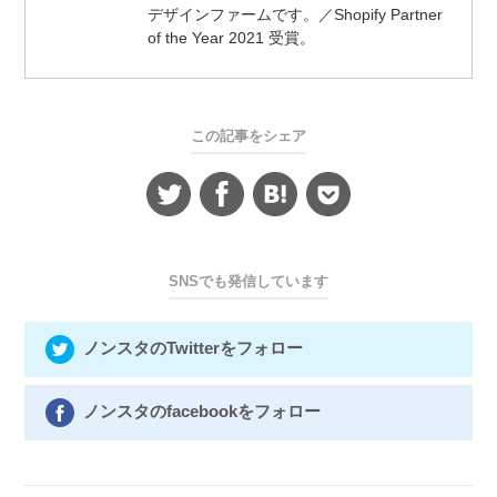
デザインファームです。／Shopify Partner
of the Year 2021 受賞。
この記事をシェア
SNSでも発信しています
ノンスタのTwitterをフォロー
ノンスタのfacebookをフォロー