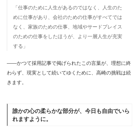
「仕事のために人生があるのではなく、人生のた
めに仕事があり、会社のための仕事がすべてでは
なく、家族のための仕事、地域やサードプレイス
のための仕事をしたほうが、より一層人生が充実
する」
——かつて採用記事で掲げられたこの言葉が、理想に終
わらず、現実として続いてゆくために、高崎の挑戦は続
きます。
誰かの心の柔らかな部分が、今日も自由でいら
れますように。