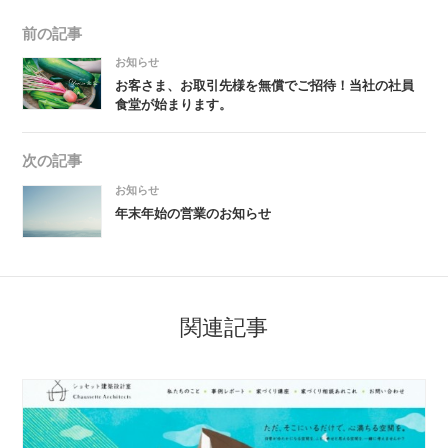
前の記事
お知らせ
お客さま、お取引先様を無償でご招待！当社の社員
食堂が始まります。
次の記事
お知らせ
年末年始の営業のお知らせ
関連記事