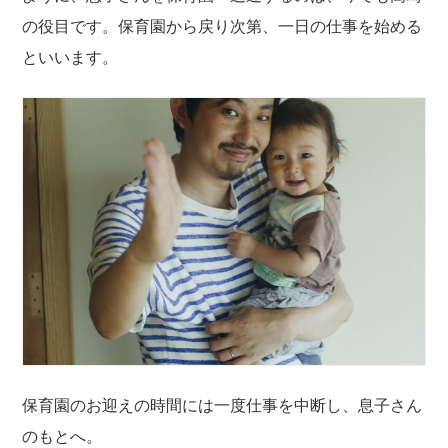
の役目です。保育園から戻り次第、一日の仕事を始める
といいます。
保育園のお迎えの時間には一度仕事を中断し、息子さん
のもとへ。