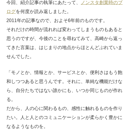
今回、紹介記事の執筆にあたって、
ノンスタ創業時のブ
ログ
を何度か読み返しました。
2011年の記事なので、およそ6年前のものです。
それだけの時間が流れれば変わってしまうものもあると
思うのですが、今後のことを尋ねてみて、高崎から返っ
てきた言葉は、はじまりの地点からほとんどぶれていま
せんでした。
「モノとか、情報とか、サービスとか、便利さはもう飽
和しつつあると思うんです。それに、単純な機能だけな
ら、自分たちではない誰かにも、いつか同じものが作れ
る。
だから、人の心に関わるもの、感性に触れるものを作り
たい。人と人とのコミュニケーションが柔らかく豊かに
なるようなものを。