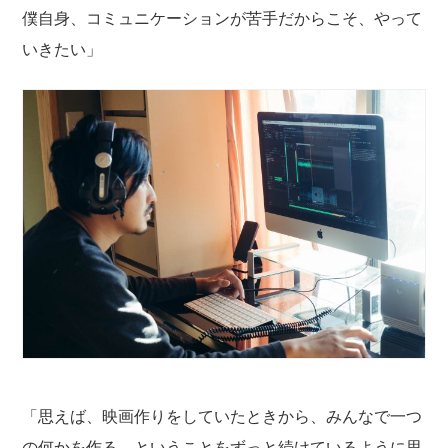
僕自身、コミュニケーションが苦手だからこそ、やって
いきたい」
「思えば、映画作りをしていたときから、みんなで一つ
の何かを作る、ということをずっと続けているように思