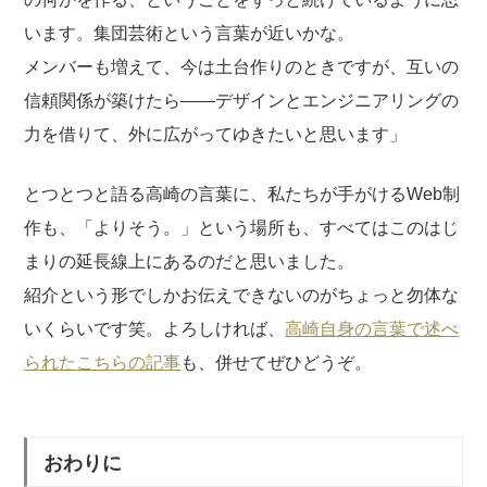
います。集団芸術という言葉が近いかな。
メンバーも増えて、今は土台作りのときですが、互いの
信頼関係が築けたら——デザインとエンジニアリングの
力を借りて、外に広がってゆきたいと思います」
とつとつと語る高崎の言葉に、私たちが手がけるWeb制
作も、「よりそう。」という場所も、すべてはこのはじ
まりの延長線上にあるのだと思いました。
紹介という形でしかお伝えできないのがちょっと勿体な
いくらいです笑。よろしければ、
高崎自身の言葉で述べ
られたこちらの記事
も、併せてぜひどうぞ。
おわりに