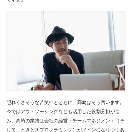
照れくさそうな苦笑いとともに、高崎はそう言います。
今ではアウトソーシングなども活用した役割分担が進
み、高崎の業務は会社の経営・チームマネジメント（そ
して、ときどきプログラミング）がメインになりつつあ