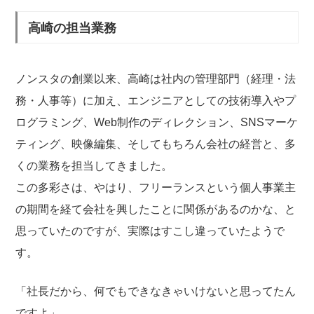
高崎の担当業務
ノンスタの創業以来、高崎は社内の管理部門（経理・法
務・人事等）に加え、エンジニアとしての技術導入やプ
ログラミング、Web制作のディレクション、SNSマーケ
ティング、映像編集、そしてもちろん会社の経営と、多
くの業務を担当してきました。
この多彩さは、やはり、フリーランスという個人事業主
の期間を経て会社を興したことに関係があるのかな、と
思っていたのですが、実際はすこし違っていたようで
す。
「社長だから、何でもできなきゃいけないと思ってたん
ですよ」