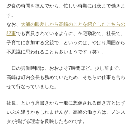
夕食の時間を挟んでから、忙しい時期には夜まで働きま
す。
なお、
大浦の眼差しから高崎のことを紹介したこちらの
記事
でも言及されているように、在宅勤務で、社長で、
子育てに参加する父親で、というのは、やはり周囲から
不思議に思われることも多いようです（笑）。
一日の労働時間は、おおよそ7時間ほど。少し前まで、
高崎は町内会長も務めていたため、そちらの仕事も合わ
せて行なっていました。
社長、という肩書きから一般に想像される働き方とはず
いぶん違うかもしれませんが、高崎の働き方は、ノンス
タが掲げる理念を反映したものです。