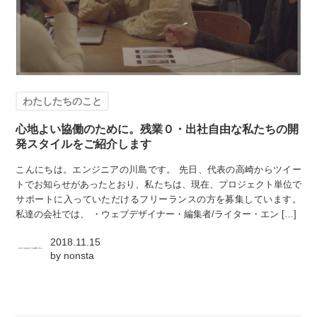
わたしたちのこと
心地よい協働のために。残業０・出社自由な私たちの開
発スタイルをご紹介します
こんにちは。エンジニアの川島です。 先日、代表の高崎からツイー
トでお知らせがあったとおり、私たちは、現在、プロジェクト単位で
サポートに入っていただけるフリーランスの方を募集しています。
私達の会社では、 ・ウェブデザイナー・編集者/ライター・エン […]
2018.11.15
by
nonsta