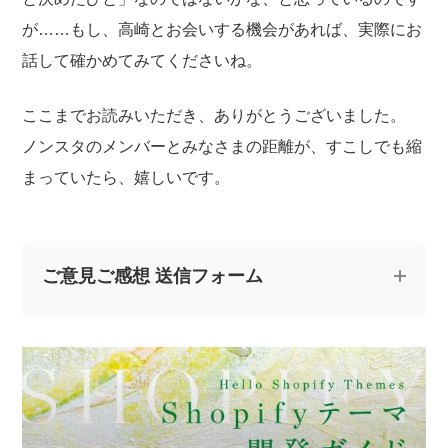
が……もし、高崎とお会いする機会があれば、実際にお
話して確かめてみてくださいね。
ここまでお読みいただき、ありがとうございました。
ノンスタのメンバーとみなさまの距離が、すこしでも縮
まっていたら、嬉しいです。
ご意見ご感想 送信フォーム
記事についてのご意見やご感想、ご質問をお気軽
にお寄せください。
※なお、ご質問については回答できない場合と、当ブログ
の記事にて個人情報を伏せたうえで回答させていただく