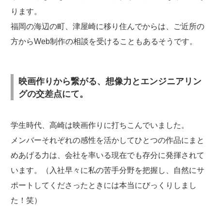
ります。
福岡の海辺の町、津屋崎に移り住んでからは、ご近所の
方からWeb制作の相談を受けることもあるそうです。
映画作りから繋がる、想像力とエンジニアリン
グの交差点にて。
学生時代、高崎は映画作りに打ちこんでいました。
メンバーそれぞれの感性を活かしてひとつの作品にまと
めあげる力は、会社を率いる現在でも存分に発揮されて
います。（入社早々に私の苦手分野を把握し、自然にサ
ポートしてくださったときには本当にびっくりしまし
た！笑）