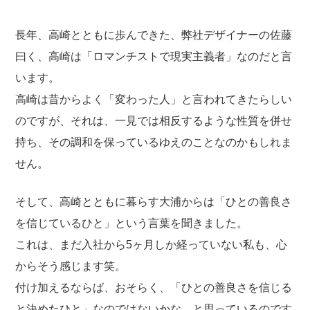
長年、高崎とともに歩んできた、弊社デザイナーの佐藤
曰く、高崎は「ロマンチストで現実主義者」なのだと言
います。
高崎は昔からよく「変わった人」と言われてきたらしい
のですが、それは、一見では相反するような性質を併せ
持ち、その調和を保っているゆえのことなのかもしれま
せん。
そして、高崎とともに暮らす大浦からは「ひとの善良さ
を信じているひと」という言葉を聞きました。
これは、まだ入社から5ヶ月しか経っていない私も、心
からそう感じます笑。
付け加えるならば、おそらく、「ひとの善良さを信じる
と決めたひと」なのではないかな、と思っているのです