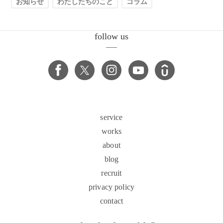
お知らせ
わたしたちのこと
コラム
follow us
service
works
about
blog
recruit
privacy policy
contact