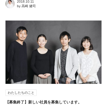
2018.10.11
by
高崎 健司
わたしたちのこと
【募集終了】新しい社員を募集しています。