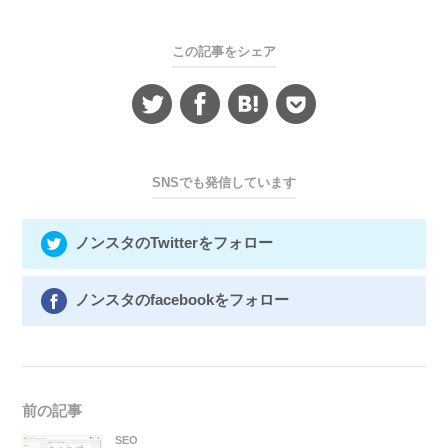
この記事をシェア
SNSでも発信しています
ノンスタのTwitterをフォロー
ノンスタのfacebookをフォロー
前の記事
SEO