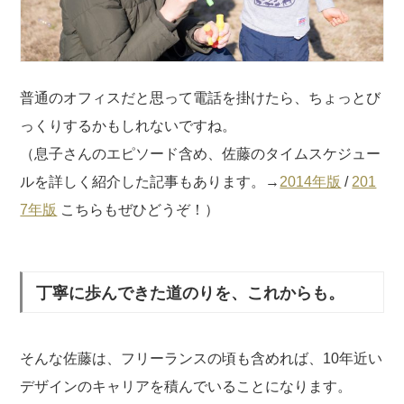
普通のオフィスだと思って電話を掛けたら、ちょっとび
っくりするかもしれないですね。
（息子さんのエピソード含め、佐藤のタイムスケジュー
ルを詳しく紹介した記事もあります。→
2014年版
/
201
7年版
こちらもぜひどうぞ！）
丁寧に歩んできた道のりを、これからも。
そんな佐藤は、フリーランスの頃も含めれば、10年近い
デザインのキャリアを積んでいることになります。