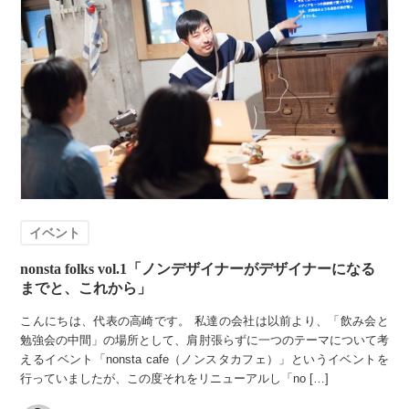
イベント
nonsta folks vol.1「ノンデザイナーがデザイナーになる
までと、これから」
こんにちは、代表の高崎です。 私達の会社は以前より、「飲み会と
勉強会の中間」の場所として、肩肘張らずに一つのテーマについて考
えるイベント「nonsta cafe（ノンスタカフェ）」というイベントを
行っていましたが、この度それをリニューアルし「no […]