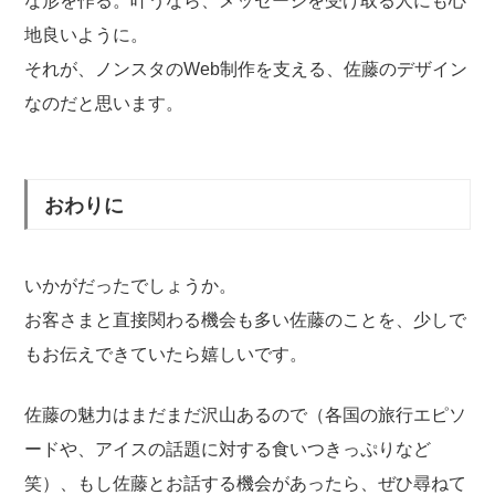
な形を作る。叶うなら、メッセージを受け取る人にも心
地良いように。
それが、ノンスタのWeb制作を支える、佐藤のデザイン
なのだと思います。
おわりに
いかがだったでしょうか。
お客さまと直接関わる機会も多い佐藤のことを、少しで
もお伝えできていたら嬉しいです。
佐藤の魅力はまだまだ沢山あるので（各国の旅行エピソ
ードや、アイスの話題に対する食いつきっぷりなど
笑）、もし佐藤とお話する機会があったら、ぜひ尋ねて