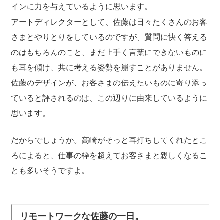
インに力を与えているように思います。
アートディレクターとして、佐藤は日々たくさんのお客
さまとやりとりをしているのですが、質問に快く答える
のはもちろんのこと、まだ上手く言葉にできないものに
も耳を傾け、共に考える姿勢を崩すことがありません。
佐藤のデザインが、お客さまの伝えたいものに寄り添っ
ていると評されるのは、この辺りに由来しているように
思います。
だからでしょうか。高崎がそっと耳打ちしてくれたとこ
ろによると、仕事の枠を超えてお客さまと親しくなるこ
とも多いそうですよ。
リモートワークな佐藤の一日。