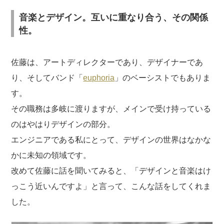
音楽とデザイン。互いに重なり合う、その関係
性。
佐藤は、アートディレクターであり、デザイナーであ
り、そしてバンド「
euphoria
」のベーシストでもありま
す。
その職務は多岐に渡りますが、メインで受け持っている
のはやはりデザインの部分。
エンジニアである私にとって、デザインの世界はなかな
かに未知の領域です。
改めて佐藤に話を聞いてみると、「デザインと音楽はけ
っこう近いんですよ」と言って、こんな話をしてくれま
した。