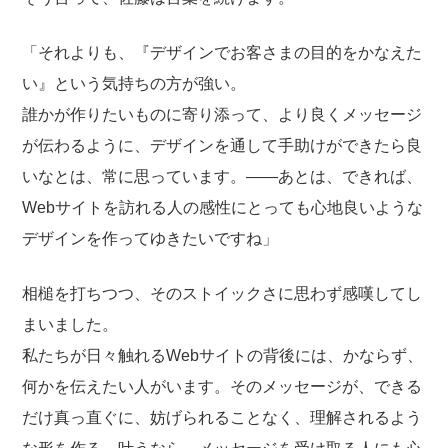
「それよりも、『デザインでお客さまの目的をかなえた
い』という気持ちの方が強い。
誰かが作りたいものに寄り添って、より良くメッセージ
が伝わるように、デザインを通して手助けができたら良
いなとは、常に思っています。——あとは、できれば、
Webサイトを訪れる人の感性にとっても心地良いような
デザインを作ってゆきたいですね」
相槌を打ちつつ、そのストイックさに思わず感嘆してし
まいました。
私たちが日々触れるWebサイトの背後には、かならず、
何かを伝えたい人がいます。そのメッセージが、できる
だけ真っ直ぐに、妨げられることなく、理解されるよう