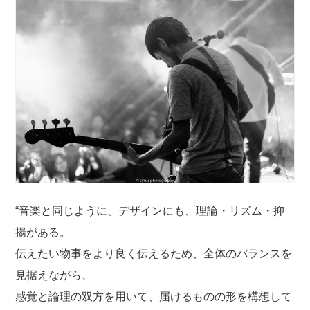
“音楽と同じように、デザインにも、理論・リズム・抑
揚がある。
伝えたい物事をより良く伝えるため、全体のバランスを
見据えながら、
感覚と論理の双方を用いて、届けるものの形を構想して