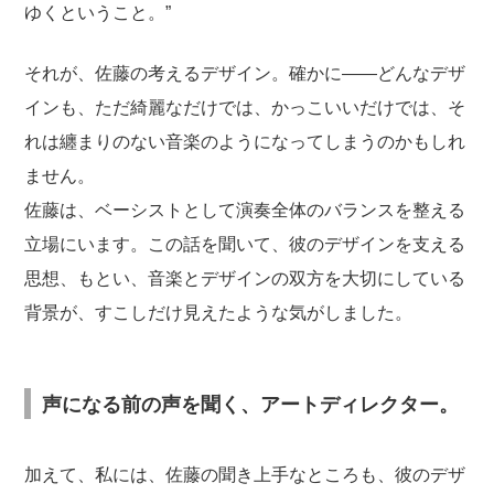
ゆくということ。”
それが、佐藤の考えるデザイン。確かに——どんなデザ
インも、ただ綺麗なだけでは、かっこいいだけでは、そ
れは纏まりのない音楽のようになってしまうのかもしれ
ません。
佐藤は、ベーシストとして演奏全体のバランスを整える
立場にいます。この話を聞いて、彼のデザインを支える
思想、もとい、音楽とデザインの双方を大切にしている
背景が、すこしだけ見えたような気がしました。
声になる前の声を聞く、アートディレクター。
加えて、私には、佐藤の聞き上手なところも、彼のデザ