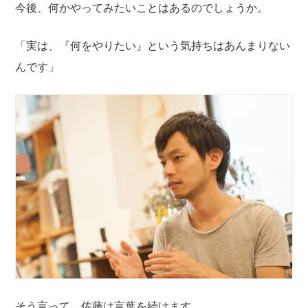
今後、何かやってみたいことはあるのでしょうか。
「実は、『何をやりたい』という気持ちはあんまりない
んです」
そう言って、佐藤は言葉を続けます。