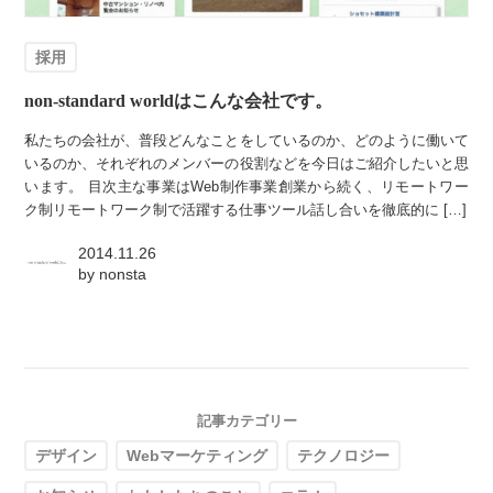
採用
non-standard worldはこんな会社です。
私たちの会社が、普段どんなことをしているのか、どのように働いて
いるのか、それぞれのメンバーの役割などを今日はご紹介したいと思
います。 目次主な事業はWeb制作事業創業から続く、リモートワー
ク制リモートワーク制で活躍する仕事ツール話し合いを徹底的に […]
2014.11.26
by
nonsta
記事カテゴリー
デザイン
Webマーケティング
テクノロジー