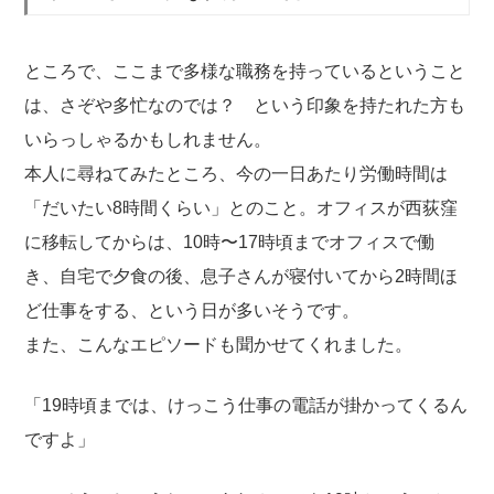
ところで、ここまで多様な職務を持っているということ
は、さぞや多忙なのでは？ という印象を持たれた方も
いらっしゃるかもしれません。
本人に尋ねてみたところ、今の一日あたり労働時間は
「だいたい8時間くらい」とのこと。オフィスが西荻窪
に移転してからは、10時〜17時頃までオフィスで働
き、自宅で夕食の後、息子さんが寝付いてから2時間ほ
ど仕事をする、という日が多いそうです。
また、こんなエピソードも聞かせてくれました。
「19時頃までは、けっこう仕事の電話が掛かってくるん
ですよ」