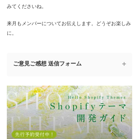
みてくださいね。
来月もメンバーについてお伝えします。どうぞお楽しみ
に。
ご意見ご感想 送信フォーム
記事についてのご意見やご感想、ご質問をお気軽
にお寄せください。
※なお、ご質問については回答できない場合と、当ブログ
の記事にて個人情報を伏せたうえで回答させていただく
場合がございます。あらかじめご了承ください。