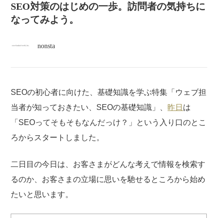
atelier
SEO対策のはじめの一歩。訪問者の気持ちに
なってみよう。
contact
nonsta
english
SEOの初心者に向けた、基礎知識を学ぶ特集「ウェブ担
当者が知っておきたい、SEOの基礎知識」、
昨日
は
「SEOってそもそもなんだっけ？」という入り口のとこ
ろからスタートしました。
二日目の今日は、お客さまがどんな考えで情報を検索す
るのか、お客さまの立場に思いを馳せるところから始め
たいと思います。