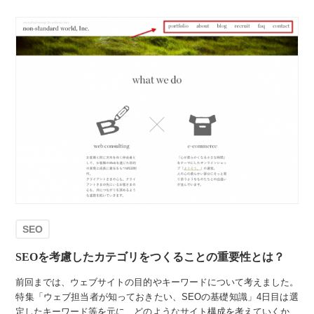
SEO
SEOを考慮したカテゴリをつくることの重要性とは？
前回までは、ウェブサイトの目的やキーワードについて考えました。
特集「ウェブ担当者が知っておきたい、SEOの基礎知識」4日目は選
定したキーワード等を元に、どのようなサイト構成を考えていくか、