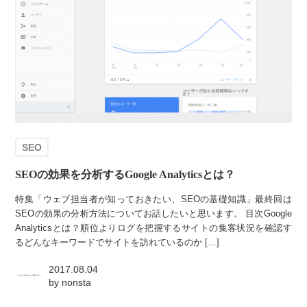
SEO
SEOの効果を分析するGoogle Analyticsとは？
特集「ウェブ担当者が知っておきたい、SEOの基礎知識」最終回は
SEOの効果の分析方法についてお話したいと思います。 目次Google
Analyticsとは？順位よりログを把握するサイトの集客状況を確認す
るどんなキーワードでサイトを訪れているのか […]
2017.08.04
by
nonsta