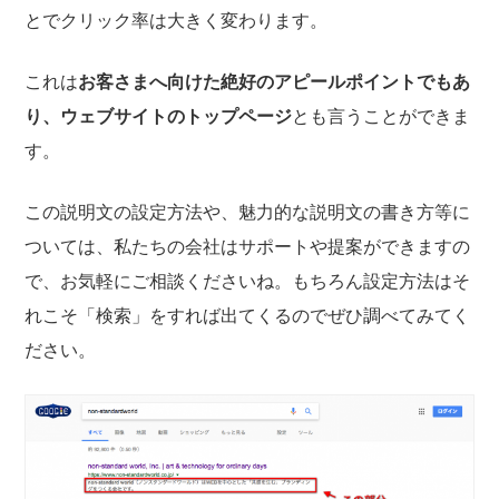
とでクリック率は大きく変わります。
これは
お客さまへ向けた絶好のアピールポイントでもあ
り、ウェブサイトのトップページ
とも言うことができま
す。
この説明文の設定方法や、魅力的な説明文の書き方等に
ついては、私たちの会社はサポートや提案ができますの
で、お気軽にご相談くださいね。もちろん設定方法はそ
れこそ「検索」をすれば出てくるのでぜひ調べてみてく
ださい。