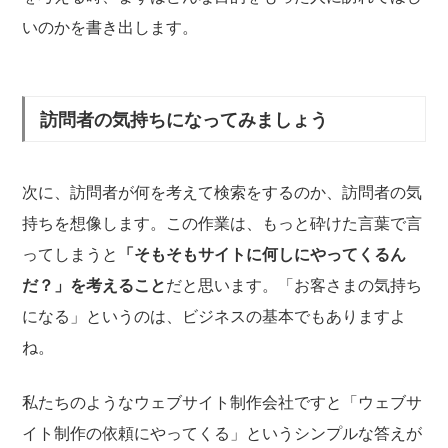
いのかを書き出します。
訪問者の気持ちになってみましょう
次に、訪問者が何を考えて検索をするのか、訪問者の気
持ちを想像します。この作業は、もっと砕けた言葉で言
ってしまうと
「そもそもサイトに何しにやってくるん
だ？」を考えること
だと思います。「お客さまの気持ち
になる」というのは、ビジネスの基本でもありますよ
ね。
私たちのようなウェブサイト制作会社ですと「ウェブサ
イト制作の依頼にやってくる」というシンプルな答えが