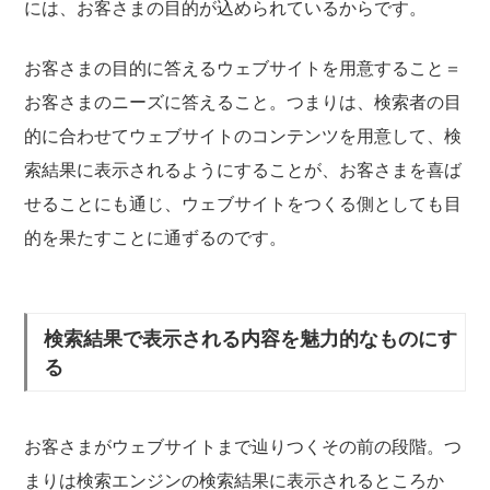
には、お客さまの目的が込められているからです。
お客さまの目的に答えるウェブサイトを用意すること＝
お客さまのニーズに答えること。つまりは、検索者の目
的に合わせてウェブサイトのコンテンツを用意して、検
索結果に表示されるようにすることが、お客さまを喜ば
せることにも通じ、ウェブサイトをつくる側としても目
的を果たすことに通ずるのです。
検索結果で表示される内容を魅力的なものにす
る
お客さまがウェブサイトまで辿りつくその前の段階。つ
まりは検索エンジンの検索結果に表示されるところか