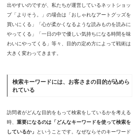
出やすいのですが、私たちが運営しているネットショッ
プ「よりそう。」の場合は「おしゃれなアートグッズを
買いにくる」「心が柔かくなるような読みものを読みに
やってくる」「一日の中で優しい気持ちになる時間を味
わいにやってくる」等々、目的の定め方によって戦術は
大きく変わってきます。
検索キーワードには、お客さまの目的が込めら
れている
訪問者がどんな目的をもって検索をしているかを考える
時、
重要になるのは「どんなキーワードを使って検索を
しているか」
ということです。なぜならそのキーワード