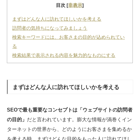
目次
[
非表示
]
まずはどんな人に訪れてほしいかを考える
訪問者の気持ちになってみましょう
検索キーワードには、お客さまの目的が込められてい
る
検索結果で表示される内容を魅力的なものにする
まずはどんな人に訪れてほしいかを考える
SEOで最も重要なコンセプトは「ウェブサイトの訪問者
の目的」
だと言われています。膨大な情報が渦巻くイン
ターネットの世界から、どのようにお客さまを集めるか
を考える時、まずはどんな目的をもった人に訪れてほし