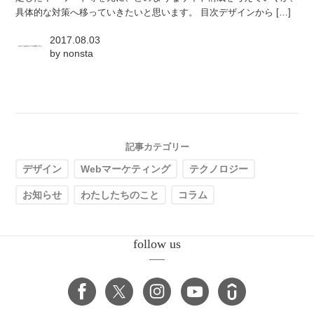
具体的な対策へ移っていきたいと思います。 目次デザインから […]
2017.08.03
by
nonsta
記事カテゴリー
デザイン
Webマーケティング
テクノロジー
お知らせ
わたしたちのこと
コラム
follow us