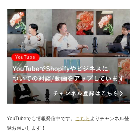
YouTubeでも情報発信中です。
こちら
よりチャンネル登
録お願いします！