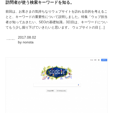
訪問者が使う検索キーワードを知る。
前回は、お客さまの気持ちなりウェブサイトを訪れる目的を考えるこ
とと、キーワードの重要性について説明しました。特集「ウェブ担当
者が知っておきたい、SEOの基礎知識」3日目は、キーワードについ
てもう少し掘り下げていきたいと思います。 ウェブサイトの目 […]
2017.08.02
by
nonsta