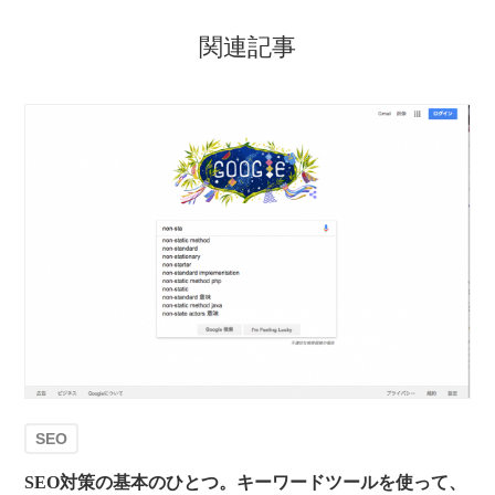
関連記事
SEO
SEO対策の基本のひとつ。キーワードツールを使って、