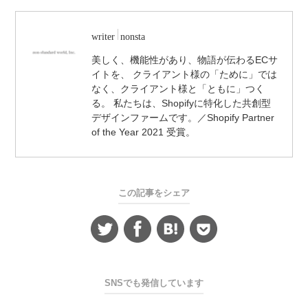
writer
nonsta
美しく、機能性があり、物語が伝わるECサ
イトを、 クライアント様の「ために」では
なく、クライアント様と「ともに」つく
る。 私たちは、Shopifyに特化した共創型
デザインファームです。／Shopify Partner
of the Year 2021 受賞。
この記事をシェア
SNSでも発信しています