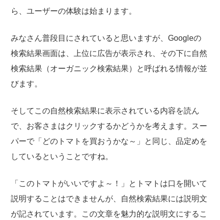
ら、ユーザーの体験は始まります。
みなさん普段目にされていると思いますが、Googleの
検索結果画面は、上位に広告が表示され、その下に自然
検索結果（オーガニック検索結果）と呼ばれる情報が並
びます。
そしてこの自然検索結果に表示されている内容を読ん
で、お客さまはクリックするかどうかを考えます。スー
パーで「どのトマトを買おうかな～」と同じ、品定めを
しているということですね。
「このトマトがいいですよ～！」とトマトは口を開いて
説明することはできませんが、自然検索結果には説明文
が記されています。この文章を魅力的な説明文にするこ