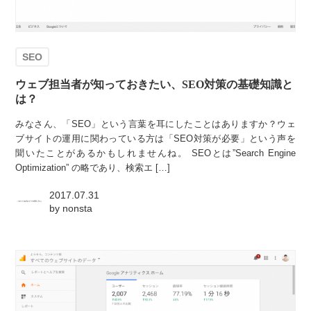
SEO
ウェブ担当者が知っておきたい、SEO対策の基礎知識と
は？
みなさん、「SEO」という言葉を耳にしたことはありますか？ウェ
ブサイトの運用に関わっている方は「SEO対策が必要」という声を
聞いたことがあるかもしれませんね。 SEOとは”Search Engine
Optimization” の略であり、検索エ […]
2017.07.31
by
nonsta