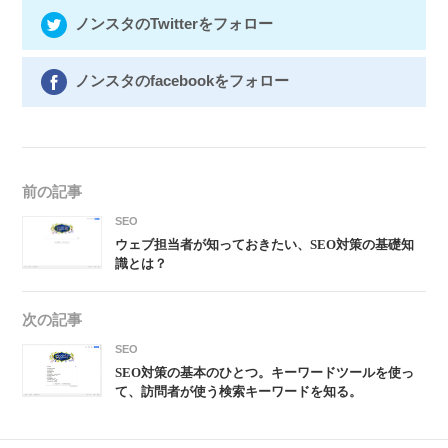
ノンスタのTwitterをフォロー
ノンスタのfacebookをフォロー
前の記事
SEO
ウェブ担当者が知っておきたい、SEO対策の基礎知
識とは？
次の記事
SEO
SEO対策の基本のひとつ。キーワードツールを使っ
て、訪問者が使う検索キーワードを知る。