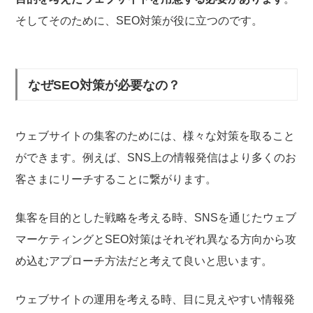
そしてそのために、SEO対策が役に立つのです。
なぜSEO対策が必要なの？
ウェブサイトの集客のためには、様々な対策を取ること
ができます。例えば、SNS上の情報発信はより多くのお
客さまにリーチすることに繋がります。
集客を目的とした戦略を考える時、SNSを通じたウェブ
マーケティングとSEO対策はそれぞれ異なる方向から攻
め込むアプローチ方法だと考えて良いと思います。
ウェブサイトの運用を考える時、目に見えやすい情報発