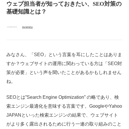
atelier
ウェブ担当者が知っておきたい、SEO対策の
基礎知識とは？
contact
nonsta
english
みなさん、「SEO」という言葉を耳にしたことはありま
すか？ウェブサイトの運用に関わっている方は「SEO対
策が必要」という声を聞いたことがあるかもしれません
ね。
SEOとは”Search Engine Optimization” の略であり、検
索エンジン最適化を意味する言葉です。GoogleやYahoo
JAPANといった検索エンジンの結果で、ウェブサイト
がより多く露出されるために行う一連の取り組みのこと