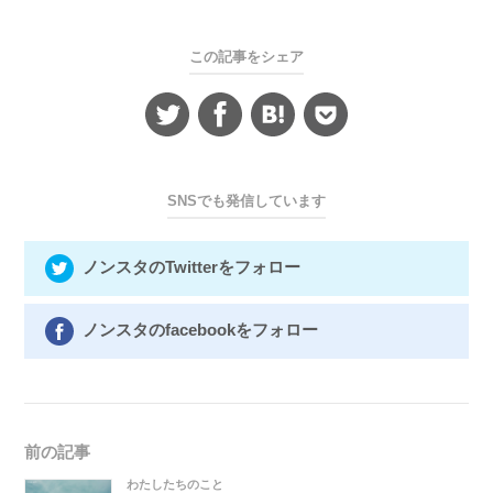
この記事をシェア
SNSでも発信しています
ノンスタのTwitterをフォロー
ノンスタのfacebookをフォロー
前の記事
わたしたちのこと