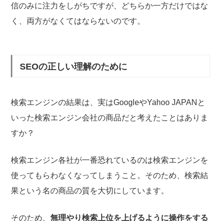
信のみに注力をしがちですが、どちらか一方だけではな
く、両方がなくてはならないのです。
SEOの正しい理解のために
検索エンジンの結果は、実はGoogleやYahoo JAPANと
いった検索エンジン会社の商品だと考えたことはありま
すか？
検索エンジン各社が一番恐れているのは検索エンジンを
使ってもらわなくなってしまうこと。そのため、検索結
果という名の商品の質を大切にしています。
そのため、
無理やり検索上位を上げるように操作をする