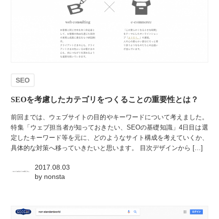
SEO
SEOを考慮したカテゴリをつくることの重要性とは？
前回までは、ウェブサイトの目的やキーワードについて考えました。
特集「ウェブ担当者が知っておきたい、SEOの基礎知識」4日目は選
定したキーワード等を元に、どのようなサイト構成を考えていくか、
具体的な対策へ移っていきたいと思います。 目次デザインから […]
2017.08.03
by
nonsta