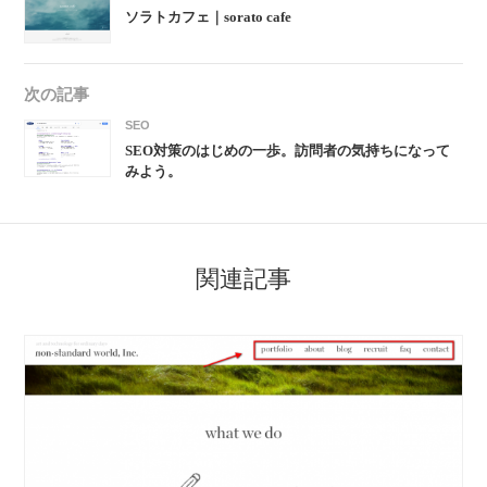
ソラトカフェ｜sorato cafe
次の記事
SEO
SEO対策のはじめの一歩。訪問者の気持ちになって
みよう。
関連記事