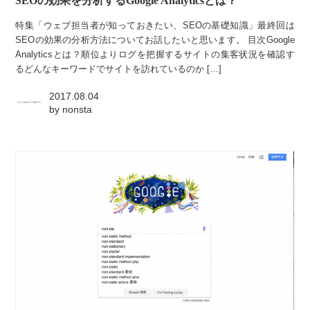
SEOの効果を分析するGoogle Analyticsとは？
特集「ウェブ担当者が知っておきたい、SEOの基礎知識」最終回は
SEOの効果の分析方法についてお話したいと思います。 目次Google
Analyticsとは？順位よりログを把握するサイトの集客状況を確認す
るどんなキーワードでサイトを訪れているのか […]
2017.08.04
by
nonsta