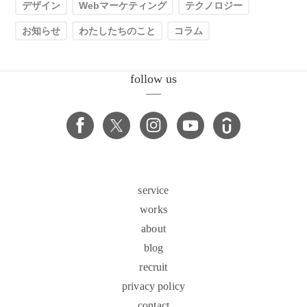
デザイン
Webマーケティング
テクノロジー
お知らせ
わたしたちのこと
コラム
follow us
service
works
about
blog
recruit
privacy policy
contact