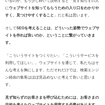
いるのか、もう少し砕いて説明すると「見ず知らずの人
に
ウェブサイトを知ってもらうための入り口をわかりや
すく、見つけやすくすること
」だと私は思います。
そして
SEOを考えることは、どういった姿勢でウェブサ
イトを作れば良いのか、ということに繋がっていきま
す。
「こういうサイトをつくりたい」「こういうサービスを
利用してほしい」。ウェブサイトを通じて、私たちはそ
んな考えを胸にします。ただそれだけでは、検索エンジ
ン経由の集客はほぼ見込めないと考えて良いと思いま
す。
見ず知らずのお客さまを呼び込むためには、お客さまの
目的を考えたウェブサイトを用意する必要があります
。