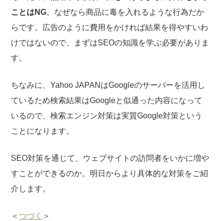
ことはNG
。なぜなら商品に毒を入れるような行為だか
らです。広告のように費用をかければ結果を得やすいわ
けではないので、まずはSEOの知識を学ぶ必要がありま
す。
ちなみに、Yahoo JAPANはGoogleのサーバーを活用し
ているため検索結果はGoogleと似通った内容になって
いるので、検索エンジン対策は実質Google対策という
ことになります。
SEO対策を通じて、ウェブサイトの訪問者をいかに増や
すことができるのか。明日からより具体的な対策をご紹
介します。
＜
つづく
＞