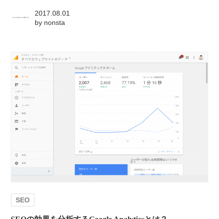
2017.08.01
by
nonsta
SEO