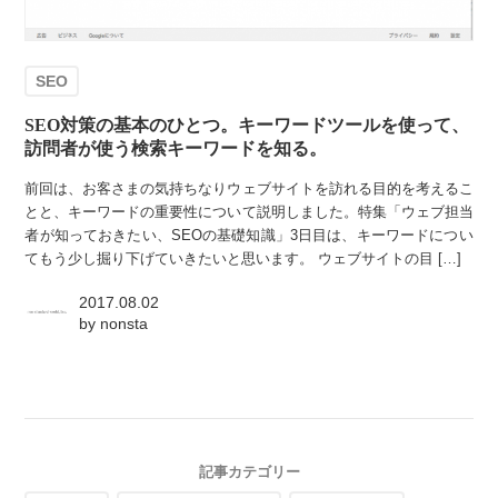
SEO
SEO対策の基本のひとつ。キーワードツールを使って、
訪問者が使う検索キーワードを知る。
前回は、お客さまの気持ちなりウェブサイトを訪れる目的を考えるこ
とと、キーワードの重要性について説明しました。特集「ウェブ担当
者が知っておきたい、SEOの基礎知識」3日目は、キーワードについ
てもう少し掘り下げていきたいと思います。 ウェブサイトの目 […]
2017.08.02
by
nonsta
記事カテゴリー