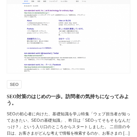
SEO
SEO対策のはじめの一歩。訪問者の気持ちになってみよ
う。
SEOの初心者に向けた、基礎知識を学ぶ特集「ウェブ担当者が知っ
ておきたい、SEOの基礎知識」、昨日は「SEOってそもそもなんだ
っけ？」という入り口のところからスタートしました。 二日目の今
日は、お客さまがどんな考えで情報を検索するのか、お客さまの […]