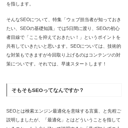
を指します。
そんなSEOについて、
特集「ウェブ担当者が知っておき
たい、SEOの基礎知識」では5日間に渡り、SEOの初心
者目線で「ここを抑えておきたい！」というポイントを
共有していきたいと思います。
SEOについては、技術的
な対策もできますが今回取り上げるのはコンテンツの対
策についです。それでは、早速スタートします！
そもそもSEOってなんですか？
SEOとは検索エンジン最適化を意味する言葉、と先程ご
説明しましたが、「最適化」とはどういうことを指して