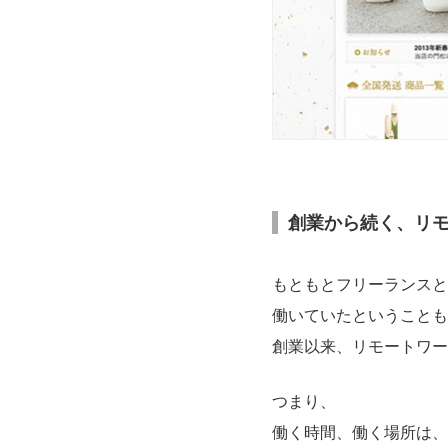
創業から続く、リ
もともとフリーランスと
働いていたということも
創業以来、リモートワー
つまり、
働く時間、働く場所は、