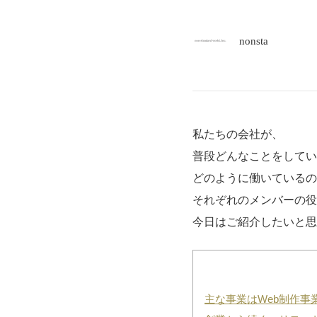
nonsta
私たちの会社が、
普段どんなことをしてい
どのように働いているの
それぞれのメンバーの役
今日はご紹介したいと思
主な事業はWeb制作事