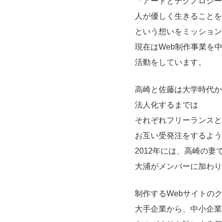
「アートとテクノロジー
人が優しく生きることを
という想いをミッション
現在はWeb制作事業を
活動をしています。
高崎と佐藤は大学時代か
法人化するまでは
それぞれフリーランスと
お互い受発注をするよう
2012年には、高崎の妻
大浦がメンバーに加わり
制作するWebサイトの
大手企業から、中小企業