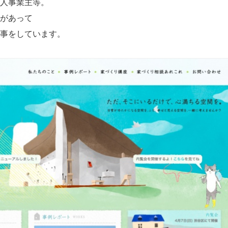
人事業主等。
があって
事をしています。