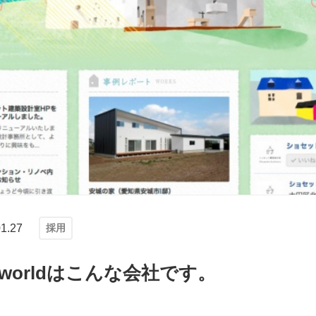
1.27
採用
ard worldはこんな会社です。