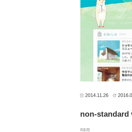
2014.11.26
2016.0
non-stand
採用