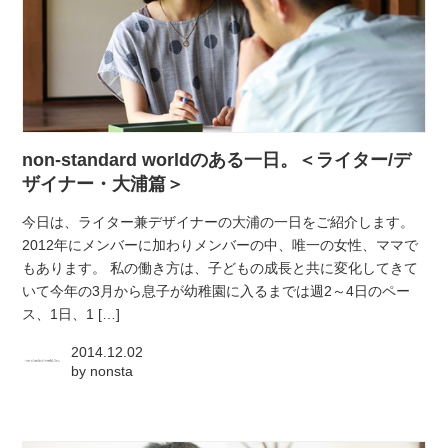
non-standard worldのある一日。＜ライター/デ
ザイナー・大浦篇＞
今日は、ライター兼デザイナーの大浦の一日をご紹介します。
2012年にメンバーに加わりメンバーの中、唯一の女性、ママで
もあります。 私の働き方は、子どもの成長と共に変化してきて
いて今年の3月から息子が幼稚園に入るまでは週2～4日のペー
ス、1日、1 […]
2014.12.02
by
nonsta