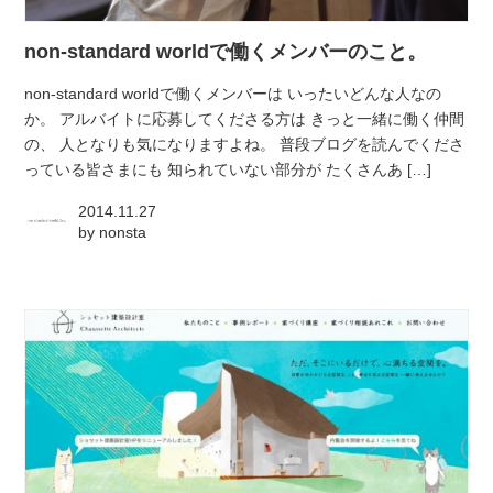
non-standard worldで働くメンバーのこと。
non-standard worldで働くメンバーは いったいどんな人なの
か。 アルバイトに応募してくださる方は きっと一緒に働く仲間
の、 人となりも気になりますよね。 普段ブログを読んでくださ
っている皆さまにも 知られていない部分が たくさんあ […]
2014.11.27
by
nonsta