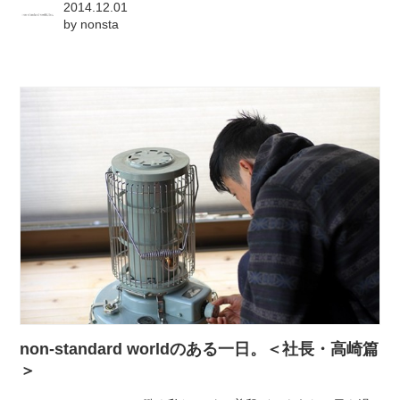
2014.12.01
by
nonsta
non-standard worldのある一日。＜社長・高崎篇
＞