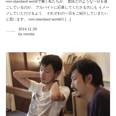
non-standard worldで働く私たちが、 普段どのような一日を過
ごしているのか、 アルバイトに応募してくださる方にも イメー
ジしていただけるよう、 それぞれの一日をご紹介していきたい
と思います。 non-standard worldの […]
2014.11.28
by
nonsta