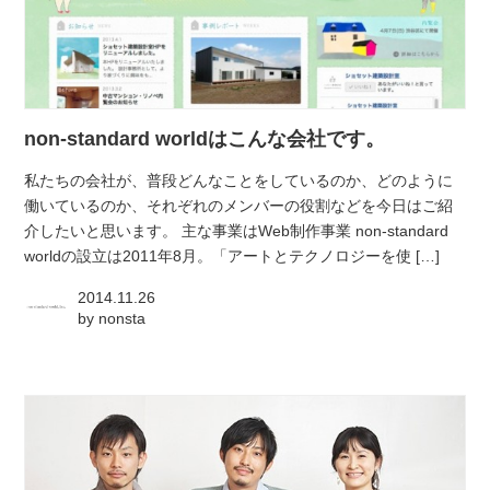
non-standard worldはこんな会社です。
私たちの会社が、普段どんなことをしているのか、どのように
働いているのか、それぞれのメンバーの役割などを今日はご紹
介したいと思います。 主な事業はWeb制作事業 non-standard
worldの設立は2011年8月。「アートとテクノロジーを使 […]
2014.11.26
by
nonsta