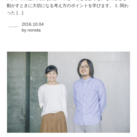
動かすときに大切になる考え方のポイントを学びます。 1. 関わ
った […]
2016.10.04
by
nonsta