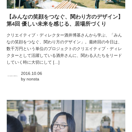
atelier
【みんなの笑顔をつなぐ、関わり方のデザイン】
contact
第4回 優しい未来を感じる、居場所づくり
クリエイティブ・ディレクター酒井博基さんから学ぶ、「みん
english
なの笑顔をつなぐ、関わり方のデザイン」。最終回の今日は、
数千万円という単位のプロジェクトのクリエイティブ・ディレ
クターとして活躍している酒井さんに、関わる人たちをリード
していく時に大切にして […]
2016.10.06
by
nonsta