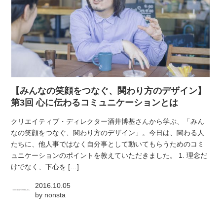
【みんなの笑顔をつなぐ、関わり方のデザイン】
第3回 心に伝わるコミュニケーションとは
クリエイティブ・ディレクター酒井博基さんから学ぶ、「みん
なの笑顔をつなぐ、関わり方のデザイン」。今日は、関わる人
たちに、他人事ではなく自分事として動いてもらうためのコミ
ュニケーションのポイントを教えていただきました。 1. 理念だ
けでなく、下心を […]
2016.10.05
by
nonsta