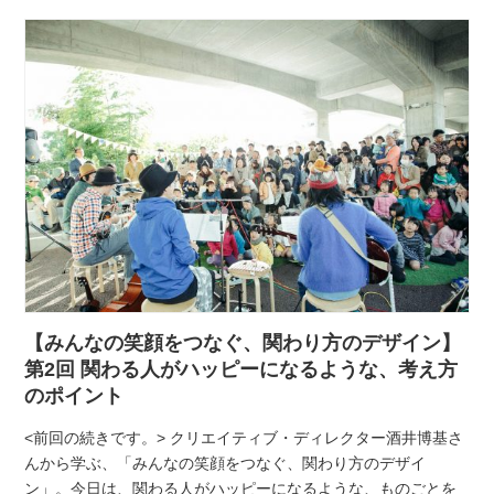
【みんなの笑顔をつなぐ、関わり方のデザイン】
第2回 関わる人がハッピーになるような、考え方
のポイント
<前回の続きです。> クリエイティブ・ディレクター酒井博基さ
んから学ぶ、「みんなの笑顔をつなぐ、関わり方のデザイ
ン」。今日は、関わる人がハッピーになるような、ものごとを