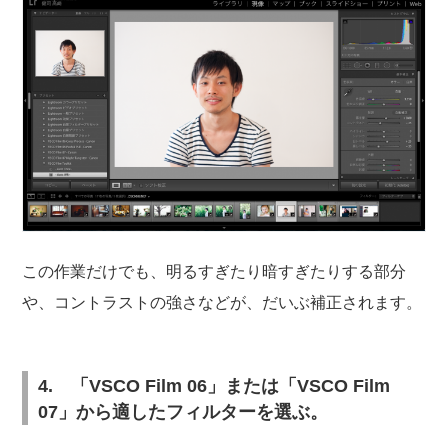
この作業だけでも、明るすぎたり暗すぎたりする部分
や、コントラストの強さなどが、だいぶ補正されます。
4. 「VSCO Film 06」または「VSCO Film
07」から適したフィルターを選ぶ。