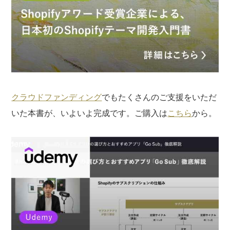
クラウドファンディング
でもたくさんのご支援をいただ
いた本書が、いよいよ完成です。ご購入は
こちら
から。