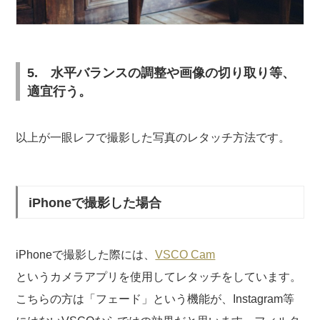
5. 水平バランスの調整や画像の切り取り等、
適宜行う。
以上が一眼レフで撮影した写真のレタッチ方法です。
iPhoneで撮影した場合
iPhoneで撮影した際には、
VSCO Cam
というカメラアプリを使用してレタッチをしています。
こちらの方は「フェード」という機能が、Instagram等