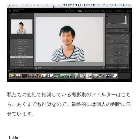
私たちの会社で推奨している撮影別のフィルターはこち
ら。あくまでも推奨なので、最終的には個人の判断に任
せています。