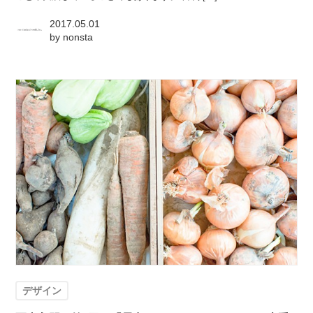
2017.05.01
by
nonsta
デザイン