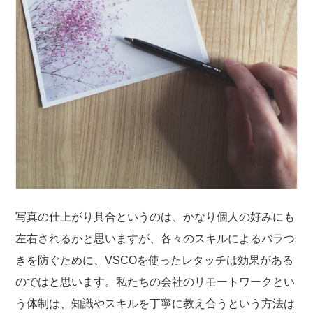
写真の仕上がり具合というのは、かなり個人の好みにも
左右されるかと思いますが、各々のスキルによるバラつ
きを防ぐために、VSCOを使ったレタッチは効果がある
のではと思います。私たちの会社のリモートワークとい
う体制は、知識やスキルを丁寧に教え合うという方法は