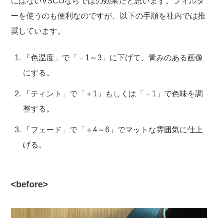
にはないVSCOならではの効果だと思います。フィルタ
ーを使うのも便利なのですが、以下の手順を社内では推
奨しています。
「色温度」で「－1～3」に下げて、青みのある画像
にする。
「ティント」で「＋1」もしくは「－1」で色味を調
整する。
「フェード」で「＋4～6」でマットな雰囲気に仕上
げる。
<before>