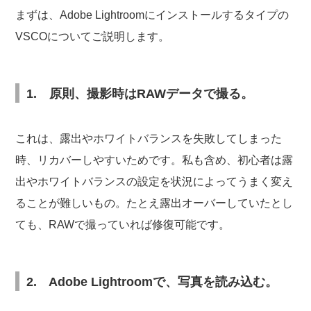
まずは、
Adobe Lightroomにインストールするタイプの
VSCOについてご説明します。
1. 原則、撮影時はRAWデータで撮る。
これは、露出やホワイトバランスを失敗してしまった
時、リカバーしやすいためです。私も含め、初心者は露
出やホワイトバランスの設定を状況によってうまく変え
ることが難しいもの。たとえ露出オーバーしていたとし
ても、RAWで撮っていれば修復可能です。
2. Adobe Lightroomで、写真を読み込む。