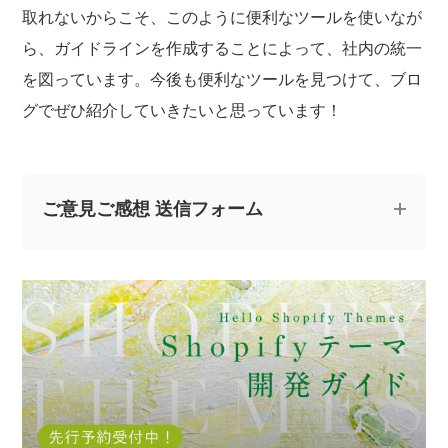
取れないからこそ、このように便利なツールを使いなが
ら、ガイドラインを作成することによって、社内の統一
を図っています。今後も便利なツールを見つけて、ブロ
グでぜひ紹介していきたいと思っています！
ご意見ご感想 送信フォーム
記事についてのご意見やご感想、ご質問をお気軽
にお寄せください。
※なお、ご質問については回答できない場合と、当ブログ
の記事にて個人情報を伏せたうえで回答させていただく
場合がございます。あらかじめご了承ください。