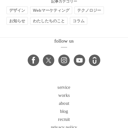
記事カテゴリー
デザイン
Webマーケティング
テクノロジー
お知らせ
わたしたちのこと
コラム
follow us
service
works
about
blog
recruit
privacy policy