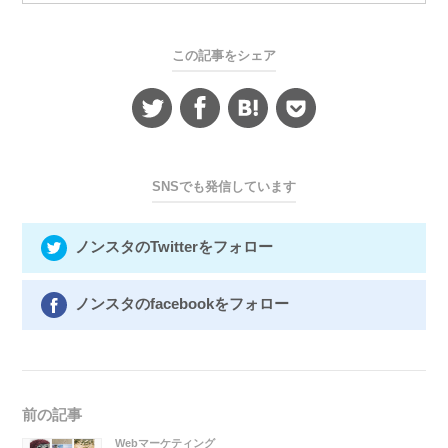
この記事をシェア
SNSでも発信しています
ノンスタのTwitterをフォロー
ノンスタのfacebookをフォロー
前の記事
Webマーケティング