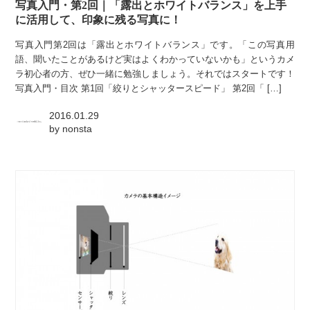
写真入門・第2回｜「露出とホワイトバランス」を上手
に活用して、印象に残る写真に！
写真入門第2回は「露出とホワイトバランス」です。「この写真用
語、聞いたことがあるけど実はよくわかっていないかも」というカメ
ラ初心者の方、ぜひ一緒に勉強しましょう。それではスタートです！
写真入門・目次 第1回「絞りとシャッタースピード」 第2回「 […]
2016.01.29
by
nonsta