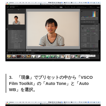
3. 「現像」でプリセットの中から「VSCO
Film Toolkit」の「Auto Tone」と「Auto
WB」を選択。