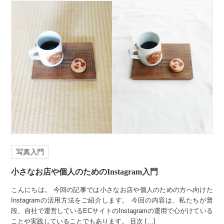
写真入門
小さなお店や個人のためのInstagram入門
こんにちは。 今回の記事では小さなお店や個人のための方へ向けた
Instagramの活用方法をご紹介します。 今回の内容は、私たちが普
段、自社で運営しているECサイトのInstagramの運用で心がけている
ことや実践していることでもあります。 目次 […]