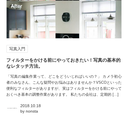
写真入門
フィルターをかける前にやっておきたい！写真の基本的
なレタッチ方法。
「写真の編集作業って、どこをどういじればいいの？」 カメラ初心
者のみなさん、こんな疑問やお悩みはありませんか？VSCOといった
便利なフィルターがありますが、実はフィルターをかける前にやって
おくべき基本の調整作業があります。 私たちの会社は、定期的 […]
2018.10.18
by
nonsta