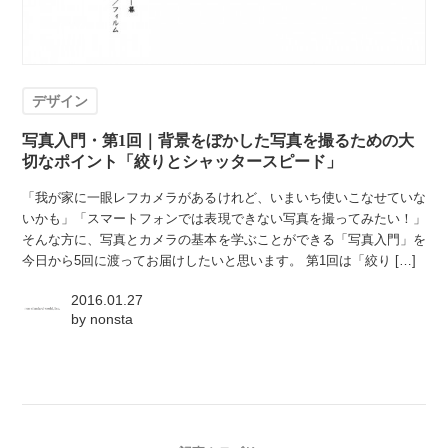
デザイン
写真入門・第1回｜背景をぼかした写真を撮るための大
切なポイント「絞りとシャッタースピード」
「我が家に一眼レフカメラがあるけれど、いまいち使いこなせていな
いかも」「スマートフォンでは表現できない写真を撮ってみたい！」
そんな方に、写真とカメラの基本を学ぶことができる「写真入門」を
今日から5回に渡ってお届けしたいと思います。 第1回は「絞り […]
2016.01.27
by
nonsta