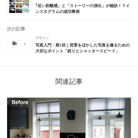
｢近い距離感」と「ストーリーの演出」が秘訣！？イ
ンスタグラムの成功事例
次の記事
デザイン
写真入門・第1回｜背景をぼかした写真を撮るための
大切なポイント「絞りとシャッタースピード」
関連記事