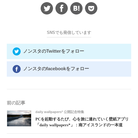
SNSでも発信しています
ノンスタのTwitterをフォロー
ノンスタのfacebookをフォロー
前の記事
daily wallpapers* 公開記念特集
PCを起動するたび、心を旅に連れていく壁紙アプリ
「daily wallpapers*」：南アイスランドの一本道