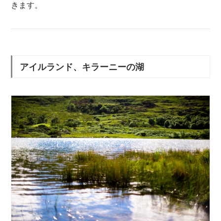
きます。
アイルランド、キラーニーの湖