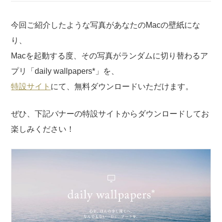
今回ご紹介したような写真があなたのMacの壁紙にな
り、
Macを起動する度、その写真がランダムに切り替わるア
プリ「daily wallpapers*」を、
特設サイト
にて、無料ダウンロードいただけます。
ぜひ、下記バナーの特設サイトからダウンロードしてお
楽しみください！