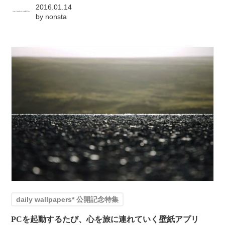
2016.01.14
by
nonsta
daily wallpapers* 公開記念特集
PCを起動するたび、心を旅に連れていく壁紙アプリ