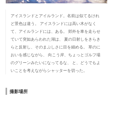
アイスランドとアイルランド。名前は似てるけれ
ど景色は違う。 アイスランドには高い木がなく
て、アイルランドには、ある。 郊外を車を走らせ
ていて突如あらわれた湖は、 夏の日射しをきらき
らと反射し、そのまぶしさに目を細める。 草のに
おいを感じながら、 向こう岸、ちょっとゴルフ場
のグリーンみたいになってるな、 と、どうでもよ
いことを考えながらシャッターを切った。
撮影場所