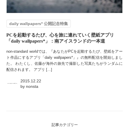
daily wallpapers* 公開記念特集
PCを起動するたび、心を旅に連れていく壁紙アプリ
「daily wallpapers*」：南アイスランドの一本道
non-standard worldでは、『あなたがPCを起動するたび、壁紙をアー
ト作品にするアプリ「daily wallpapers*」』の無料配信を開始しまし
た。 わたくし、佐藤が海外の旅先で撮影した写真たちがランダムに
配信されます。 アプリ […]
2015.12.22
by
nonsta
記事カテゴリー