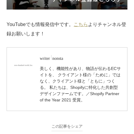
YouTubeでも情報発信中です。
こちら
よりチャンネル登
録お願いします！
writer
nonsta
美しく、機能性があり、物語が伝わるECサ
イトを、 クライアント様の「ために」では
なく、クライアント様と「ともに」つく
る。 私たちは、Shopifyに特化した共創型
デザインファームです。／Shopify Partner
of the Year 2021 受賞。
この記事をシェア