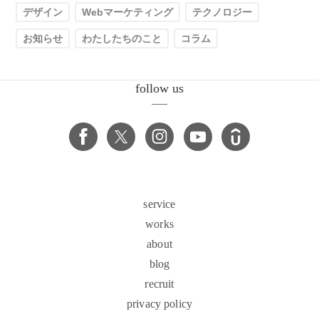
デザイン
Webマーケティング
テクノロジー
お知らせ
わたしたちのこと
コラム
follow us
service
works
about
blog
recruit
privacy policy