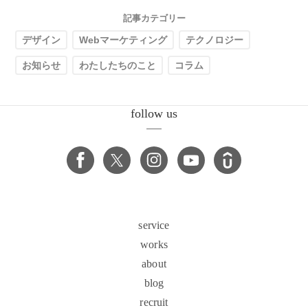
記事カテゴリー
デザイン
Webマーケティング
テクノロジー
お知らせ
わたしたちのこと
コラム
follow us
service
works
about
blog
recruit