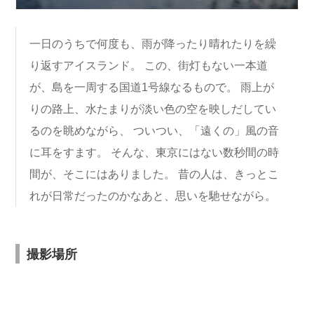
一日のうちで何度も、雨が降ったり晴れたりを繰
り返すアイスランド。 この、街灯もない一本道
が、島を一周する国道1号線なるもので。 雨上が
りの路上、水たまりが淡い色の空を映しだしてい
るのを眺めながら、 ついつい、「遠くの」風の音
に耳をすます。 そんな、東京にはない数秒間の時
間が、そこにはありました。 昔の人は、きっとこ
れが日常だったのかなあと、思いを馳せながら。
撮影場所