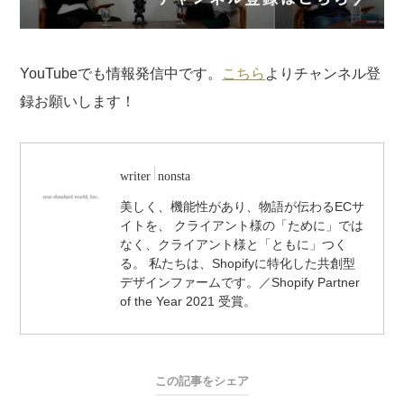
YouTubeでも情報発信中です。
こちら
よりチャンネル登
録お願いします！
writer
nonsta
美しく、機能性があり、物語が伝わるECサ
イトを、 クライアント様の「ために」では
なく、クライアント様と「ともに」つく
る。 私たちは、Shopifyに特化した共創型
デザインファームです。／Shopify Partner
of the Year 2021 受賞。
この記事をシェア