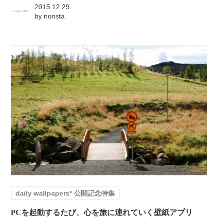
2015.12.29
by
nonsta
daily wallpapers* 公開記念特集
PCを起動するたび、心を旅に連れていく壁紙アプリ