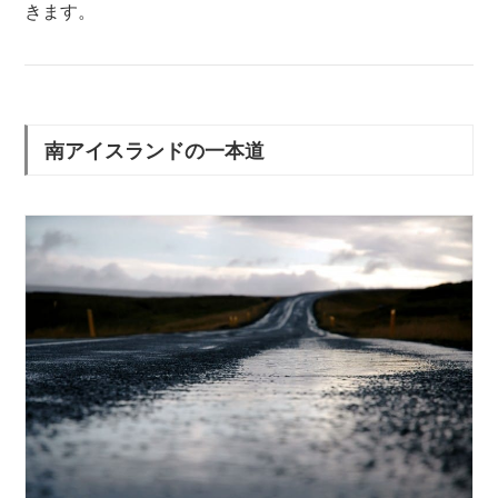
きます。
南アイスランドの一本道