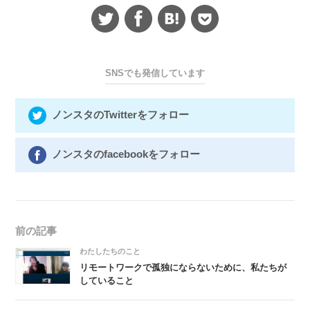
SNSでも発信しています
ノンスタのTwitterをフォロー
ノンスタのfacebookをフォロー
前の記事
わたしたちのこと
リモートワークで孤独にならないために、私たちが
していること