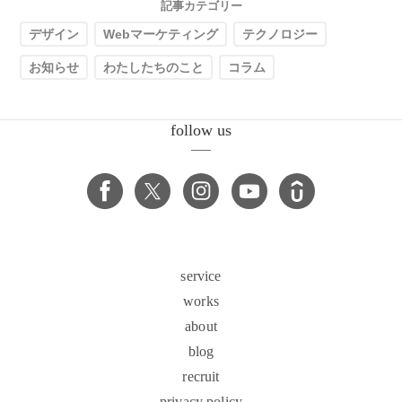
記事カテゴリー
デザイン
Webマーケティング
テクノロジー
お知らせ
わたしたちのこと
コラム
follow us
service
works
about
blog
recruit
privacy policy