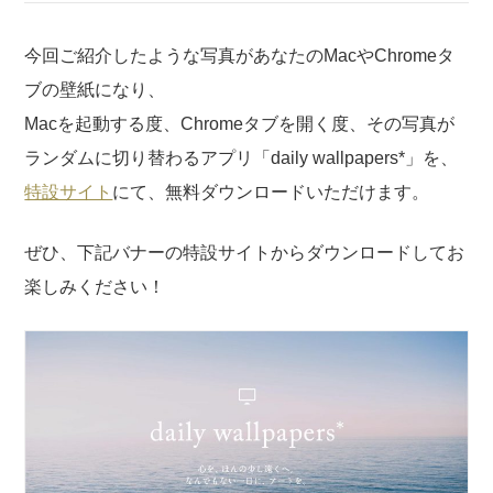
今回ご紹介したような写真があなたのMacやChromeタ
ブの壁紙になり、
Macを起動する度、Chromeタブを開く度、その写真が
ランダムに切り替わるアプリ「daily wallpapers*」を、
特設サイト
にて、無料ダウンロードいただけます。
ぜひ、下記バナーの特設サイトからダウンロードしてお
楽しみください！