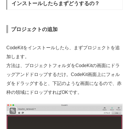
インストールしたらまずどうするの？
プロジェクトの追加
CodeKitをインストールしたら、まずプロジェクトを追
加します。
方法は、プロジェクトフォルダをCodeKitの画面にドラ
ッグアンドドロップするだけ。CodeKit画面上にフォル
ダをドラッグすると、下記のような画面になるので、赤
枠の領域にドロップすればOKです。