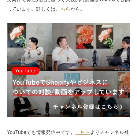
しています。詳しくは
こちら
から。
YouTubeでも情報発信中です。
こちら
よりチャンネル登