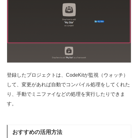
登録したプロジェクトは、CodeKitが監視（ウォッチ）
して、変更があれば自動でコンパイル処理をしてくれた
り、手動でミニファイなどの処理を実行したりできま
す。
おすすめの活用方法