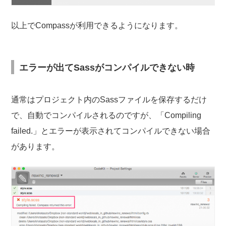
以上でCompassが利用できるようになります。
エラーが出てSassがコンパイルできない時
通常はプロジェクト内のSassファイルを保存するだけ
で、自動でコンパイルされるのですが、「Compiling
failed.」とエラーが表示されてコンパイルできない場合
があります。