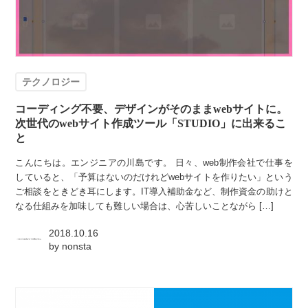
テクノロジー
コーディング不要、デザインがそのままwebサイトに。
次世代のwebサイト作成ツール「STUDIO」に出来るこ
と
こんにちは。エンジニアの川島です。 日々、web制作会社で仕事を
していると、「予算はないのだけれどwebサイトを作りたい」という
ご相談をときどき耳にします。IT導入補助金など、制作資金の助けと
なる仕組みを加味しても難しい場合は、心苦しいことながら […]
2018.10.16
by
nonsta