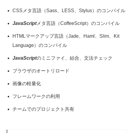
CSSメタ言語（Sass、LESS、Stylus）のコンパイル
JavaScript
メタ言語（CoffeeScript）のコンパイル
HTMLマークアップ言語（Jade、Haml、Slim、Kit
Language）のコンパイル
JavaScript
のミニファイ、結合、文法チェック
ブラウザのオートリロード
画像の軽量化
フレームワークの利用
チームでのプロジェクト共有