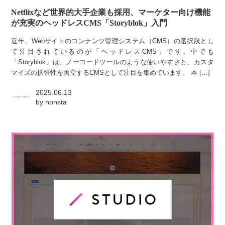
Netflixなど世界的大手企業も採用、マーケター向け機能
が充実のヘッドレスCMS「Storyblok」入門
近年、Webサイトのコンテンツ管理システム（CMS）の選択肢とし
て注目されているのが「ヘッドレスCMS」です。中でも
「Storyblok」は、ノーコードツールのような使いやすさと、カスタ
マイズの拡張性を両立するCMSとして注目を集めています。 本 […]
2025.06.13
by
nonsta