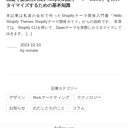
タイマイズするための基本知識
本記事は私達の会社で作ったShopifyテーマ開発入門書『Hello
Shopify Themes Shopifyテーマ開発ガイド』からの抜粋です。 本章
では、Shopify CLIを用いて、Dawnテーマを実際にカスタマイズして
ゆきます。 […]
2023.10.10
by
nonsta
記事カテゴリー
デザイン
Webマーケティング
テクノロジー
お知らせ
わたしたちのこと
コラム
follow us