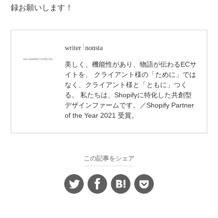
録お願いします！
writer
nonsta
美しく、機能性があり、物語が伝わるECサ
イトを、 クライアント様の「ために」では
なく、クライアント様と「ともに」つく
る。 私たちは、Shopifyに特化した共創型
デザインファームです。／Shopify Partner
of the Year 2021 受賞。
この記事をシェア