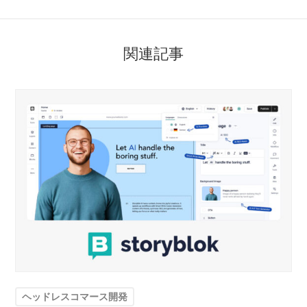
関連記事
ヘッドレスコマース開発