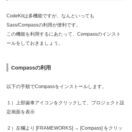
CodeKitは多機能ですが、なんといっても
Sass/Compassの利用が便利です。
この機能を利用するにあたって、Compassのインスト
ールをしておきましょう。
Compassの利用
以下の手順でCompassをインストールします。
１）上部歯車アイコンをクリックして、プロジェクト設
定画面を表示
２）左欄より [FRAMEWORKS] → [Compass] をクリッ