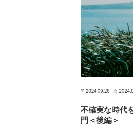
2024.09.28
2024.
不確実な時代
門＜後編＞