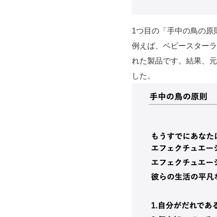
1つ目の「手中の鳥の原
例えば、ベビースターラ
れた製品です。結果、元
した。