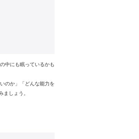
の中にも眠っているかも
いのか」「どんな能力を
てみましょう。