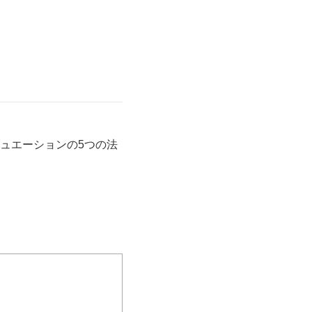
ュエーションの5つの法