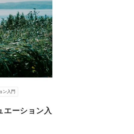
ョン入門
ュエーション入