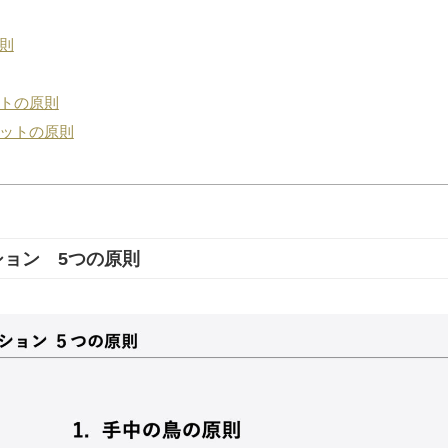
則
トの原則
ットの原則
ョン 5つの原則