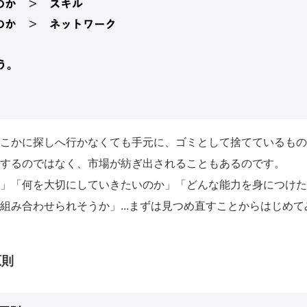
こかに探しへ行かなくても手元に、ゴミとして捨てているもの
するのではなく、市場が紡ぎ出されることもあるのです。
」「何を大切にしていきたいのか」「どんな能力を身につけた
組み合わせられそうか」...まずは見つめ直すことからはじめ
原則