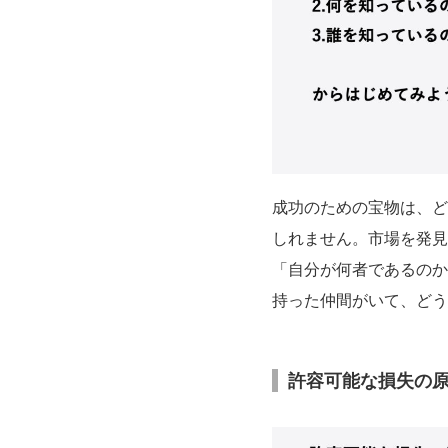
成功のための宝物は、ど
しれません。市場を発見
「自分が何者であるのか
持った仲間がいて、どう
許容可能な損失の