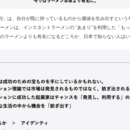
則」は、自分が既に持っているものから価値を生み出すという
ーメンは、インスタントラーメンの "あまり"を利用した「も
のラーメンよりも有名になるどころか、日本で知らない人はい