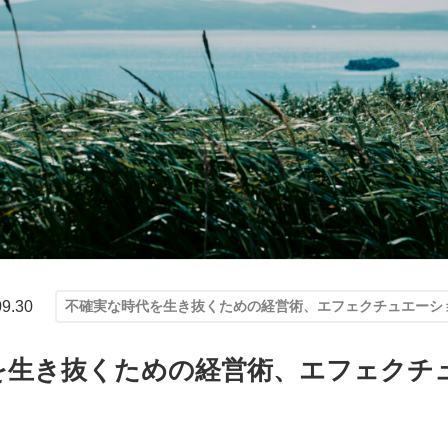
09.30
不確実な時代を生き抜くための経営術、エフェクチュエーシ
を生き抜くための経営術、エフェクチ