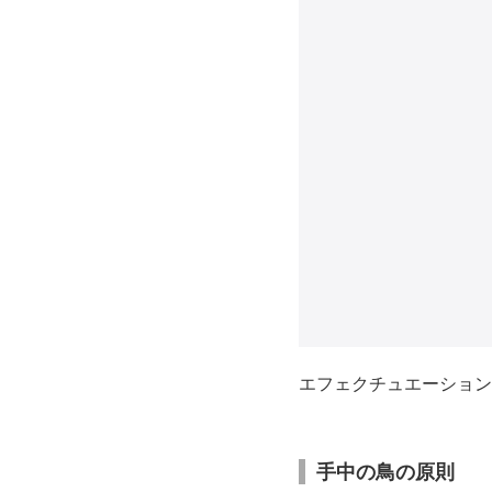
エフェクチュエーション
手中の鳥の原則