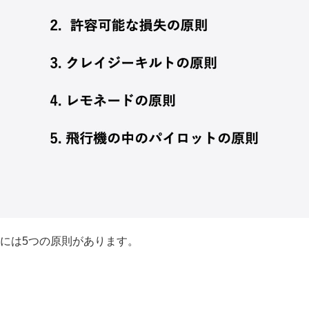
には5つの原則があります。