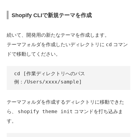
Shopify CLIで新規テーマを作成
続いて、開発用の新たなテーマを作成します。
cd
テーマフォルダを作成したいディレクトリに
コマン
ドで移動してください。
cd [作業ディレクトリへのパス 
例：/Users/xxxx/sample]
テーマフォルダを作成するディレクトリに移動できた
shopify theme init
ら、
コマンドを打ち込みま
す。