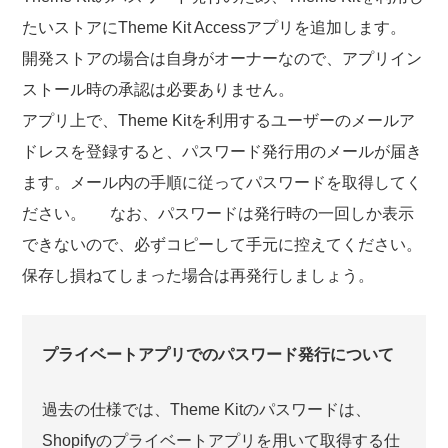
たいストアにTheme Kit Accessアプリを追加します。
開発ストアの場合は自身がオーナーなので、アプリイン
ストール時の承認は必要ありません。
アプリ上で、Theme Kitを利用するユーザーのメールア
ドレスを登録すると、パスワード発行用のメールが届き
ます。メール内の手順に従ってパスワードを取得してく
ださい。 なお、パスワードは発行時の一回しか表示
できないので、必ずコピーして手元に控えてください。
保存し損ねてしまった場合は再発行しましょう。
プライベートアプリでのパスワード発行について
過去の仕様では、Theme Kitのパスワードは、
Shopifyのプライベートアプリを用いて取得する仕