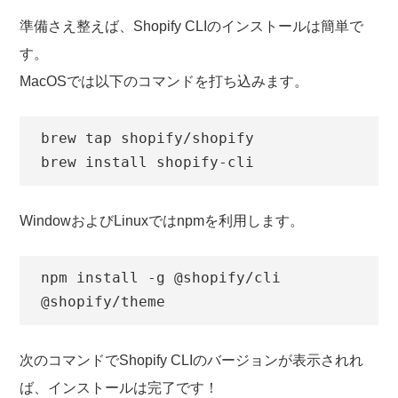
準備さえ整えば、Shopify CLIのインストールは簡単で
す。
MacOSでは以下のコマンドを打ち込みます。
brew tap shopify/shopify

brew install shopify-cli
WindowおよびLinuxではnpmを利用します。
npm install -g @shopify/cli 
@shopify/theme
次のコマンドでShopify CLIのバージョンが表示されれ
ば、インストールは完了です！