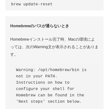
brew update-reset
Homebrewのパスが通らないとき
Homebrewインストール完了時、Macの環境によ
っては、次のWarning文が表示されることがありま
す。
Warning: /opt/homebrew/bin is 
not in your PATH.

Instructions on how to 
configure your shell for 
Homebrew can be found in the 