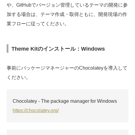
や、GitHubでバージョン管理しているテーマの開発に参
加する場合は、テーマ作成・取得ともに、開発現場の作
業フローに従ってください。
Theme Kitのインストール：Windows
事前にパッケージマネージャーのChocolateyを導入して
ください。
Chocolatey - The package manager for Windows
https://chocolatey.org/