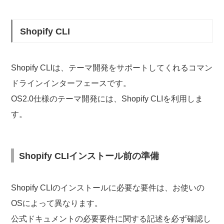
Shopify CLI
Shopify CLIは、テーマ開発をサポートしてくれるコマン
ドラインインターフェースです。
OS2.0仕様のテーマ開発には、Shopify CLIを利用しま
す。
Shopify CLIインストール前の準備
Shopify CLIのインストールに必要な要件は、お使いの
OSによって異なります。
公式ドキュメントの必要要件に関する記述を必ず確認し