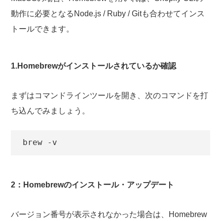
動作に必要となるNode.js / Ruby / Gitも合わせてインス
トールできます。
1.Homebrewがインストールされているか確認
まずはコマンドラインツールを開き、次のコマンドを打
ち込んでみましょう。
brew -v
2：Homebrewのインストール・アップデート
バージョン番号が表示されなかった場合は、Homebrew