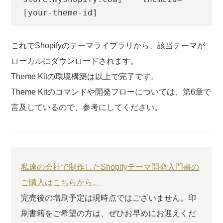
[your-theme-id]
これでShopifyのテーマライブラリから、該当テーマが
ローカルにダウンロードされます。
Theme Kitの環境構築は以上で完了です。
Theme Kitのコマンドや開発フローについては、第6章で
言及しているので、参考にしてください。
私達の会社で制作したShopifyテーマ開発入門書の
ご購入はこちらから。
完売後の増刷予定は現時点ではございません。印
刷書籍をご希望の方は、ぜひお早めにお迎えくだ