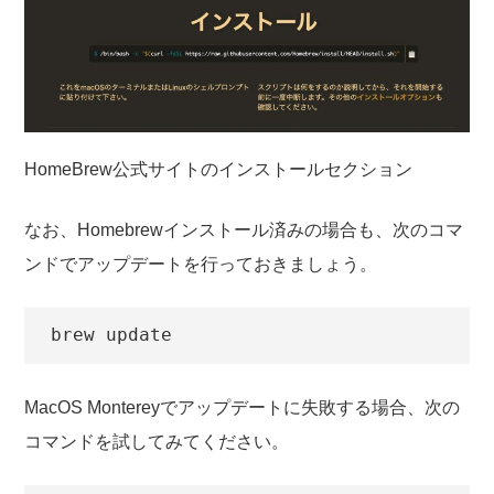
HomeBrew公式サイトのインストールセクション
なお、Homebrewインストール済みの場合も、次のコマ
ンドでアップデートを行っておきましょう。
brew update
MacOS Montereyでアップデートに失敗する場合、次の
コマンドを試してみてください。