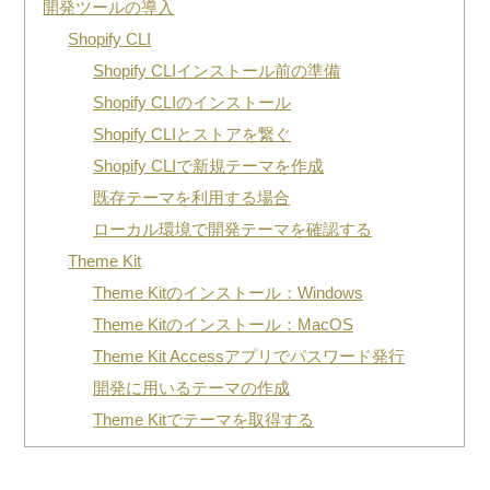
開発ツールの導入
Shopify CLI
Shopify CLIインストール前の準備
Shopify CLIのインストール
Shopify CLIとストアを繋ぐ
Shopify CLIで新規テーマを作成
既存テーマを利用する場合
ローカル環境で開発テーマを確認する
Theme Kit
Theme Kitのインストール：Windows
Theme Kitのインストール：MacOS
Theme Kit Accessアプリでパスワード発行
開発に用いるテーマの作成
Theme Kitでテーマを取得する