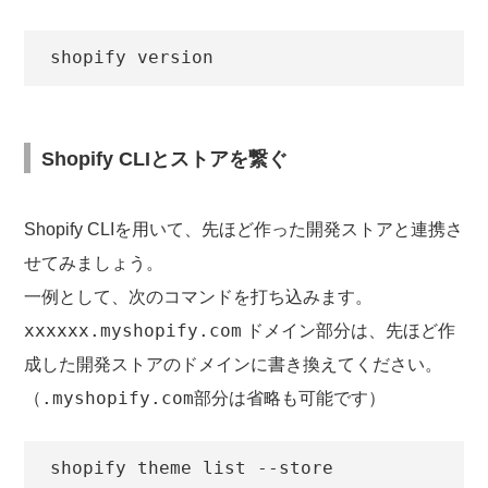
shopify version
Shopify CLIとストアを繋ぐ
Shopify CLIを用いて、先ほど作った開発ストアと連携さ
せてみましょう。
一例として、次のコマンドを打ち込みます。
xxxxxx.myshopify.com
ドメイン部分は、先ほど作
成した開発ストアのドメインに書き換えてください。
.myshopify.com
（
部分は省略も可能です）
shopify theme list --store 