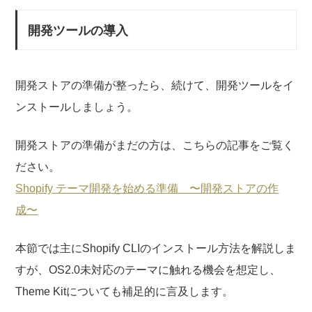
開発ツールの導入
開発ストアの準備が整ったら、続けて、開発ツールをイ
ンストールしましょう。
開発ストアの準備がまだの方は、こちらの記事をご覧く
ださい。
Shopify テーマ開発を始める準備 〜開発ストアの作
成〜
本節では主にShopify CLIのインストール方法を解説しま
すが、OS2.0未対応のテーマに触れる機会を想定し、
Theme Kitについても補足的に言及します。