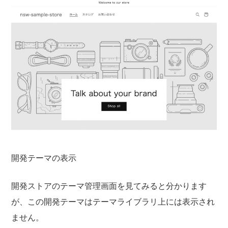
開発テーマの表示
開発ストアのテーマ管理画面を見てみると分かります
が、この開発テーマはテーマライブラリ上には表示され
ません。