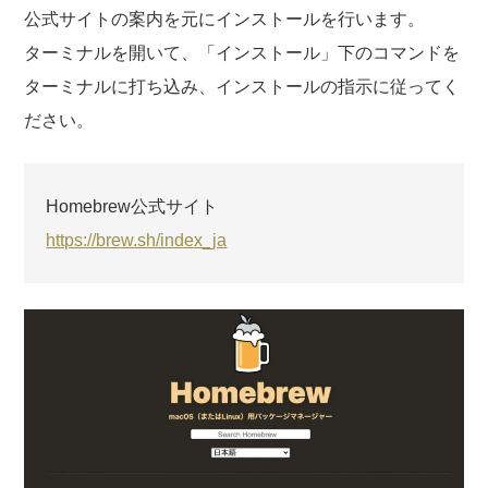
公式サイトの案内を元にインストールを行います。
ターミナルを開いて、「インストール」下のコマンドを
ターミナルに打ち込み、インストールの指示に従ってく
ださい。
Homebrew公式サイト
https://brew.sh/index_ja