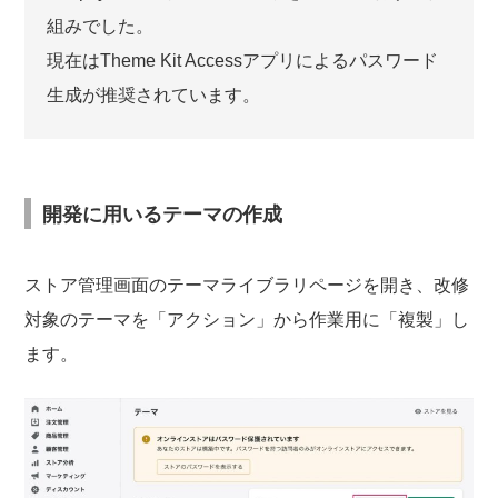
組みでした。
現在はTheme Kit Accessアプリによるパスワード
生成が推奨されています。
開発に用いるテーマの作成
ストア管理画面のテーマライブラリページを開き、改修
対象のテーマを「アクション」から作業用に「複製」し
ます。