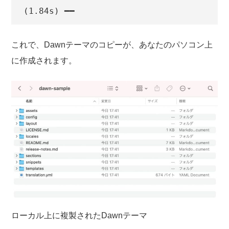
(1.84s) ━━
これで、Dawnテーマのコピーが、あなたのパソコン上
に作成されます。
ローカル上に複製されたDawnテーマ