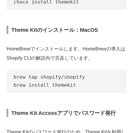
choco install themekit
Theme Kitのインストール：MacOS
HomeBrewでインストールします。HomeBrewの導入は
Shopify CLIの解説内で言及しています。
brew tap shopify/shopify

brew install themekit
Theme Kit Accessアプリでパスワード発行
Theme Kitのパスワード発行のため、Theme Kitを利用し