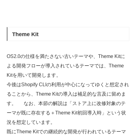
Theme Kit
OS2.0の仕様を満たさない古いテーマや、Theme Kitに
よる開発フローが導入されているテーマでは、Theme
Kitを用いて開発します。
今後はShopify CLIの利用が中心になってゆくと想定され
ることから、Theme Kitの導入は補足的な言及に留めま
す。 なお、本節の解説は「ストア上に改修対象のテ
ーマが既に存在する＋Theme Kit初回導入時」という状
況を想定しています。
既にTheme Kitでの継続的な開発が行われているテーマ