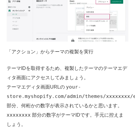
「アクション」からテーマの複製を実行
テーマIDを取得するため、複製したテーマのテーマエデ
ィタ画面にアクセスしてみましょう。
your-
テーマエディタ画面URLの
store.myshopify.com/admin/themes/xxxxxxxx/
部分、何桁かの数字が表示されているかと思います。
xxxxxxxx
部分の数字がテーマIDです。手元に控えま
しょう。