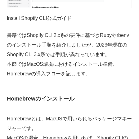
Install Shopify CLI公式ガイド
書籍ではShopify CLI 2.x系の要件に基づきRubyやrbenv
のインストール手順を紹介しましたが、2023年現在の
Shopify CLI 3.x系では手順が異なっています。
本節ではMacOS環境におけるインストール準備、
Homebrewの導入フローを記します。
Homebrewのインストール
Homebrewとは、MacOSで用いられるパッケージマネー
ジャーです。
MacOSの場合、Homebrewを用いれば、Shopify CLIの