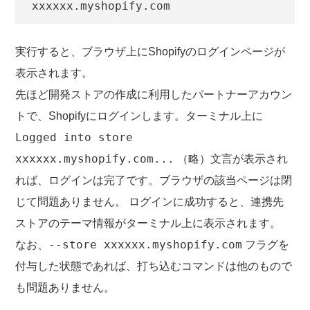
xxxxxx.myshopify.com
実行すると、ブラウザ上にShopifyのログインページが
表示されます。
先ほど開発ストアの作成に利用したパートナーアカウン
トで、Shopifyにログインします。ターミナル上に
Logged into store
xxxxxx.myshopify.com...
（略）文言が表示され
れば、ログインは完了です。ブラウザの該当ページは閉
じて問題ありません。 ログインに成功すると、連携先
ストアのテーマ情報がターミナル上に表示されます。
--store xxxxxx.myshopify.com
なお、
フラグを
付与した状態であれば、打ち込むコマンドは他のもので
も問題ありません。