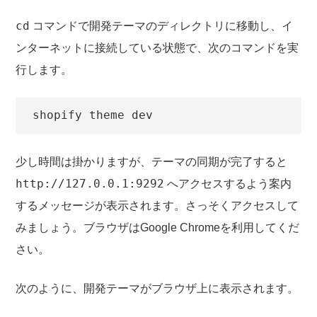
cd
コマンドで開発テーマのディレクトリに移動し、イ
ンターネットに接続している状態で、次のコマンドを実
行します。
shopify theme dev
少し時間は掛かりますが、テーマの同期が完了すると
http://127.0.0.1:9292
へアクセスするよう案内
するメッセージが表示されます。さっそくアクセスして
みましょう。ブラウザはGoogle Chromeを利用してくだ
さい。
次のように、開発テーマがブラウザ上に表示されます。