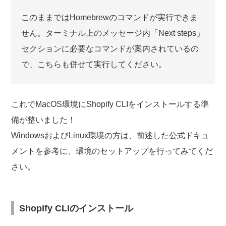
このままではHomebrewのコマンドが実行できま
せん。ターミナル上のメッセージ内「Next steps」
セクションに必要なコマンドが案内されているの
で、こちらも併せて実行してください。
これでMacOS環境にShopify CLIをインストールする準
備が整いました！
WindowsおよびLinux環境の方は、前述した公式ドキュ
メントを参考に、環境のセットアップを行ってみてくだ
さい。
Shopify CLIのインストール