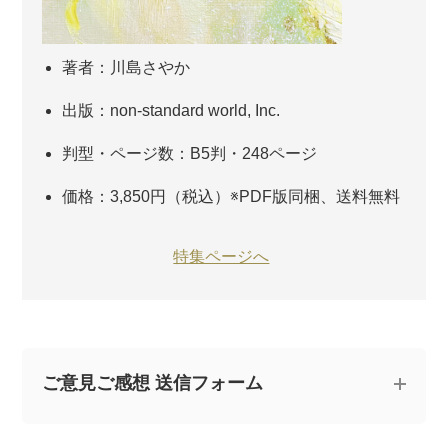
著者：川島さやか
出版：non-standard world, Inc.
判型・ページ数：B5判・248ページ
価格：3,850円（税込）※PDF版同梱、送料無料
特集ページへ
ご意見ご感想 送信フォーム
記事についてのご意見やご感想、ご質問をお気軽