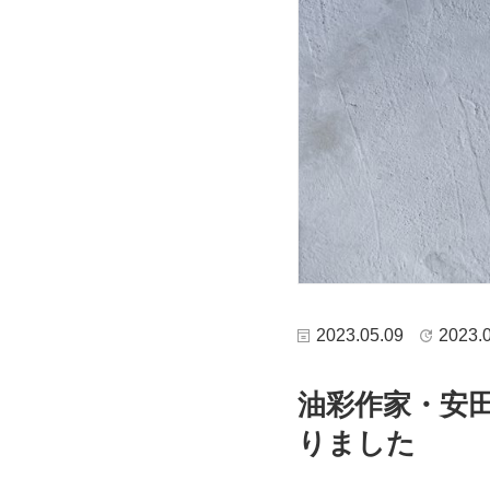
2023.05.09
2023.
油彩作家・安
りました