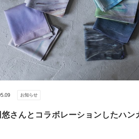
05.09
お知らせ
田悠さんとコラボレーションしたハン