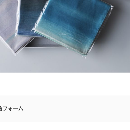
信フォーム
意見やご感想、ご質問をお気軽にお寄せください。