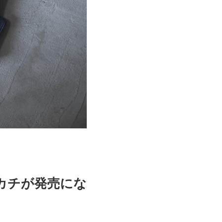
カチが発売にな