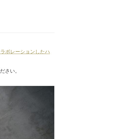
コラボレーションしたハ
ださい。