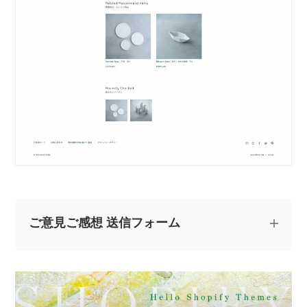
ご意見ご感想 送信フォーム
記事についてのご意見やご感想、ご質問をお気軽
にお寄せください。