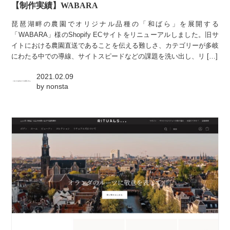
【制作実績】WABARA
琵琶湖畔の農園でオリジナル品種の「和ばら」を展開する
「WABARA」様のShopify ECサイトをリニューアルしました。旧サ
イトにおける農園直送であることを伝える難しさ、カテゴリーが多岐
にわたる中での導線、サイトスピードなどの課題を洗い出し、リ […]
2021.02.09
by
nonsta