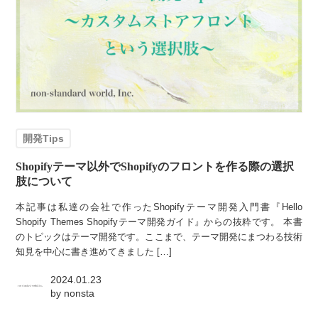
開発Tips
Shopifyテーマ以外でShopifyのフロントを作る際の選択
肢について
本記事は私達の会社で作ったShopifyテーマ開発入門書『Hello
Shopify Themes Shopifyテーマ開発ガイド』からの抜粋です。 本書
のトピックはテーマ開発です。ここまで、テーマ開発にまつわる技術
知見を中心に書き進めてきました […]
2024.01.23
by
nonsta