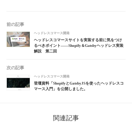
前の記事
ヘッドレスコマース開発
ヘッドレスコマースサイトを実装する前に気をつけ
るべきポイント——Shopify＆Gatsbyヘッドレス実装
解説 第二回
次の記事
ヘッドレスコマース開発
登壇資料「ShopifyとGatsbyJSを使ったヘッドレスコ
マース入門」を公開しました。
関連記事