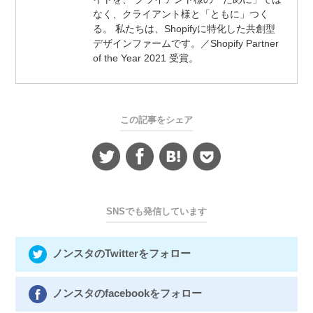
なく、クライアント様と「ともに」つく
る。 私たちは、Shopifyに特化した共創型
デザインファームです。／Shopify Partner
of the Year 2021 受賞。
この記事をシェア
SNSでも発信しています
ノンスタのTwitterをフォロー
ノンスタのfacebookをフォロー