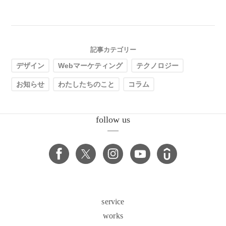
記事カテゴリー
デザイン
Webマーケティング
テクノロジー
お知らせ
わたしたちのこと
コラム
follow us
service
works