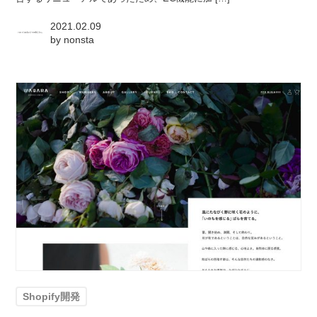
2021.02.09
by
nonsta
Shopify開発