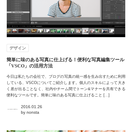
デザイン
簡単に味のある写真に仕上げる！便利な写真編集ツール
「VSCO」の活用方法
今日は私たちの会社で、ブログの写真の統一感を生み出すために利用
している、VSCOについてご紹介します。個人のスキルによって大き
く差が出ることなく、社内やチーム間でトーン&マナーを共有できる
便利なツールです。簡単に味のある写真に仕上げること […]
2016.01.26
by
nonsta