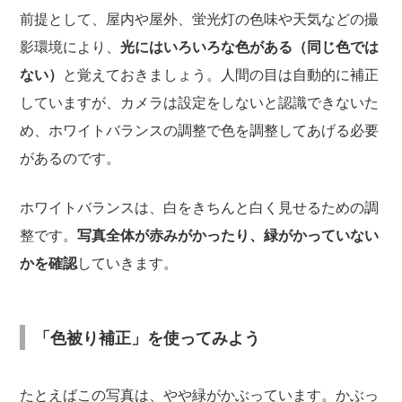
前提として、屋内や屋外、蛍光灯の色味や天気などの撮
影環境により、
光にはいろいろな色がある（同じ色では
ない）
と覚えておきましょう。人間の目は自動的に補正
していますが、カメラは設定をしないと認識できないた
め、ホワイトバランスの調整で色を調整してあげる必要
があるのです。
ホワイトバランスは、白をきちんと白く見せるための調
整です。
写真全体が赤みがかったり、緑がかっていない
かを確認
していきます。
「色被り補正」を使ってみよう
たとえばこの写真は、やや緑がかぶっています。かぶっ