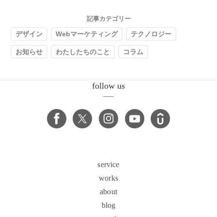
記事カテゴリー
デザイン
Webマーケティング
テクノロジー
お知らせ
わたしたちのこと
コラム
follow us
service
works
about
blog