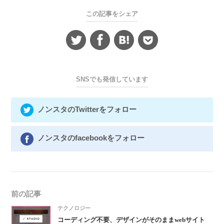
この記事をシェア
SNSでも発信しています
ノンスタのTwitterをフォロー
ノンスタのfacebookをフォロー
前の記事
テクノロジー
コーディング不要、デザインがそのままwebサイト