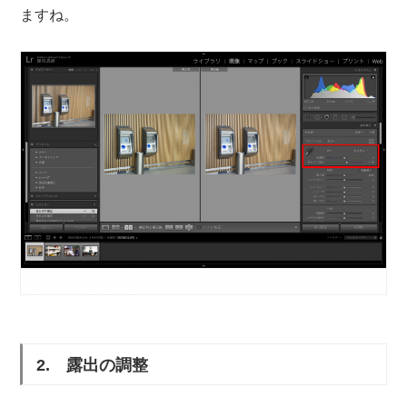
ますね。
2. 露出の調整