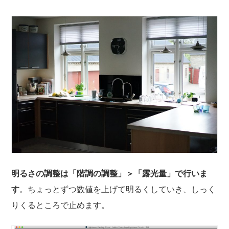
明るさの調整は「階調の調整」＞「露光量」で行いま
す
。ちょっとずつ数値を上げて明るくしていき、しっく
りくるところで止めます。