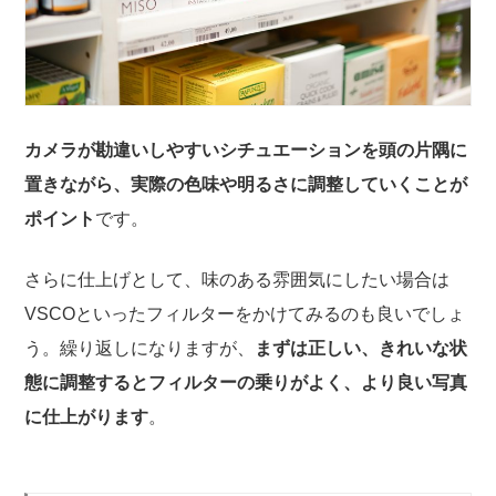
カメラが勘違いしやすいシチュエーションを頭の片隅に
置きながら、実際の色味や明るさに調整していくことが
ポイント
です。
さらに仕上げとして、味のある雰囲気にしたい場合は
VSCOといったフィルターをかけてみるのも良いでしょ
う。繰り返しになりますが、
まずは正しい、きれいな状
態に調整するとフィルターの乗りがよく、より良い写真
に仕上がります
。