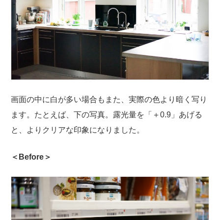
画面の中に白が多い場合もまた、実際の色より暗く写り
ます。たとえば、下の写真。露光量を「＋0.9」あげる
と、よりクリアな印象になりました。
＜Before＞