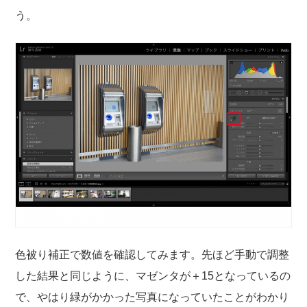
う。
色被り補正で数値を確認してみます。先ほど手動で調整
した結果と同じように、マゼンタが＋15となっているの
で、やはり緑がかかった写真になっていたことがわかり