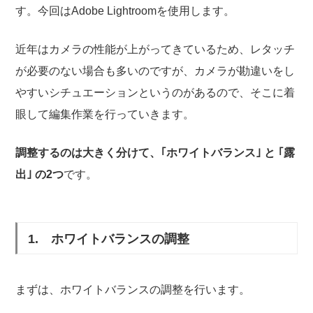
す。今回はAdobe Lightroomを使用します。
近年はカメラの性能が上がってきているため、レタッチ
が必要のない場合も多いのですが、カメラが勘違いをし
やすいシチュエーションというのがあるので、そこに着
眼して編集作業を行っていきます。
調整するのは大きく分けて、｢ホワイトバランス｣ と ｢露
出｣ の2つ
です。
1. ホワイトバランスの調整
まずは、ホワイトバランスの調整を行います。