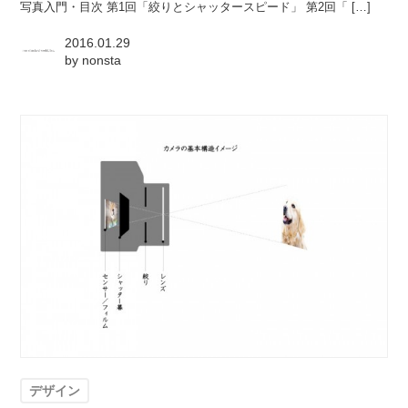
写真入門・目次 第1回「絞りとシャッタースピード」 第2回「 […]
2016.01.29
by
nonsta
デザイン