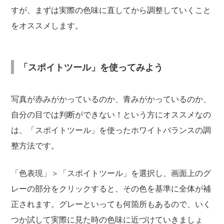
すが、まずは実際の色味に直してから調整していくこと
をオススメします。
「スポイトツール」を使ってみよう
写真が赤みがかっているのか、青みがかっているのか、
自分の目では判断ができない！という方にオススメなの
は、「スポイトツール」を使ったホワイトバランスの調
整方法です。
「色表現」＞「スポイトツール」を選択し、画面上のグ
レーの部分をクリックすると、その色を基準に全体が補
正されます。グレーといっても何箇所もあるので、いく
つか試して実際に見た時の色味に近づけていきましょ