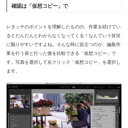
確認は「仮想コピー」で
レタッチのポイントを理解したものの、作業を続けてい
るとだんだんとわからなくなってくる！なんていう状況
に陥りやすいですよね。そんな時に役立つのが、編集作
業を行う前と行った後を比較できる「仮想コピー」で
す。写真を選択して右クリック「仮想コピー」を選択し
ます。