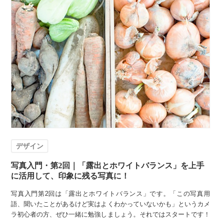
デザイン
写真入門・第2回｜「露出とホワイトバランス」を上手
に活用して、印象に残る写真に！
写真入門第2回は「露出とホワイトバランス」です。「この写真用
語、聞いたことがあるけど実はよくわかっていないかも」というカメ
ラ初心者の方、ぜひ一緒に勉強しましょう。それではスタートです！