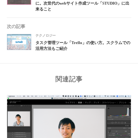
に。次世代のwebサイト作成ツール「STUDIO」に出
来ること
次の記事
テクノロジー
タスク管理ツール「Trello」の使い方。スクラムでの
活用方法もご紹介
関連記事