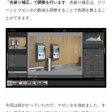
「色被り補正」で調整を行います
。色被り補正は、グリ
ーンとマゼンタの数値を調整することで色調を整えるこ
とができます。
今回は緑がかっていたので、マゼンタを強めました。す