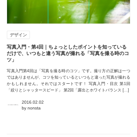
デザイン
写真入門・第4回｜ちょっとしたポイントを知っている
だけで、いつもと違う写真が撮れる「写真を撮る時のコ
ツ」
写真入門第4回は「写真を撮る時のコツ」です。撮り方の正解は一つ
ではありませんが、コツを知っているといつもと違った写真が撮れる
かもしれません。それではスタートです！ 写真入門・目次 第1回
「絞りとシャッタースピード」 第2回「露出とホワイトバランス […]
2016.02.02
by
nonsta