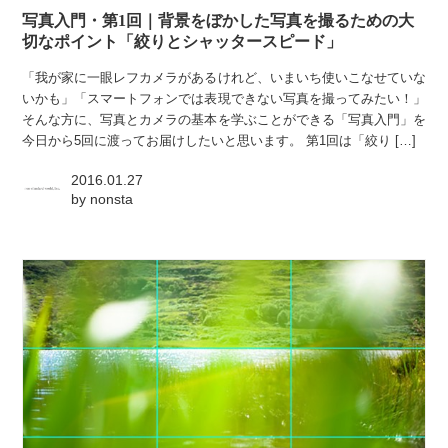
写真入門・第1回｜背景をぼかした写真を撮るための大
切なポイント「絞りとシャッタースピード」
「我が家に一眼レフカメラがあるけれど、いまいち使いこなせていな
いかも」「スマートフォンでは表現できない写真を撮ってみたい！」
そんな方に、写真とカメラの基本を学ぶことができる「写真入門」を
今日から5回に渡ってお届けしたいと思います。 第1回は「絞り […]
2016.01.27
by
nonsta