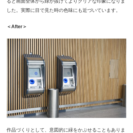
ると画面全体から緑が抜けてよりクリアな印象になりま
した。実際に目で見た時の色味にも近づいています。
＜After＞
作品づくりとして、意図的に緑をかぶせることもありま